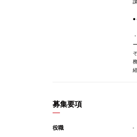
募集要項
役職
-