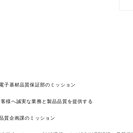
●電子基材品質保証部のミッション
お客様へ誠実な業務と製品品質を提供する
●品質企画課のミッション