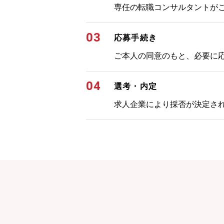
専任の転職コンサルタントが
03
応募手続き
ご本人の同意のもと、必要に
04
選考・内定
求人企業により採否が決定さ