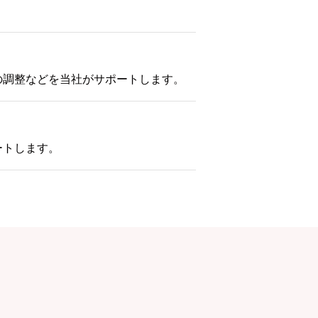
の調整などを当社がサポートします。
ートします。