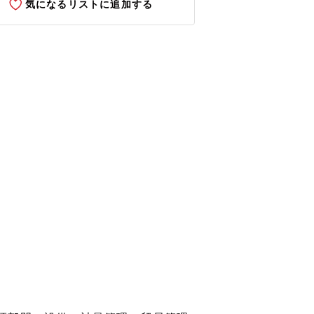
気になるリストに追加する