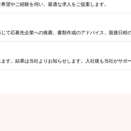
ご希望やご経験を伺い、最適な求人をご提案します。
応じて応募先企業への推薦、書類作成のアドバイス、面接日程
れます。結果は当社よりお知らせします。入社後も当社がサポ