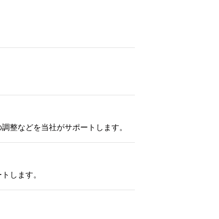
の調整などを当社がサポートします。
ートします。