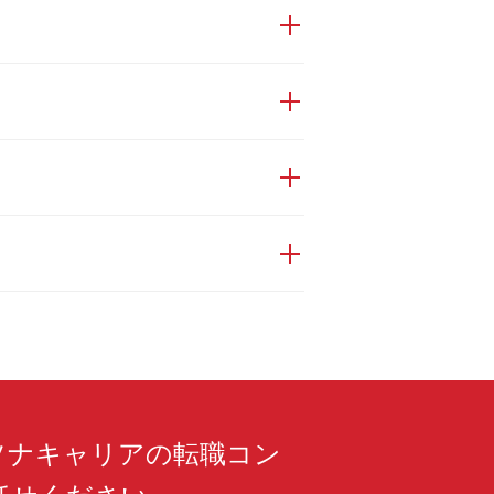
ソナキャリアの転職コン