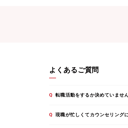
よくあるご質問
Q
転職活動をするか決めていませ
Q
現職が忙しくてカウンセリング