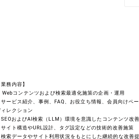
【業務内容】
1. Webコンテンツおよび検索最適化施策の企画・運用
・サービス紹介、事例、FAQ、お役立ち情報、会員向けペ
ディレクション
・SEOおよびAI検索（LLM）環境を意識したコンテンツ改
・サイト構造やURL設計、タグ設定などの技術的改善施策
・検索データやサイト利用状況をもとにした継続的な改善