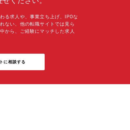
任せください。
わる求人や、事業立ち上げ、IPOな
れない、他の転職サイトでは見ら
中から、ご経験にマッチした求人
トに相談する