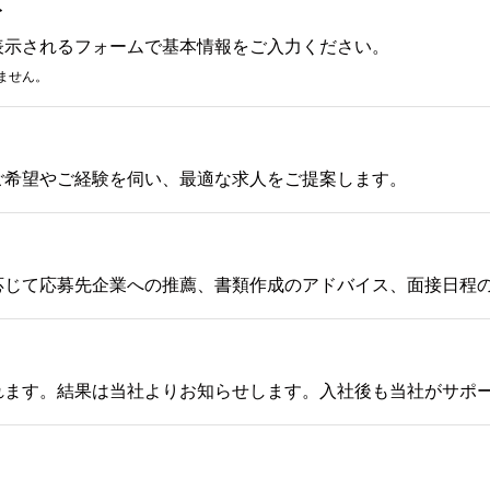
み
表示されるフォームで基本情報をご入力ください。
ません。
ご希望やご経験を伺い、最適な求人をご提案します。
応じて応募先企業への推薦、書類作成のアドバイス、面接日程
れます。結果は当社よりお知らせします。入社後も当社がサポ