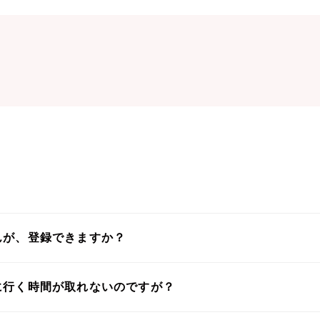
んが、登録できますか？
に行く時間が取れないのですが？