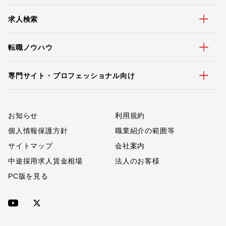
求人検索
転職ノウハウ
専門サイト・プロフェッショナル向け
お知らせ
利用規約
個人情報保護方針
職業紹介の範囲等
サイトマップ
会社案内
中途採用求人賃金相場
法人のお客様
PC版を見る