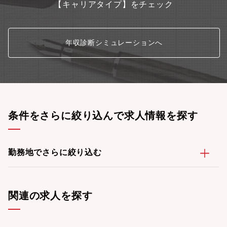
【キャリアタイプ】をチェック
年収診断シミュレーションへ
条件をさらに絞り込んで求人情報を探す
勤務地でさらに絞り込む
関連の求人を探す