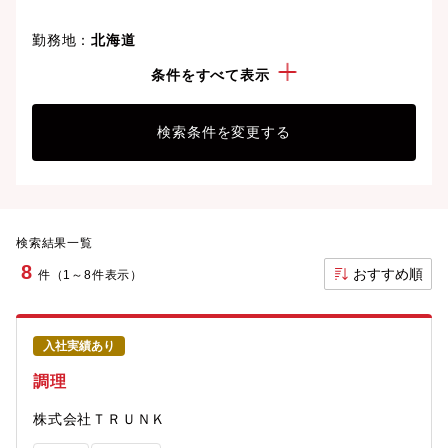
勤務地：
北海道
資格：
調理師
条件をすべて表示
検索条件を変更する
検索結果一覧
8
おすすめ順
件（1～8件表示）
入社実績あり
調理
株式会社ＴＲＵＮＫ