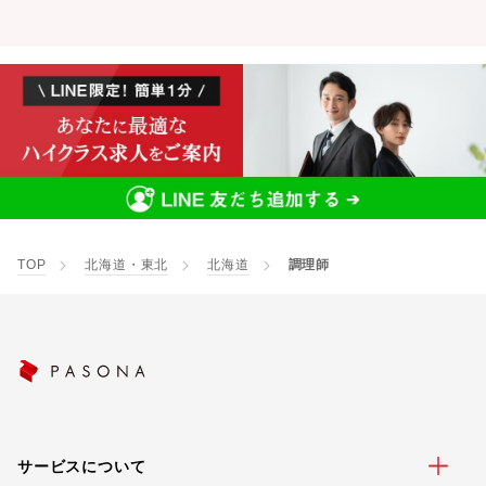
TOP
北海道・東北
北海道
調理師
サービスについて