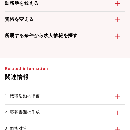
勤務地を変える
資格を変える
所属する条件から求人情報を探す
Related information
関連情報
1. 転職活動の準備
2. 応募書類の作成
3. 面接対策