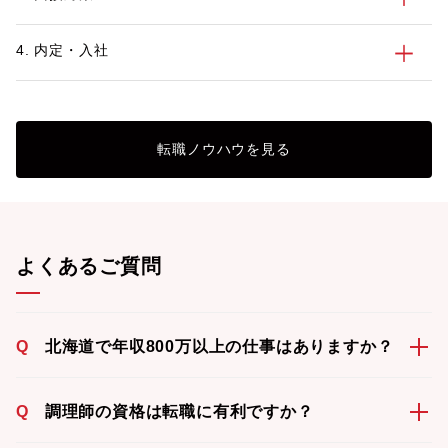
4. 内定・入社
転職ノウハウを見る
よくあるご質問
Q
北海道で年収800万以上の仕事はありますか？
Q
調理師の資格は転職に有利ですか？