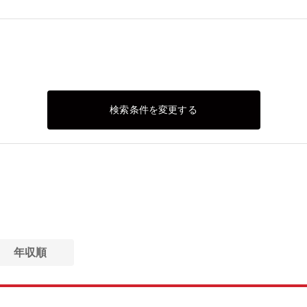
検索条件を変更する
年収順