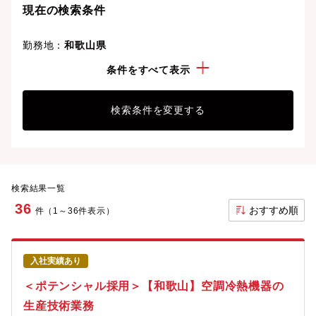
現在の検索条件
勤務地：
和歌山県
年収：
300万円以上
条件をすべて表示
検索条件を変更する
検索結果一覧
36
おすすめ順
件（1～36件表示）
入社実績あり
＜ポテンシャル採用＞【和歌山】空調冷熱機器の
生産技術業務