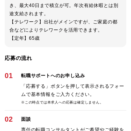
き、最大40日まで積立が可。年次有給休暇とは別
途支給されます。
【テレワーク】出社がメインですが、ご家庭の都
合などによりテレワークを活用できます。
【定年】65歳
応募の流れ
01
転職サポートへのお申し込み
「応募する」ボタンを押して表示されるフォー
ムで基本情報をご入力ください。
※この時点では本求人への応募は確定しません。
02
面談
専任の転職コンサルタントがご希望やご経験を