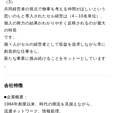
（3）
共同経営者の視点で物事を考える仲間がほしいという
思いのもと導入されたセル経営は（4～10名単位）、
個人の努力の結果がわかりやすく反映されるのが最大
の特長
です。
個々人がセルの経営者として収益を追求しながら常に
創造的な仕事をし、
新たな事業に挑み続けることをモットーとしています
。
会社特徴
■企業概要：
1964年創業以来、時代の潮流を見据えながら、
流通ネットワーク、情報処理、