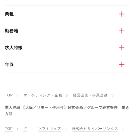
業種
勤務地
求人特徴
年収
TOP
マーケティング・企画
経営企画・事業企画
求人詳細 【大阪／リモート併用可】経営企画／グループ経営管理 働き
方◎
TOP
IT
ソフトウェア
株式会社サイバーリンクス