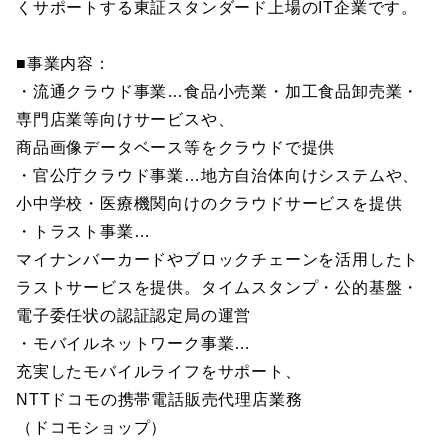
くサポートする東証スタンダード上場のIT企業です。
■事業内容：
・流通クラウド事業…食品小売業・加工食品卸売業・
専門店業等向けサービスや、
商品画像データベース等をクラウドで提供
・官公庁クラウド事業…地方自治体向けシステムや、
小中学校・医療機関向けのクラウドサービスを提供
・トラスト事業…
マイナンバーカードやブロックチェーンを活用したト
ラストサービスを提供。タイムスタンプ・公的基盤・
電子委任状の認証認定局の運営
・モバイルネットワーク事業…
充実したモバイルライフをサポート、
NTTドコモの携帯電話販売代理店業務
（ドコモショップ）