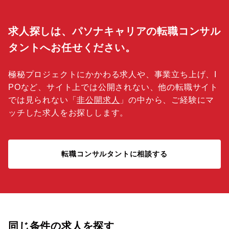
求人探しは、パソナキャリアの転職コンサル
タントへお任せください。
極秘プロジェクトにかかわる求人や、事業立ち上げ、I
POなど、サイト上では公開されない、他の転職サイト
では見られない「
非公開求人
」の中から、ご経験にマ
ッチした求人をお探しします。
転職コンサルタントに相談する
同じ条件の求人を探す