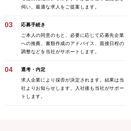
伺い、最適な求人をご提案します。
03
応募手続き
ご本人の同意のもと、必要に応じて応募先企業
への推薦、書類作成のアドバイス、面接日程の
調整などを当社がサポートします。
04
選考・内定
求人企業により採否が決定されます。結果は当
社よりお知らせします。入社後も当社がサポー
トします。