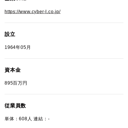
https://www.cyber-l.co.jp/
設立
1964年05月
資本金
895百万円
従業員数
単体：608人 連結：-