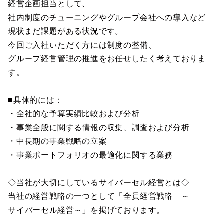
経営企画担当として、
社内制度のチューニングやグループ会社への導入など
現状まだ課題がある状況です。
今回ご入社いただく方には制度の整備、
グループ経営管理の推進をお任せしたく考えておりま
す。
■具体的には：
・全社的な予算実績比較および分析
・事業全般に関する情報の収集、調査および分析
・中長期の事業戦略の立案
・事業ポートフォリオの最適化に関する業務
◇当社が大切にしているサイバーセル経営とは◇
当社の経営戦略の一つとして「全員経営戦略 ～
サイバーセル経営～」を掲げております。