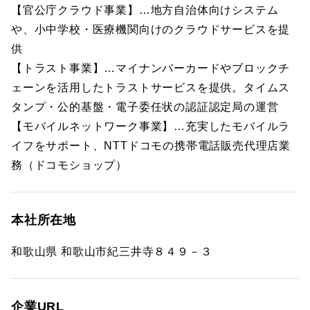
【官公庁クラウド事業】…地方自治体向けシステム
や、小中学校・医療機関向けのクラウドサービスを提
供
【トラスト事業】…マイナンバーカードやブロックチ
ェーンを活用したトラストサービスを提供。タイムス
タンプ・公的基盤・電子委任状の認証認定局の運営
【モバイルネットワーク事業】…充実したモバイルラ
イフをサポート、NTTドコモの携帯電話販売代理店業
務（ドコモショップ）
本社所在地
和歌山県 和歌山市紀三井寺８４９－３
企業URL