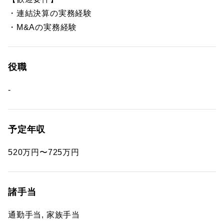
・連結決算の実務経験
・M&Aの実務経験
役職
-
予定年収
520万円〜725万円
諸手当
通勤手当, 家族手当