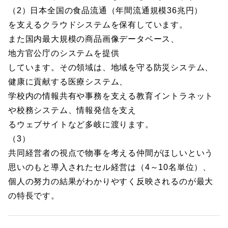
（2）日本全国の食品流通（年間流通規模36兆円）
を支えるクラウドシステムを保有しています。
また国内最大規模の商品画像データベース、
地方官公庁のシステムを提供
しています。その領域は、地域を守る防災システム、
健康に貢献する医療システム、
学校内の情報共有や事務を支える教育イントラネット
や校務システム、情報発信を支え
るウェブサイトなど多岐に渡ります。
（3）
共同経営者の視点で物事を考える仲間がほしいという
思いのもと導入されたセル経営は（4～10名単位）、
個人の努力の結果がわかりやすく反映されるのが最大
の特長です。