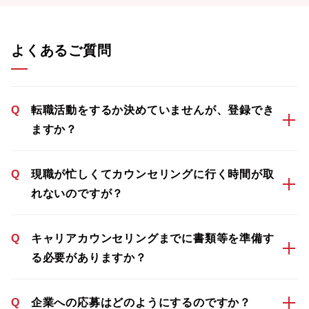
よくあるご質問
Q
転職活動をするか決めていませんが、登録でき
ますか？
Q
現職が忙しくてカウンセリングに行く時間が取
れないのですが？
Q
キャリアカウンセリングまでに書類等を準備す
る必要がありますか？
Q
企業への応募はどのようにするのですか？