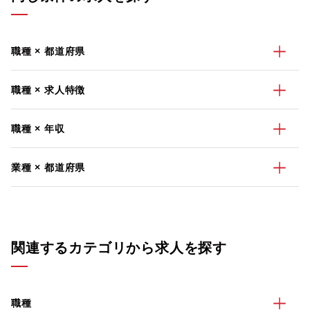
職種 × 都道府県
職種 × 求人特徴
職種 × 年収
業種 × 都道府県
関連するカテゴリから求人を探す
職種