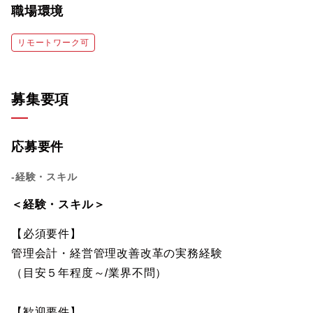
職場環境
リモートワーク可
募集要項
応募要件
-経験・スキル
＜経験・スキル＞
【必須要件】
管理会計・経営管理改善改革の実務経験
（目安５年程度～/業界不問）
【歓迎要件】