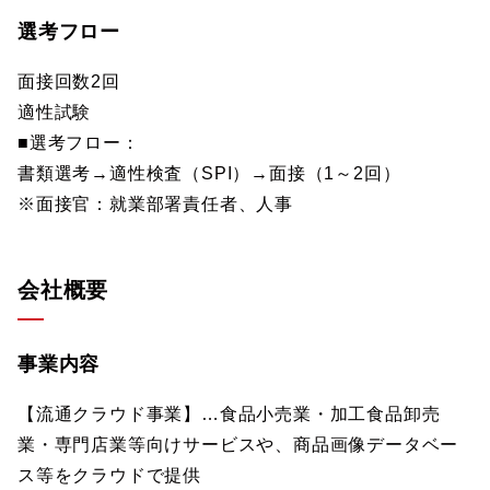
選考フロー
面接回数2回
適性試験
■選考フロー：
書類選考→適性検査（SPI）→面接（1～2回）
※面接官：就業部署責任者、人事
会社概要
事業内容
【流通クラウド事業】…食品小売業・加工食品卸売
業・専門店業等向けサービスや、商品画像データベー
ス等をクラウドで提供