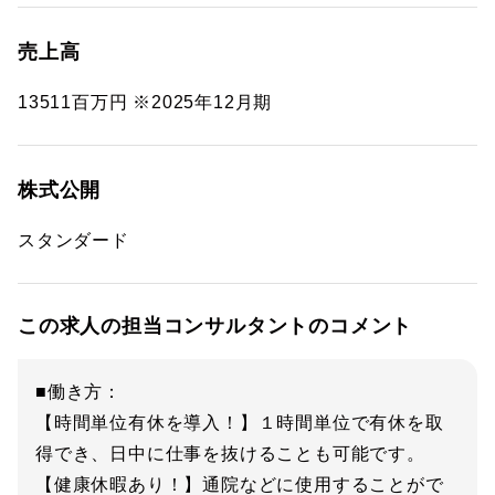
売上高
13511百万円 ※2025年12月期
株式公開
スタンダード
この求人の担当コンサルタントのコメント
■働き方：
【時間単位有休を導入！】１時間単位で有休を取
得でき、日中に仕事を抜けることも可能です。
【健康休暇あり！】通院などに使用することがで