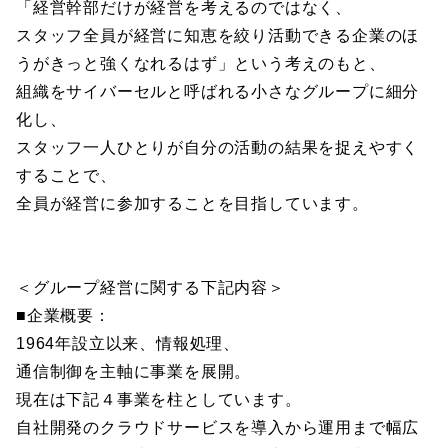
「経営幹部だけが経営を考えるのではなく、
スタッフ全員が経営に知恵を絞り活動できる企業のほ
うがきっと強くなれるはず」という考えのもと、
組織をサイバーセルと呼ばれる小さなグループに細分
化し、
スタッフ一人ひとりが自分の活動の結果を捉えやすく
することで、
全員が経営に参加することを目指しています。
＜グループ経営に関する下記内容＞
■企業概要：
1964年設立以来、情報処理、
通信制御を主軸に事業を展開。
現在は下記４事業を柱としています。
自社開発のクラウドサービスを導入から運用まで幅広