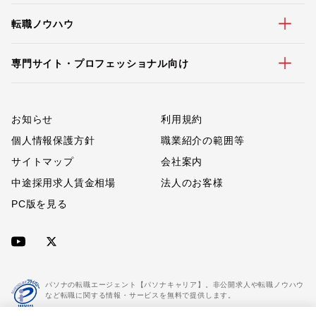
転職ノウハウ
専門サイト・プロフェッショナル向け
お知らせ
利用規約
個人情報保護方針
職業紹介の範囲等
サイトマップ
会社案内
中途採用求人賃金相場
法人のお客様
PC版を見る
パソナの転職エージェント【パソナキャリア】。非公開求人や転職ノウハウ
など転職に関する情報・サービスを無料で提供します。