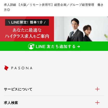
求人詳細 【大阪／リモート併用可】経営企画／グループ経営管理 働き
方◎
サービスについて
求人検索