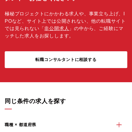
極秘プロジェクトにかかわる求人や、事業立ち上げ、I
POなど、サイト上では公開されない、他の転職サイト
では見られない「
非公開求人
」の中から、ご経験にマ
ッチした求人をお探しします。
転職コンサルタントに相談する
同じ条件の求人を探す
職種 × 都道府県