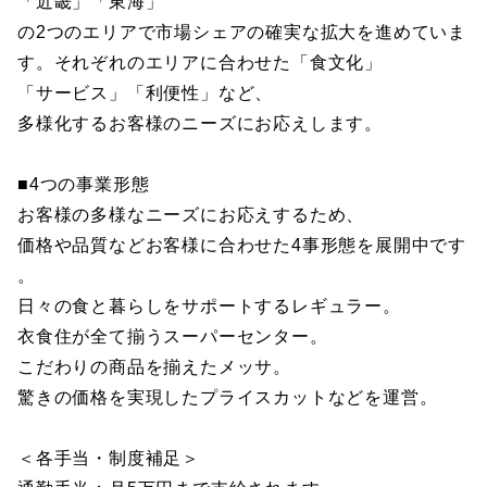
「近畿」「東海」
の2つのエリアで市場シェアの確実な拡大を進めていま
す。それぞれのエリアに合わせた「食文化」
「サービス」「利便性」など、
多様化するお客様のニーズにお応えします。
■4つの事業形態
お客様の多様なニーズにお応えするため、
価格や品質などお客様に合わせた4事形態を展開中です
。
日々の食と暮らしをサポートするレギュラー。
衣食住が全て揃うスーパーセンター。
こだわりの商品を揃えたメッサ。
驚きの価格を実現したプライスカットなどを運営。
＜各手当・制度補足＞