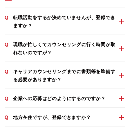
Q
転職活動をするか決めていませんが、登録でき
ますか？
Q
現職が忙しくてカウンセリングに行く時間が取
れないのですが？
Q
キャリアカウンセリングまでに書類等を準備す
る必要がありますか？
Q
企業への応募はどのようにするのですか？
Q
地方在住ですが、登録できますか？