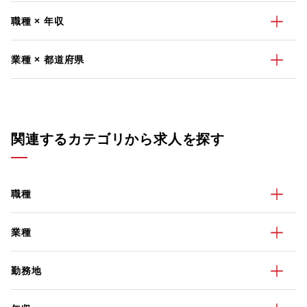
職種 × 年収
業種 × 都道府県
関連するカテゴリから求人を探す
職種
業種
勤務地