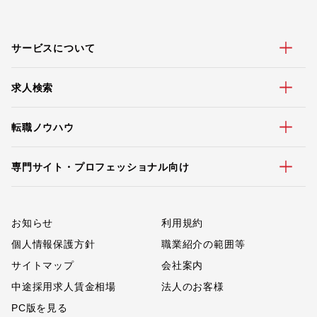
サービスについて
求人検索
転職ノウハウ
専門サイト・プロフェッショナル向け
お知らせ
利用規約
個人情報保護方針
職業紹介の範囲等
サイトマップ
会社案内
中途採用求人賃金相場
法人のお客様
PC版を見る