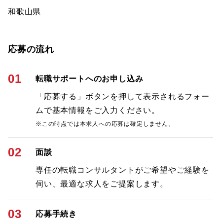
和歌山県
応募の流れ
01
転職サポートへのお申し込み
「応募する」ボタンを押して表示されるフォー
ムで基本情報をご入力ください。
※この時点では本求人への応募は確定しません。
02
面談
専任の転職コンサルタントがご希望やご経験を
伺い、最適な求人をご提案します。
03
応募手続き