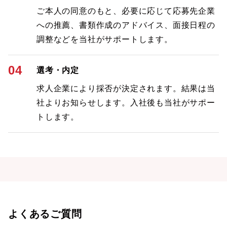
ご本人の同意のもと、必要に応じて応募先企業
への推薦、書類作成のアドバイス、面接日程の
調整などを当社がサポートします。
04
選考・内定
求人企業により採否が決定されます。結果は当
社よりお知らせします。入社後も当社がサポー
トします。
よくあるご質問