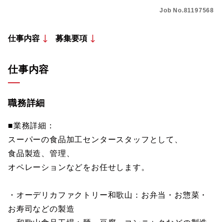
Job No.81197568
仕事内容
募集要項
仕事内容
職務詳細
■業務詳細：
スーパーの食品加工センタースタッフとして、
食品製造、管理、
オペレーションなどをお任せします。
・オーデリカファクトリー和歌山：お弁当・お惣菜・
お寿司などの製造