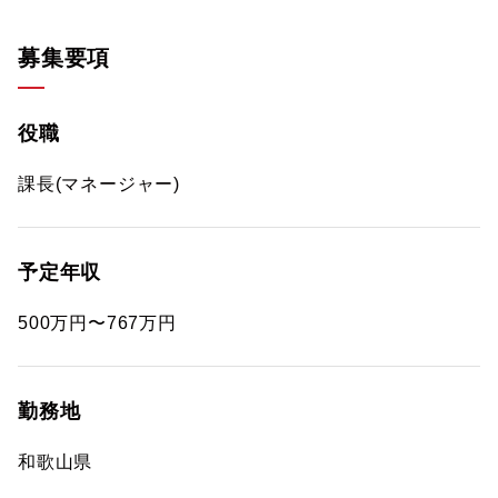
募集要項
役職
課長(マネージャー)
予定年収
500万円〜767万円
勤務地
和歌山県