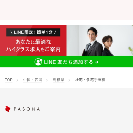
TOP
中国・四国
島根県
社宅・住宅手当有