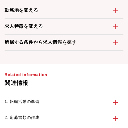
勤務地を変える
求人特徴を変える
所属する条件から求人情報を探す
Related information
関連情報
1. 転職活動の準備
2. 応募書類の作成