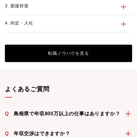
3. 面接対策
4. 内定・入社
転職ノウハウを見る
よくあるご質問
Q
島根県で年収800万以上の仕事はありますか？
Q
年収交渉はできますか？