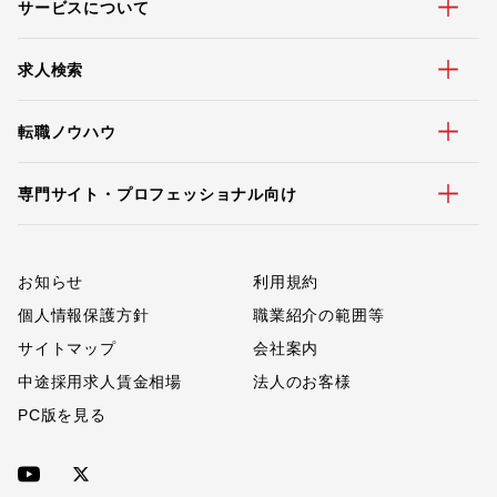
サービスについて
求人検索
転職ノウハウ
専門サイト・プロフェッショナル向け
お知らせ
利用規約
個人情報保護方針
職業紹介の範囲等
サイトマップ
会社案内
中途採用求人賃金相場
法人のお客様
PC版を見る