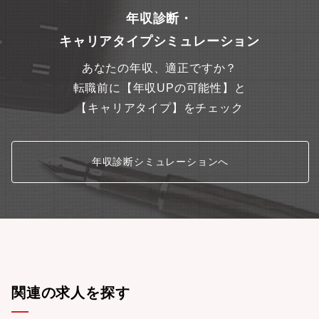
年収診断・
キャリアタイプシミュレーション
あなたの年収、適正ですか？
転職前に【年収UPの可能性】と
【キャリアタイプ】をチェック
年収診断シミュレーションへ
関連の求人を探す