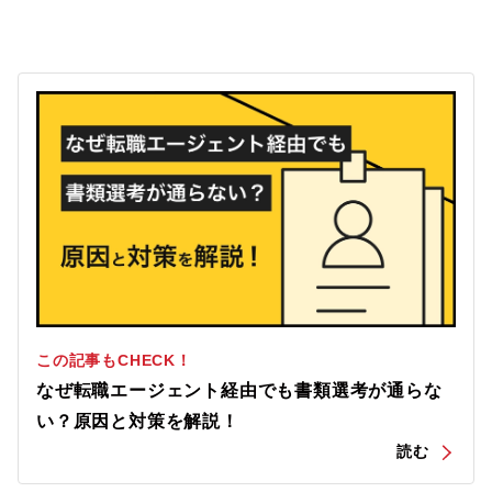
この記事もCHECK！
なぜ転職エージェント経由でも書類選考が通らな
い？原因と対策を解説！