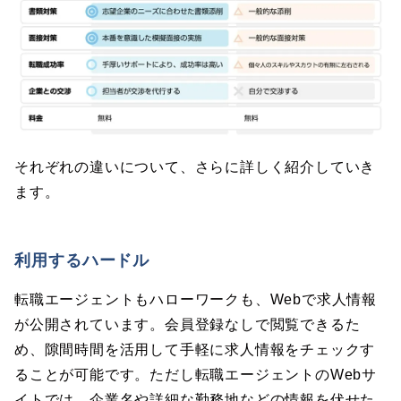
それぞれの違いについて、さらに詳しく紹介していき
ます。
利用するハードル
転職エージェントもハローワークも、Webで求人情報
が公開されています。会員登録なしで閲覧できるた
め、隙間時間を活用して手軽に求人情報をチェックす
ることが可能です。ただし転職エージェントのWebサ
イトでは、企業名や詳細な勤務地などの情報を伏せた