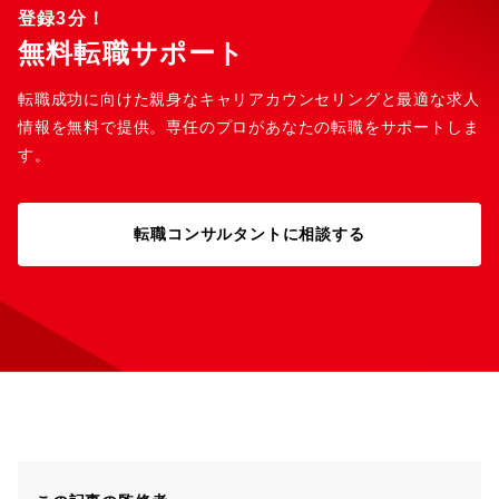
登録3分！
無料転職サポート
転職成功に向けた親身なキャリアカウンセリングと最適な求人
情報を無料で提供。専任のプロがあなたの転職をサポートしま
す。
転職コンサルタントに相談する