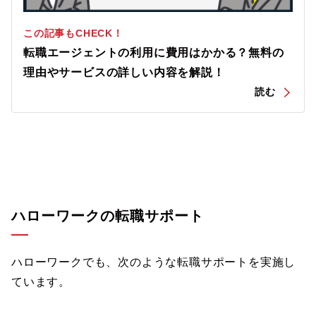
この記事もCHECK！
転職エージェントの利用に費用はかかる？無料の
理由やサービスの詳しい内容を解説！
ハローワークの転職サポート
ハローワークでも、次のような転職サポートを実施し
ています。