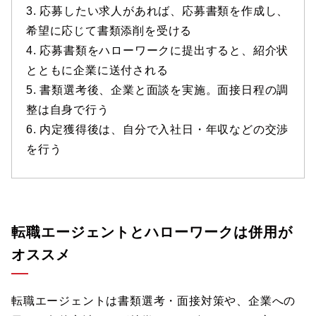
3. 応募したい求人があれば、応募書類を作成し、
希望に応じて書類添削を受ける
4. 応募書類をハローワークに提出すると、紹介状
とともに企業に送付される
5. 書類選考後、企業と面談を実施。面接日程の調
整は自身で行う
6. 内定獲得後は、自分で入社日・年収などの交渉
を行う
転職エージェントとハローワークは併用が
オススメ
転職エージェントは書類選考・面接対策や、企業への