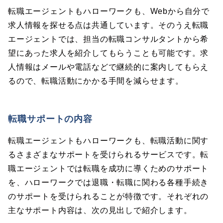
転職エージェントもハローワークも、Webから自分で
求人情報を探せる点は共通しています。そのうえ転職
エージェントでは、担当の転職コンサルタントから希
望にあった求人を紹介してもらうことも可能です。求
人情報はメールや電話などで継続的に案内してもらえ
るので、転職活動にかかる手間を減らせます。
転職サポートの内容
転職エージェントもハローワークも、転職活動に関す
るさまざまなサポートを受けられるサービスです。転
職エージェントでは転職を成功に導くためのサポート
を、ハローワークでは退職・転職に関わる各種手続き
のサポートを受けられることが特徴です。それぞれの
主なサポート内容は、次の見出しで紹介します。