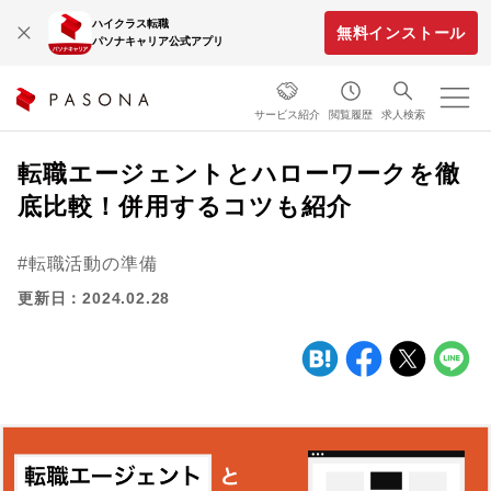
ハイクラス転職
無料インストール
パソナキャリア公式アプリ
サービス紹介
閲覧履歴
求人検索
転職エージェントとハローワークを徹
底比較！併用するコツも紹介
転職活動の準備
更新日：2024.02.28