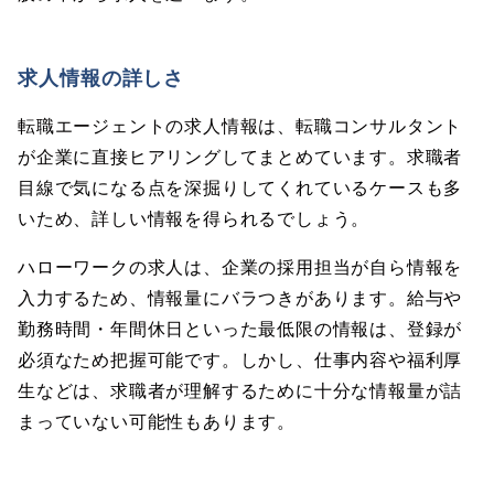
求人情報の詳しさ
転職エージェントの求人情報は、転職コンサルタント
が企業に直接ヒアリングしてまとめています。求職者
目線で気になる点を深掘りしてくれているケースも多
いため、詳しい情報を得られるでしょう。
ハローワークの求人は、企業の採用担当が自ら情報を
入力するため、情報量にバラつきがあります。給与や
勤務時間・年間休日といった最低限の情報は、登録が
必須なため把握可能です。しかし、仕事内容や福利厚
生などは、求職者が理解するために十分な情報量が詰
まっていない可能性もあります。