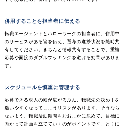
併用することを担当者に伝える
転職エージェントとハローワークの担当者に、併用中
のサービスがある旨を伝え、選考の進捗状況を随時共
有してください。きちんと情報共有することで、重複
応募や面接のダブルブッキングを避ける効果がありま
す。
スケジュールを慎重に管理する
応募できる求人の幅が広がるぶん、転職先の決め手を
迷いやすくなってしまうリスクがあります。そうなら
ないよう、転職活動期間をおおまかに決めて、目標に
向かって計画を立てていくのがポイントです。とくに