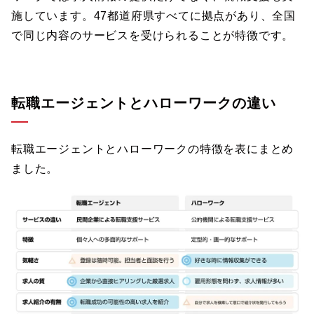
施しています。47都道府県すべてに拠点があり、全国
で同じ内容のサービスを受けられることが特徴です。
転職エージェントとハローワークの違い
転職エージェントとハローワークの特徴を表にまとめ
ました。