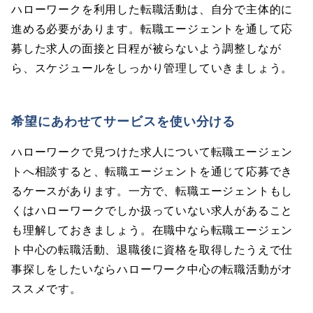
ハローワークを利用した転職活動は、自分で主体的に
進める必要があります。転職エージェントを通して応
募した求人の面接と日程が被らないよう調整しなが
ら、スケジュールをしっかり管理していきましょう。
希望にあわせてサービスを使い分ける
ハローワークで見つけた求人について転職エージェン
トへ相談すると、転職エージェントを通じて応募でき
るケースがあります。一方で、転職エージェントもし
くはハローワークでしか扱っていない求人があること
も理解しておきましょう。在職中なら転職エージェン
ト中心の転職活動、退職後に資格を取得したうえで仕
事探しをしたいならハローワーク中心の転職活動がオ
ススメです。