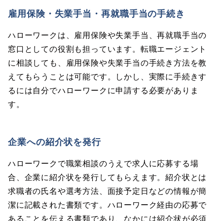
雇用保険・失業手当・再就職手当の手続き
ハローワークは、雇用保険や失業手当、再就職手当の
窓口としての役割も担っています。転職エージェント
に相談しても、雇用保険や失業手当の手続き方法を教
えてもらうことは可能です。しかし、実際に手続きす
るには自分でハローワークに申請する必要がありま
す。
企業への紹介状を発行
ハローワークで職業相談のうえで求人に応募する場
合、企業に紹介状を発行してもらえます。紹介状とは
求職者の氏名や選考方法、面接予定日などの情報が簡
潔に記載された書類です。ハローワーク経由の応募で
あることを伝える書類であり、なかには紹介状が必須