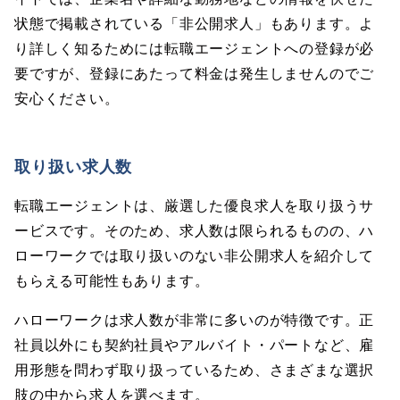
状態で掲載されている「非公開求人」もあります。よ
り詳しく知るためには転職エージェントへの登録が必
要ですが、登録にあたって料金は発生しませんのでご
安心ください。
取り扱い求人数
転職エージェントは、厳選した優良求人を取り扱うサ
ービスです。そのため、求人数は限られるものの、ハ
ローワークでは取り扱いのない非公開求人を紹介して
もらえる可能性もあります。
ハローワークは求人数が非常に多いのが特徴です。正
社員以外にも契約社員やアルバイト・パートなど、雇
用形態を問わず取り扱っているため、さまざまな選択
肢の中から求人を選べます。