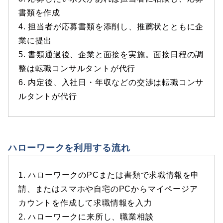
書類を作成
4. 担当者が応募書類を添削し、推薦状とともに企
業に提出
5. 書類通過後、企業と面接を実施。面接日程の調
整は転職コンサルタントが代行
6. 内定後、入社日・年収などの交渉は転職コンサ
ルタントが代行
ハローワークを利用する流れ
1. ハローワークのPCまたは書類で求職情報を申
請、またはスマホや自宅のPCからマイページア
カウントを作成して求職情報を入力
2. ハローワークに来所し、職業相談