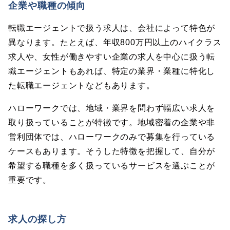
企業や職種の傾向
転職エージェントで扱う求人は、会社によって特色が
異なります。たとえば、年収800万円以上のハイクラス
求人や、女性が働きやすい企業の求人を中心に扱う転
職エージェントもあれば、特定の業界・業種に特化し
た転職エージェントなどもあります。
ハローワークでは、地域・業界を問わず幅広い求人を
取り扱っていることが特徴です。地域密着の企業や非
営利団体では、ハローワークのみで募集を行っている
ケースもあります。そうした特徴を把握して、自分が
希望する職種を多く扱っているサービスを選ぶことが
重要です。
求人の探し方