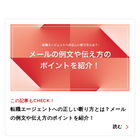
この記事もCHECK！
転職エージェントへの正しい断り方とは？メール
の例文や伝え方のポイントを紹介！