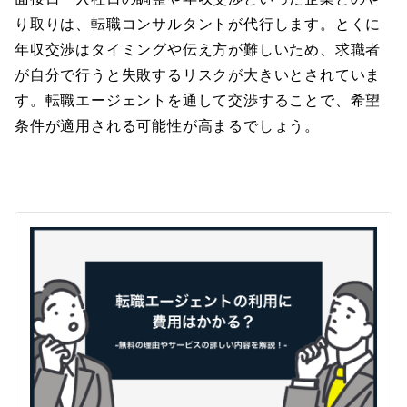
り取りは、転職コンサルタントが代行します。とくに
年収交渉はタイミングや伝え方が難しいため、求職者
が自分で行うと失敗するリスクが大きいとされていま
す。転職エージェントを通して交渉することで、希望
条件が適用される可能性が高まるでしょう。