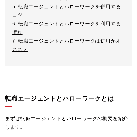
5.
転職エージェントとハローワークを併用する
コツ
6.
転職エージェントとハローワークを利用する
流れ
7.
転職エージェントとハローワークは併用がオ
ススメ
転職エージェントとハローワークとは
まずは転職エージェントとハローワークの概要を紹介
します。