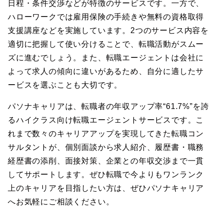
日程・条件交渉などが特徴のサービスです。一方で、
ハローワークでは雇用保険の手続きや無料の資格取得
支援講座などを実施しています。2つのサービス内容を
適切に把握して使い分けることで、転職活動がスムー
ズに進むでしょう。また、転職エージェントは会社に
よって求人の傾向に違いがあるため、自分に適したサ
ービスを選ぶことも大切です。
パソナキャリアは、転職者の年収アップ率“61.7%”を誇
るハイクラス向け転職エージェントサービスです。こ
れまで数々のキャリアアップを実現してきた転職コン
サルタントが、個別面談から求人紹介、履歴書・職務
経歴書の添削、面接対策、企業との年収交渉まで一貫
してサポートします。ぜひ転職で今よりもワンランク
上のキャリアを目指したい方は、ぜひパソナキャリア
へお気軽にご相談ください。