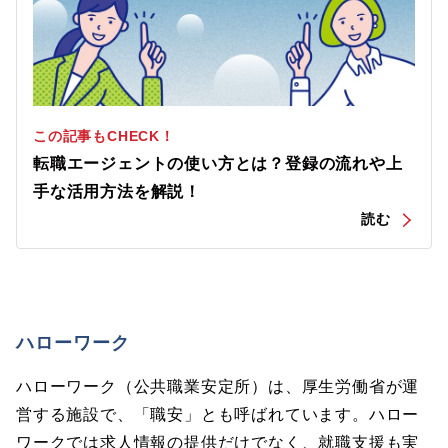
この記事もCHECK！
転職エージェントの使い方とは？登録の流れや上
手な活用方法を解説！
ハローワーク
ハローワーク（公共職業安定所）は、厚生労働省が運
営する施設で、「職安」とも呼ばれています。ハロー
ワークでは求人情報の提供だけでなく、就職支援も実