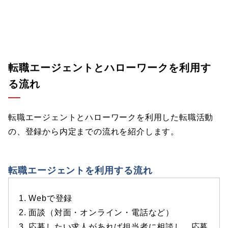
転職エージェントとハローワークを利用す
る流れ
転職エージェントとハローワークを利用した転職活動
の、登録から内定までの流れを紹介します。
転職エージェントを利用する流れ
1. Webで登録
2. 面談（対面・オンライン・電話など）
3. 応募したい求人があれば担当者に相談し、応募