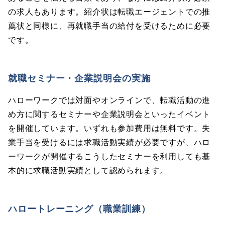
の求人もあります。紹介状は転職エージェントでの推
薦状と同様に、再就職手当の給付を受けるために必要
です。
就職セミナー・企業説明会の実施
ハローワークでは対面やオンラインで、転職活動の進
め方に関するセミナーや企業説明会といったイベント
を開催しています。いずれも参加費用は無料です。失
業手当を受けるには求職活動実績が必要ですが、ハロ
ーワークが開催するこうしたセミナーを利用しても基
本的に求職活動実績として認められます。
ハロートレーニング（職業訓練）