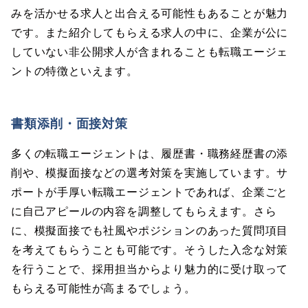
みを活かせる求人と出合える可能性もあることが魅力
です。また紹介してもらえる求人の中に、企業が公に
していない非公開求人が含まれることも転職エージェ
ントの特徴といえます。
書類添削・面接対策
多くの転職エージェントは、履歴書・職務経歴書の添
削や、模擬面接などの選考対策を実施しています。サ
ポートが手厚い転職エージェントであれば、企業ごと
に自己アピールの内容を調整してもらえます。さら
に、模擬面接でも社風やポジションのあった質問項目
を考えてもらうことも可能です。そうした入念な対策
を行うことで、採用担当からより魅力的に受け取って
もらえる可能性が高まるでしょう。