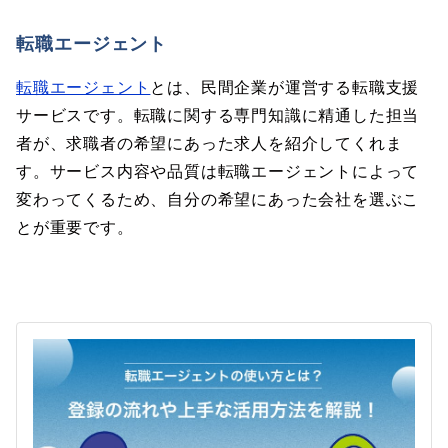
転職エージェント
転職エージェント
とは、民間企業が運営する転職支援
サービスです。転職に関する専門知識に精通した担当
者が、求職者の希望にあった求人を紹介してくれま
す。サービス内容や品質は転職エージェントによって
変わってくるため、自分の希望にあった会社を選ぶこ
とが重要です。