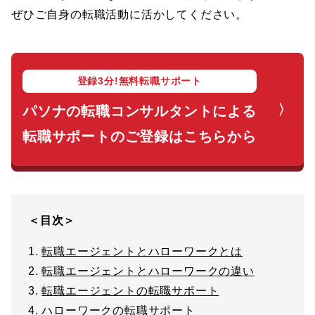
ぜひご自身の転職活動に活かしてください。
登録3分!無料転職サポート
パソナの転職コンサルタントによる
転職サポートのご登録はこちらから
＜目次＞
1.
転職エージェントとハローワークとは
2.
転職エージェントとハローワークの違い
3.
転職エージェントの転職サポート
4.
ハローワークの転職サポート