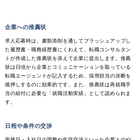
企業への推薦状
求人応募時は、書類添削を通してブラッシュアップし
た履歴書・職務経歴書にくわえて、転職コンサルタン
トが作成した推薦状を添えて企業に提出します。推薦
状は日頃から企業とコミュニケーションを取っている
転職エージェントが記入するため、採用担当の決断を
後押しするのに効果的です。また、推薦状は再就職手
当の給付に必要な「就職活動実績」として認められま
す。
日程や条件の交渉
面接日・入社日の調整や年収交渉といった企業とのや