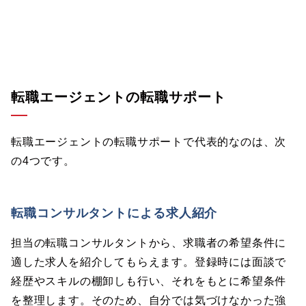
転職エージェントの転職サポート
転職エージェントの転職サポートで代表的なのは、次
の4つです。
転職コンサルタントによる求人紹介
担当の転職コンサルタントから、求職者の希望条件に
適した求人を紹介してもらえます。登録時には面談で
経歴やスキルの棚卸しも行い、それをもとに希望条件
を整理します。そのため、自分では気づけなかった強