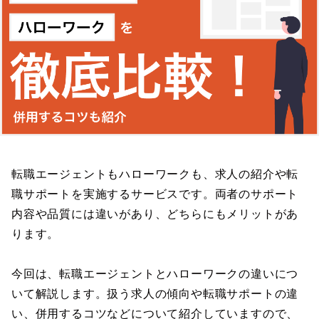
転職エージェントもハローワークも、求人の紹介や転
職サポートを実施するサービスです。両者のサポート
内容や品質には違いがあり、どちらにもメリットがあ
ります。
今回は、転職エージェントとハローワークの違いにつ
いて解説します。扱う求人の傾向や転職サポートの違
い、併用するコツなどについて紹介していますので、