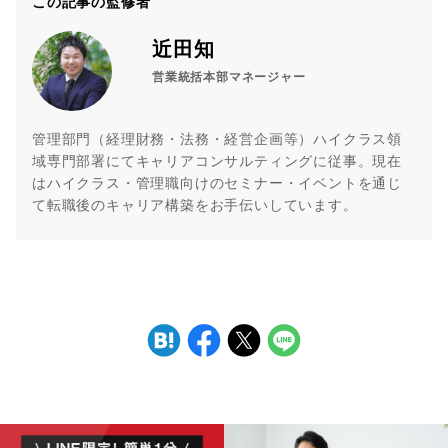
この記事の監修者
近田知
営業統括本部マネージャー
管理部門（経理財務・法務・経営企画等）ハイクラス領
域専門部署にてキャリアコンサルティングに従事。現在
はハイクラス・管理職向けのセミナー・イベントを通じ
て転職後のキャリア構築をお手伝いしています。