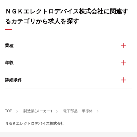
ＮＧＫエレクトロデバイス株式会社に関連す
るカテゴリから求人を探す
業種
年収
詳細条件
TOP
製造業(メーカー)
電子部品・半導体
ＮＧＫエレクトロデバイス株式会社