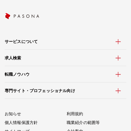
サービスについて
求人検索
転職ノウハウ
専門サイト・プロフェッショナル向け
お知らせ
利用規約
個人情報保護方針
職業紹介の範囲等