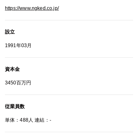
https://www.ngked.co.jp/
設立
1991年03月
資本金
3450百万円
従業員数
単体：488人 連結：-