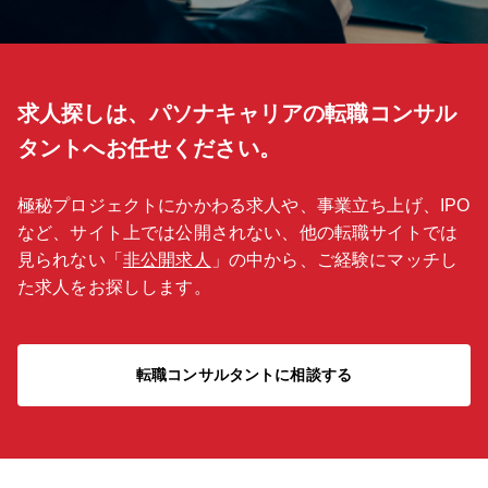
求人探しは、パソナキャリアの転職コンサル
タントへお任せください。
極秘プロジェクトにかかわる求人や、事業立ち上げ、IPO
など、サイト上では公開されない、他の転職サイトでは
見られない「
非公開求人
」の中から、ご経験にマッチし
た求人をお探しします。
転職コンサルタントに相談する