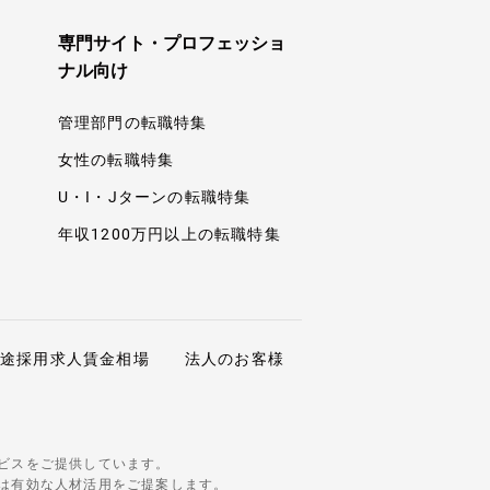
専門サイト・プロフェッショ
ナル向け
管理部門の転職特集
女性の転職特集
U・I・Jターンの転職特集
年収1200万円以上の転職特集
中途採用求人賃金相場
法人のお客様
ビスをご提供しています。
は有効な人材活用をご提案します。