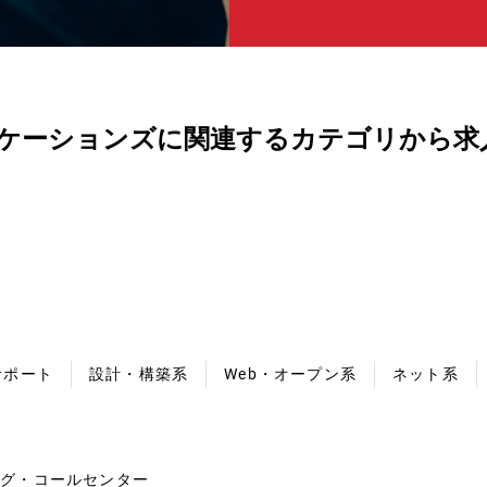
ケーションズに関連するカテゴリから求
サポート
設計・構築系
Web・オープン系
ネット系
ング・コールセンター