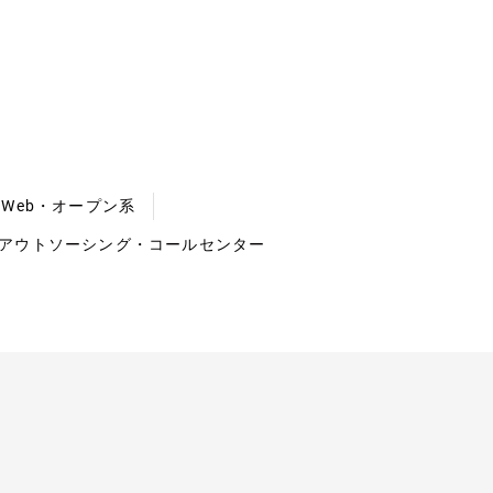
Web・オープン系
アウトソーシング・コールセンター