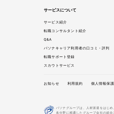
サービスについて
サービス紹介
転職コンサルタント紹介
Q&A
パソナキャリア利用者の口コミ・評判
転職サポート登録
スカウトサービス
お知らせ
利用規約
個人情報保
パソナグループは、人材派遣をはじめ
各分野に精通したグループ会社の総合