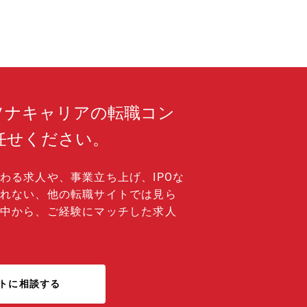
ソナキャリアの転職コン
任せください。
わる求人や、事業立ち上げ、IPOな
れない、他の転職サイトでは見ら
中から、ご経験にマッチした求人
トに相談する