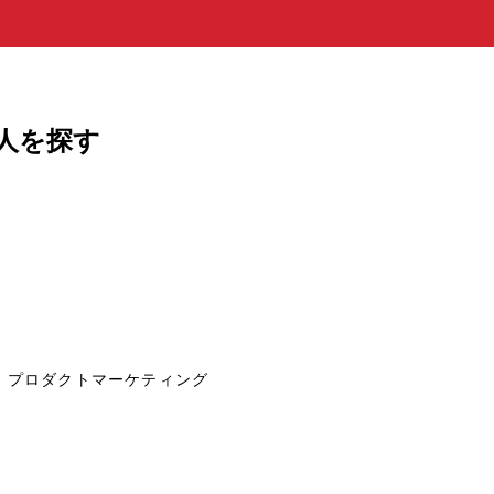
人を探す
プロダクトマーケティング