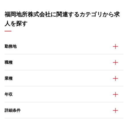
福岡地所株式会社に関連するカテゴリから求
人を探す
勤務地
職種
業種
年収
詳細条件