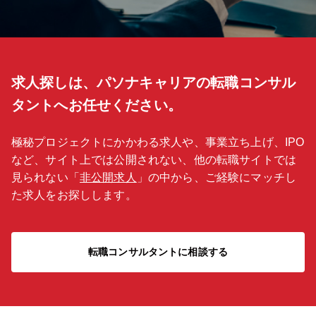
求人探しは、パソナキャリアの転職コンサル
タントへお任せください。
極秘プロジェクトにかかわる求人や、事業立ち上げ、IPO
など、サイト上では公開されない、他の転職サイトでは
見られない「
非公開求人
」の中から、ご経験にマッチし
た求人をお探しします。
転職コンサルタントに相談する