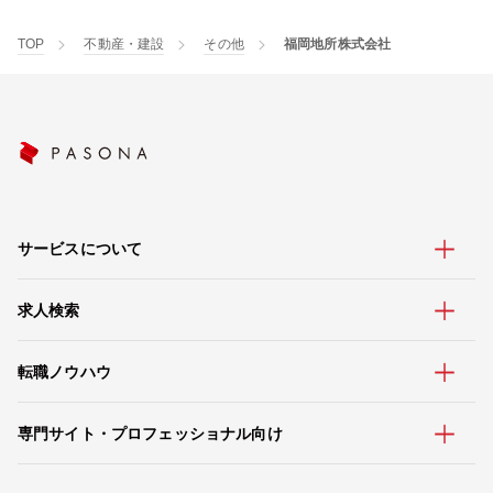
TOP
不動産・建設
その他
福岡地所株式会社
サービスについて
求人検索
転職ノウハウ
専門サイト・プロフェッショナル向け