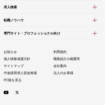
求人検索
転職ノウハウ
専門サイト・プロフェッショナル向け
お知らせ
利用規約
個人情報保護方針
職業紹介の範囲等
サイトマップ
会社案内
中途採用求人賃金相場
法人のお客様
PC版を見る