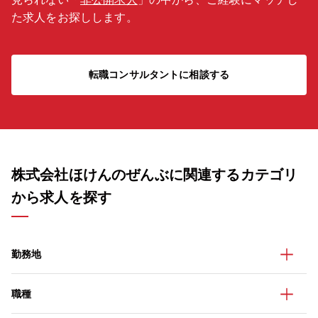
た求人をお探しします。
転職コンサルタントに相談する
株式会社ほけんのぜんぶに関連するカテゴリ
から求人を探す
勤務地
職種