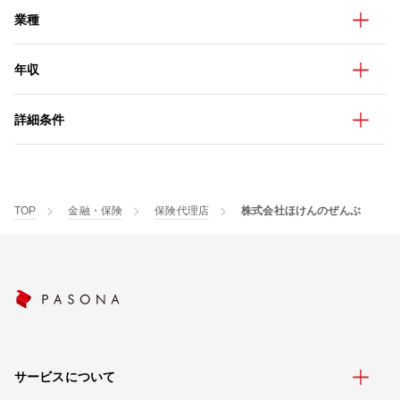
業種
年収
詳細条件
TOP
金融・保険
保険代理店
株式会社ほけんのぜんぶ
サービスについて