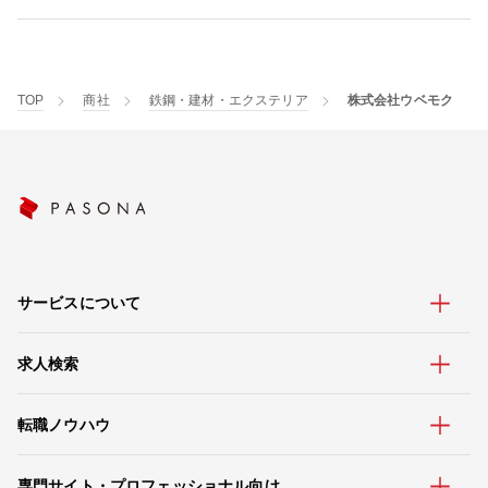
TOP
商社
鉄鋼・建材・エクステリア
株式会社ウベモク
サービスについて
求人検索
転職ノウハウ
専門サイト・プロフェッショナル向け