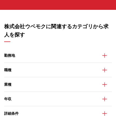
株式会社ウベモクに関連するカテゴリから求
人を探す
勤務地
職種
業種
年収
詳細条件