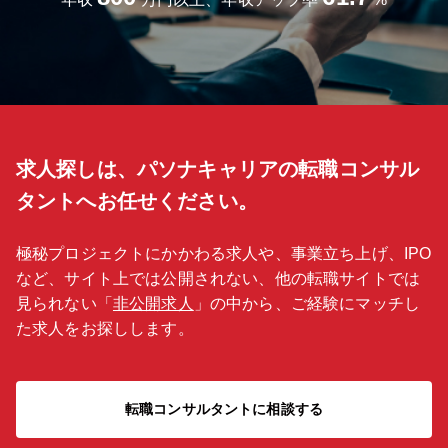
求人探しは、パソナキャリアの転職コンサル
タントへお任せください。
極秘プロジェクトにかかわる求人や、事業立ち上げ、IPO
など、サイト上では公開されない、他の転職サイトでは
見られない「
非公開求人
」の中から、ご経験にマッチし
た求人をお探しします。
転職コンサルタントに相談する