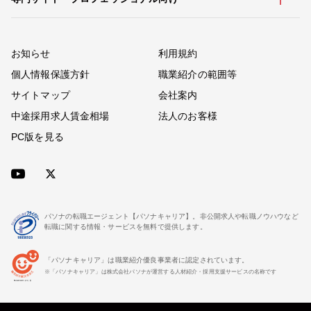
お知らせ
利用規約
個人情報保護方針
職業紹介の範囲等
サイトマップ
会社案内
中途採用求人賃金相場
法人のお客様
PC版を見る
パソナの転職エージェント【パソナキャリア】。非公開求人や転職ノウハウなど
転職に関する情報・サービスを無料で提供します。
「パソナキャリア」は職業紹介優良事業者に認定されています。
※「パソナキャリア」は株式会社パソナが運営する人材紹介・採用支援サービスの名称です