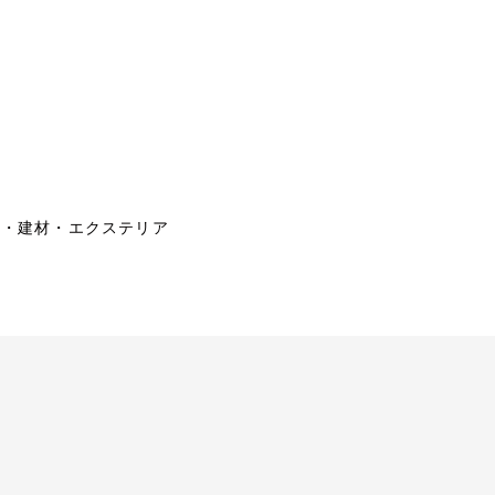
鋼・建材・エクステリア