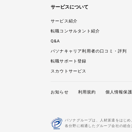
サービスについて
サービス紹介
転職コンサルタント紹介
Q&A
パソナキャリア利用者の口コミ・評判
転職サポート登録
スカウトサービス
お知らせ
利用規約
個人情報保
パソナグループは、人材派遣をはじめ
各分野に精通したグループ会社の総合