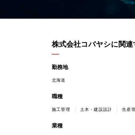
株式会社コバヤシに関連
勤務地
北海道
職種
施工管理
土木・建設設計
生産
業種