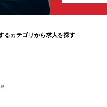
するカテゴリから求人を探す
管理