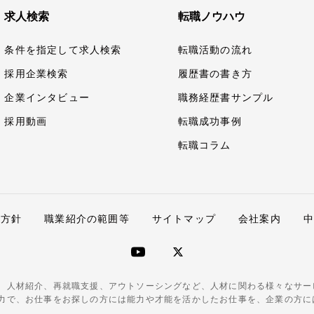
求人検索
転職ノウハウ
条件を指定して求人検索
転職活動の流れ
採用企業検索
履歴書の書き方
企業インタビュー
職務経歴書サンプル
採用動画
転職成功事例
転職コラム
護方針
職業紹介の範囲等
サイトマップ
会社案内
、人材紹介、再就職支援、アウトソーシングなど、人材に関わる様々なサー
力で、お仕事をお探しの方には能力や才能を活かしたお仕事を、企業の方に