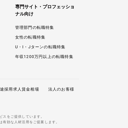
専門サイト・プロフェッショ
ナル向け
管理部門の転職特集
女性の転職特集
U・I・Jターンの転職特集
年収1200万円以上の転職特集
中途採用求人賃金相場
法人のお客様
ビスをご提供しています。
は有効な人材活用をご提案します。