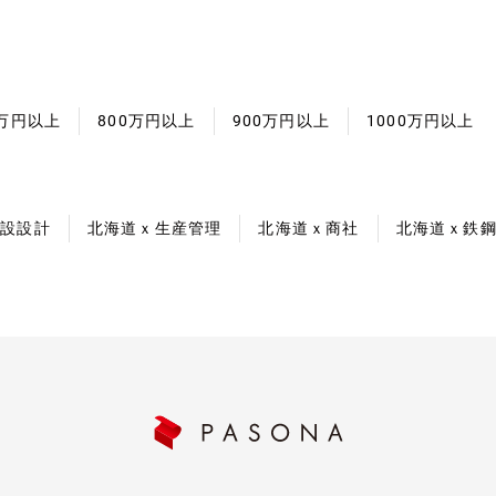
0万円以上
800万円以上
900万円以上
1000万円以上
建設設計
北海道ｘ生産管理
北海道ｘ商社
北海道ｘ鉄