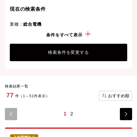
現在の検索条件
業種：
総合電機
こだわり：
退職金制度有
条件をすべて表示
検索条件を変更する
検索結果一覧
77
おすすめ順
件（1～51件表示）
1
2