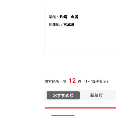
業種：
鉄鋼・金属
勤務地：
宮城県
12
検索結果一覧
件（1～12件表示）
おすすめ順
新着順