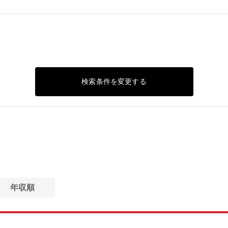
検索条件を変更する
年収順