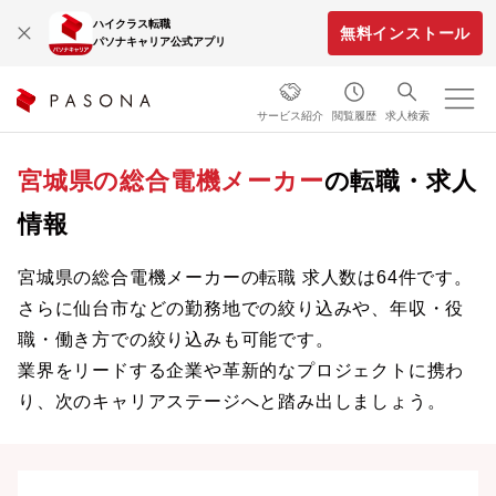
ハイクラス転職
無料インストール
パソナキャリア公式アプリ
サービス紹介
閲覧履歴
求人検索
宮城県の総合電機メーカー
の転職・求人
情報
宮城県の総合電機メーカーの転職 求人数は64件です。
さらに仙台市などの勤務地での絞り込みや、年収・役
職・働き方での絞り込みも可能です。
業界をリードする企業や革新的なプロジェクトに携わ
り、次のキャリアステージへと踏み出しましょう。