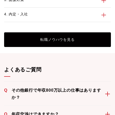
4. 内定・入社
転職ノウハウを見る
よくあるご質問
Q
その他銀行で年収800万以上の仕事はあります
か？
Q
年収交渉はできますか？