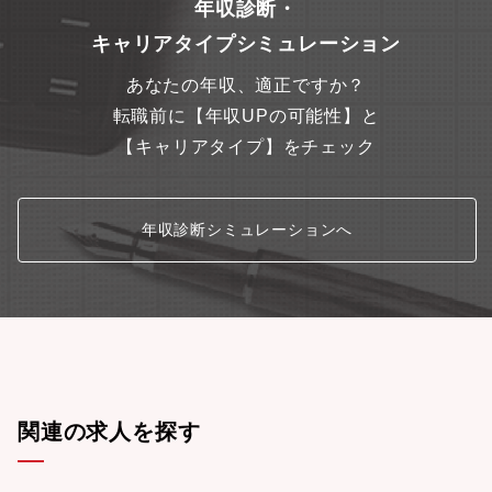
年収診断・
キャリアタイプシミュレーション
あなたの年収、適正ですか？
転職前に【年収UPの可能性】と
【キャリアタイプ】をチェック
年収診断シミュレーションへ
関連の求人を探す