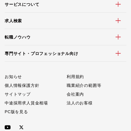
サービスについて
求人検索
転職ノウハウ
専門サイト・プロフェッショナル向け
お知らせ
利用規約
個人情報保護方針
職業紹介の範囲等
サイトマップ
会社案内
中途採用求人賃金相場
法人のお客様
PC版を見る