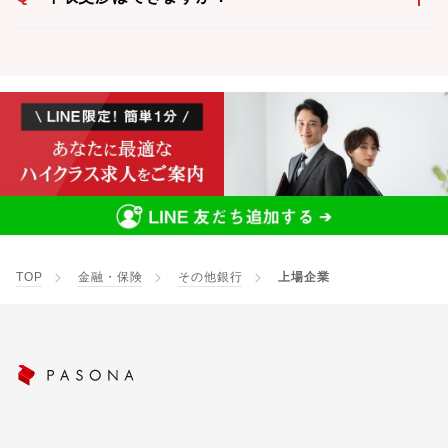
TOP
金融・保険
その他銀行
上場企業