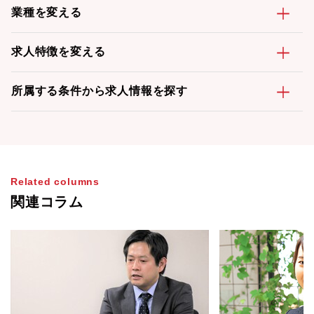
業種を変える
求人特徴を変える
所属する条件から求人情報を探す
Related columns
関連コラム