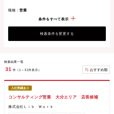
職種：
営業
勤務地：
大分県
条件をすべて表示
検索条件を変更する
検索結果一覧
31
おすすめ順
件（1～31件表示）
入社実績あり
コンサルティング営業 大分エリア 店長候補
株式会社Ｌｉｂ Ｗｏｒｋ