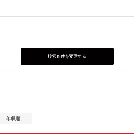
検索条件を変更する
年収順