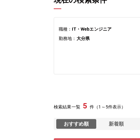
現在の検索条件
職種：
IT・Webエンジニア
勤務地：
大分県
5
検索結果一覧
件（1～5件表示）
おすすめ順
新着順