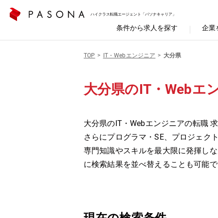
ハイクラス転職エージェント「パソナキャリア」
条件から求人を探す
企業
TOP
IT・Webエンジニア
大分県
大分県のIT・Webエ
大分県のIT・Webエンジニアの転職 
さらにプログラマ・SE、プロジェク
専門知識やスキルを最大限に発揮しな
に検索結果を並べ替えることも可能で