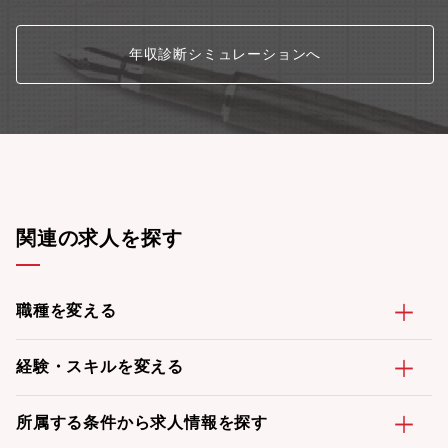
年収診断シミュレーションへ
関連の求人を探す
職種を変える
経験・スキルを変える
所属する条件から求人情報を探す