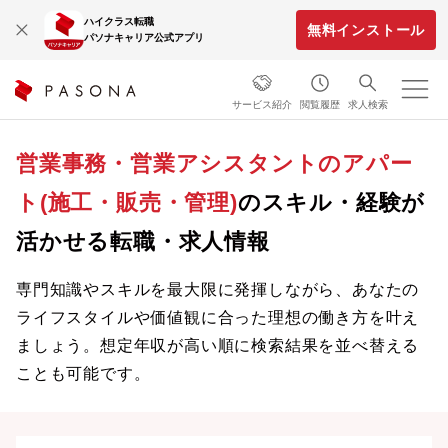
ハイクラス転職
無料インストール
パソナキャリア公式アプリ
サービス紹介
閲覧履歴
求人検索
営業事務・営業アシスタントのアパー
ト(施工・販売・管理)
のスキル・経験が
活かせる転職・求人情報
専門知識やスキルを最大限に発揮しながら、あなたの
ライフスタイルや価値観に合った理想の働き方を叶え
ましょう。想定年収が高い順に検索結果を並べ替える
ことも可能です。