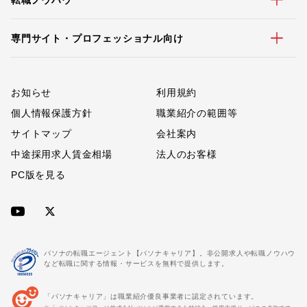
専門サイト・プロフェッショナル向け
お知らせ
利用規約
個人情報保護方針
職業紹介の範囲等
サイトマップ
会社案内
中途採用求人賃金相場
法人のお客様
PC版を見る
パソナの転職エージェント【パソナキャリア】。非公開求人や転職ノウハウ
など転職に関する情報・サービスを無料で提供します。
「パソナキャリア」は職業紹介優良事業者に認定されています。