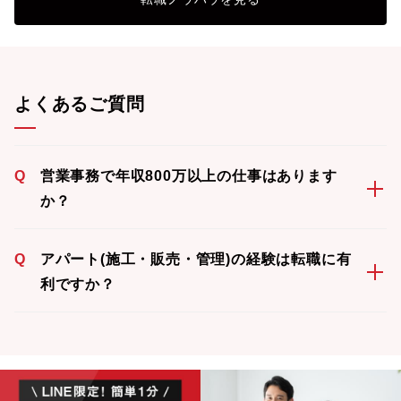
よくあるご質問
Q
営業事務で年収800万以上の仕事はあります
か？
Q
アパート(施工・販売・管理)の経験は転職に有
利ですか？