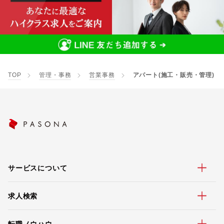
TOP
管理・事務
営業事務
アパート(施工・販売・管理)
サービスについて
求人検索
転職ノウハウ