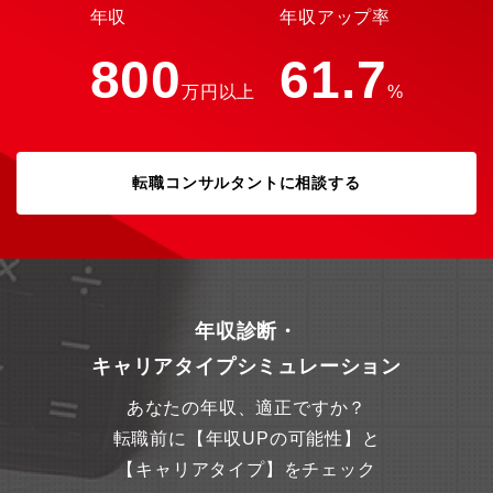
年収
年収アップ率
800
61.7
万円以上
%
転職コンサルタントに相談する
年収診断・
キャリアタイプシミュレーション
あなたの年収、適正ですか？
転職前に【年収UPの可能性】と
【キャリアタイプ】をチェック