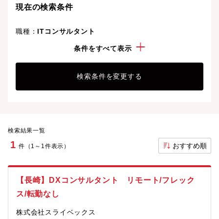
現在の検索条件
職種：
ITコンサルタント
勤務地：
長崎県
条件をすべて表示
検索条件を変更する
検索結果一覧
1
おすすめ順
件（1～1件表示）
【長崎】DXコンサルタント リモート/フレック
ス/転勤なし
株式会社スライベックス