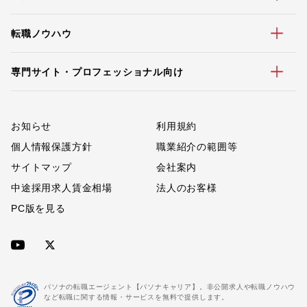
転職ノウハウ
専門サイト・プロフェッショナル向け
お知らせ
利用規約
個人情報保護方針
職業紹介の範囲等
サイトマップ
会社案内
中途採用求人賃金相場
法人のお客様
PC版を見る
パソナの転職エージェント【パソナキャリア】。非公開求人や転職ノウハウ
など転職に関する情報・サービスを無料で提供します。