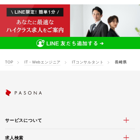
TOP
IT・Webエンジニア
ITコンサルタント
長崎県
サービスについて
求人検索