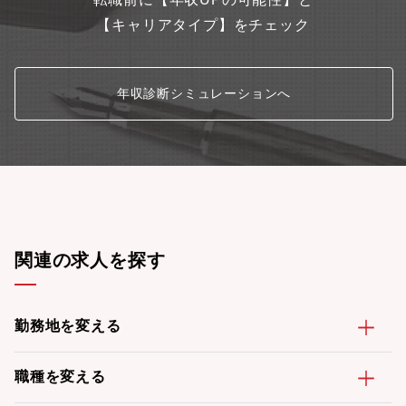
【キャリアタイプ】をチェック
年収診断シミュレーションへ
関連の求人を探す
勤務地を変える
職種を変える