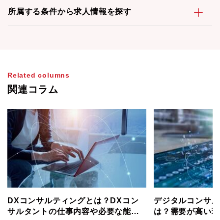
所属する条件から求人情報を探す
Related columns
関連コラム
DXコンサルティングとは？DXコン
デジタルコンサル
サルタントの仕事内容や必要な能力
は？需要が高い理