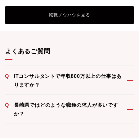
転職ノウハウを見る
よくあるご質問
Q
ITコンサルタントで年収800万以上の仕事はあ
りますか？
Q
長崎県ではどのような職種の求人が多いです
か？