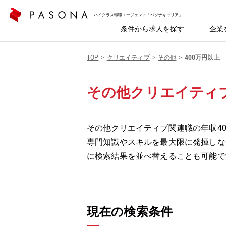
ハイクラス転職エージェント「パソナキャリア」
条件から求人を探す
企業
TOP
クリエイティブ
その他
400万円以上
その他クリエイティブ
その他クリエイティブ関連職の年収40
専門知識やスキルを最大限に発揮しな
に検索結果を並べ替えることも可能で
現在の検索条件