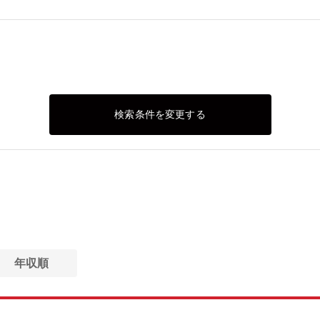
検索条件を変更する
年収順