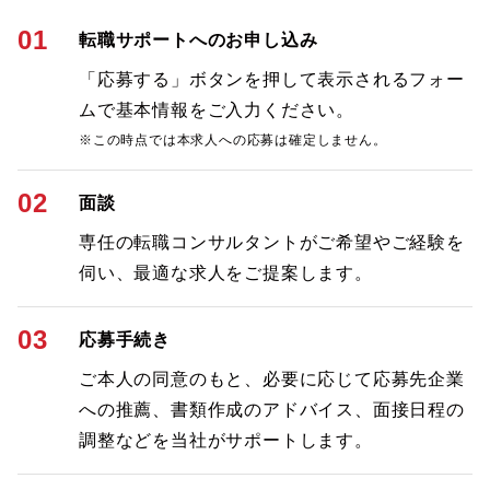
01
転職サポートへのお申し込み
「応募する」ボタンを押して表示されるフォー
ムで基本情報をご入力ください。
※この時点では本求人への応募は確定しません。
02
面談
専任の転職コンサルタントがご希望やご経験を
伺い、最適な求人をご提案します。
03
応募手続き
ご本人の同意のもと、必要に応じて応募先企業
への推薦、書類作成のアドバイス、面接日程の
調整などを当社がサポートします。