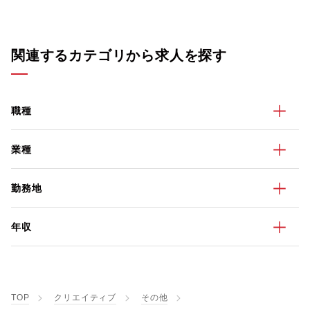
関連するカテゴリから求人を探す
職種
業種
勤務地
年収
TOP
クリエイティブ
その他