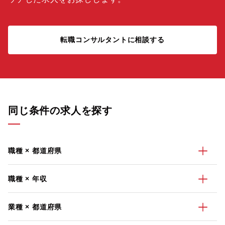
転職コンサルタントに相談する
同じ条件の求人を探す
職種 × 都道府県
職種 × 年収
業種 × 都道府県