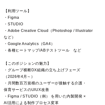
【利用ツール】
・Figma
・STUDIO
・Adobe Creative Cloud（Photoshop / Illustrator
など）
・Google Analytics（GA4）
・各種ヒートマップ/ABテストツール など
【このポジションの魅力】
・グループ横断DX組織の立ち上げフェーズ
（2026年4月～）
・月間数百万規模のユーザーが接触する介護・
保育サービスのUIUX改善
・Figma / STUDIO（例） を用いた内製開発 ×
AI活用による制作プロセス変革