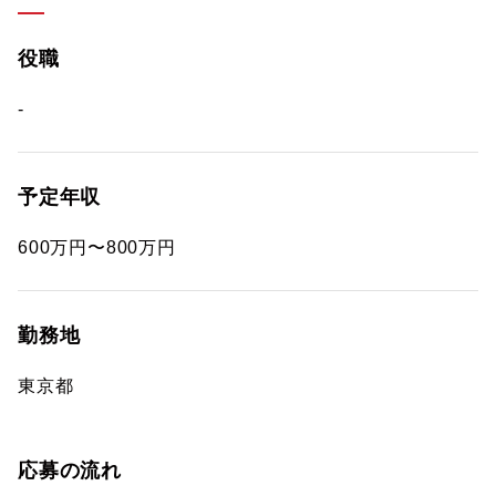
役職
-
予定年収
600万円〜800万円
勤務地
東京都
応募の流れ