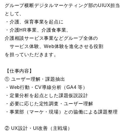
グループ横断デジタルマーケティング部のUIUX担当
として、
・介護、保育事業を起点に
・介護HR事業、介護食事業、
介護相談サービス事業などグループ全体の
サービス体験、Web体験を進化させる役割
を担っていただきます。
【仕事内容】
① ユーザー理解・課題抽出
・Web行動・CV導線分析（GA4 等）
・定量分析を起点とした課題仮説設計
・必要に応じた定性調査・ユーザー理解
・事業部（マーケ・現場）との協働による課題整理
② UX設計・UI改善（主戦場）