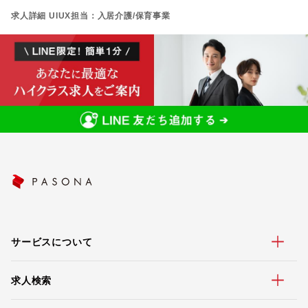
求人詳細 UIUX担当：入居介護/保育事業
サービスについて
求人検索