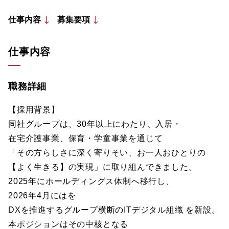
仕事内容
募集要項
仕事内容
職務詳細
【採用背景】
同社グループは、30年以上にわたり、入居・
在宅介護事業、保育・学童事業を通じて
「その方らしさに深く寄りそい、お一人おひとりの
【よく生きる】の実現」に取り組んできました。
2025年にホールディングス体制へ移行し、
2026年4月にはを
DXを推進するグループ横断のITデジタル組織 を新設。
本ポジションはその中核となる