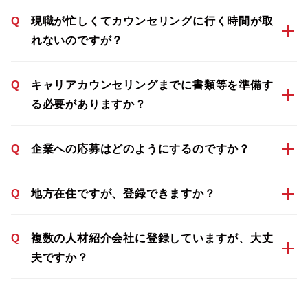
Q
現職が忙しくてカウンセリングに行く時間が取
れないのですが？
Q
キャリアカウンセリングまでに書類等を準備す
る必要がありますか？
Q
企業への応募はどのようにするのですか？
Q
地方在住ですが、登録できますか？
Q
複数の人材紹介会社に登録していますが、大丈
夫ですか？