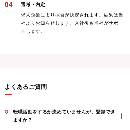
04
選考・内定
求人企業により採否が決定されます。結果は当
社よりお知らせします。入社後も当社がサポー
トします。
よくあるご質問
Q
転職活動をするか決めていませんが、登録でき
ますか？