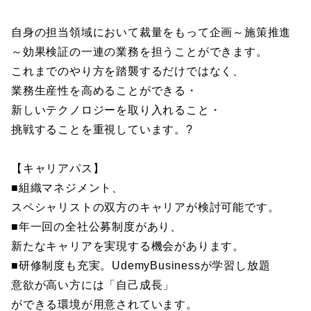
自身の担当領域において裁量をもって企画～施策推進
～効果検証の一連の業務を担うことができます。
これまでのやり方を踏襲するだけではなく、
業務生産性を高めることができる・
新しいテクノロジーを取り入れること・
挑戦することを重視しています。?
【キャリアパス】
■組織マネジメント、
スペシャリストの双方のキャリアが検討可能です。
■年一回の全社公募制度があり、
新たなキャリアを実現する機会があります。
■研修制度も充実。UdemyBusinessが学習し放題
意欲が高い方には「自己成長」
ができる環境が用意されています。