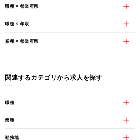
職種 × 都道府県
職種 × 年収
業種 × 都道府県
関連するカテゴリから求人を探す
職種
業種
勤務地