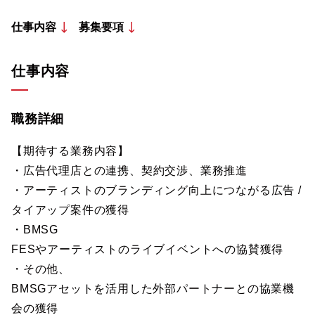
仕事内容
募集要項
仕事内容
職務詳細
【期待する業務内容】
・広告代理店との連携、契約交渉、業務推進
・アーティストのブランディング向上につながる広告 /
タイアップ案件の獲得
・BMSG
FESやアーティストのライブイベントへの協賛獲得
・その他、
BMSGアセットを活用した外部パートナーとの協業機
会の獲得