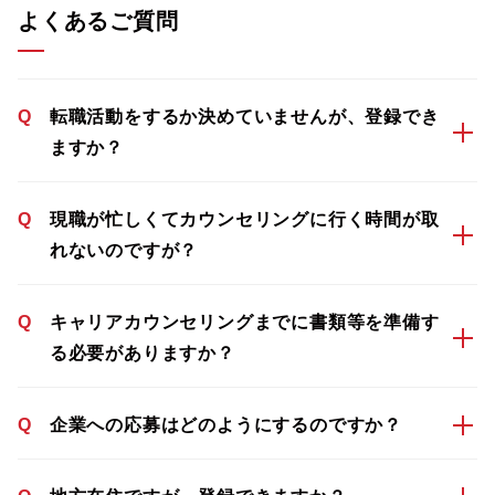
よくあるご質問
Q
転職活動をするか決めていませんが、登録でき
ますか？
Q
現職が忙しくてカウンセリングに行く時間が取
れないのですが？
Q
キャリアカウンセリングまでに書類等を準備す
る必要がありますか？
Q
企業への応募はどのようにするのですか？