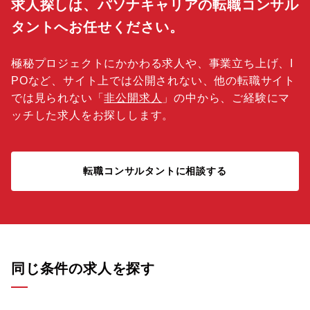
求人探しは、パソナキャリアの転職コンサル
タントへお任せください。
極秘プロジェクトにかかわる求人や、事業立ち上げ、I
POなど、サイト上では公開されない、他の転職サイト
では見られない「
非公開求人
」の中から、ご経験にマ
ッチした求人をお探しします。
転職コンサルタントに相談する
同じ条件の求人を探す