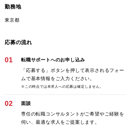
勤務地
東京都
応募の流れ
01
転職サポートへのお申し込み
「応募する」ボタンを押して表示されるフォー
ムで基本情報をご入力ください。
※この時点では本求人への応募は確定しません。
02
面談
専任の転職コンサルタントがご希望やご経験を
伺い、最適な求人をご提案します。