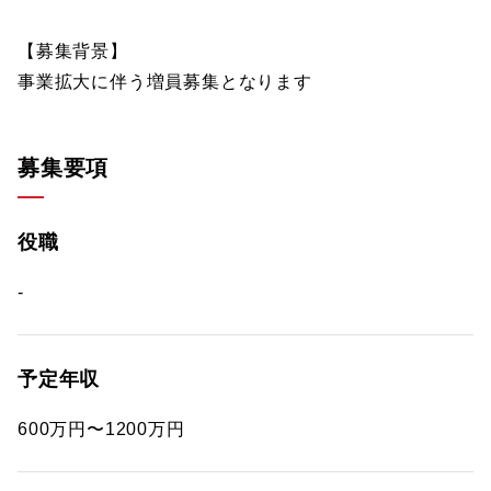
【募集背景】
事業拡大に伴う増員募集となります
募集要項
役職
-
予定年収
600万円〜1200万円