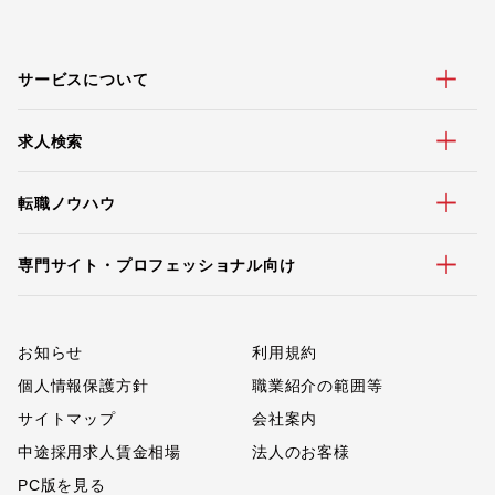
サービスについて
求人検索
転職ノウハウ
専門サイト・プロフェッショナル向け
お知らせ
利用規約
個人情報保護方針
職業紹介の範囲等
サイトマップ
会社案内
中途採用求人賃金相場
法人のお客様
PC版を見る