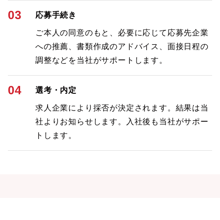
03
応募手続き
ご本人の同意のもと、必要に応じて応募先企業
への推薦、書類作成のアドバイス、面接日程の
調整などを当社がサポートします。
04
選考・内定
求人企業により採否が決定されます。結果は当
社よりお知らせします。入社後も当社がサポー
トします。