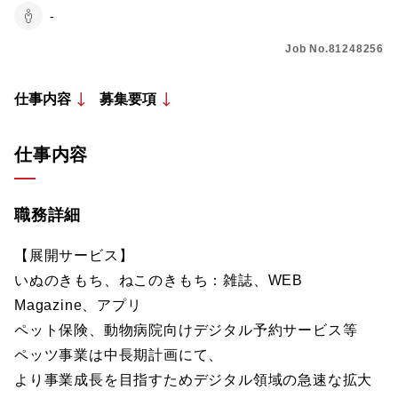
-
Job No.81248256
仕事内容
募集要項
仕事内容
職務詳細
【展開サービス】
いぬのきもち、ねこのきもち：雑誌、WEB
Magazine、アプリ
ペット保険、動物病院向けデジタル予約サービス等
ペッツ事業は中長期計画にて、
より事業成長を目指すためデジタル領域の急速な拡大