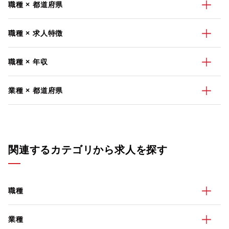
職種 × 都道府県
職種 × 求人特徴
職種 × 年収
業種 × 都道府県
関連するカテゴリから求人を探す
職種
業種