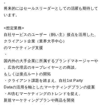
。
将来的にはセールスリーダーとしての活躍も期待して
います。
<想定業務>
自社サービスのユーザー（飼い主）接点を活用した、
クライアント企業（業界大手中心）
のマーケティング支援
・
国内外の大手企業に所属するブランドマネージャーや
、広告代理店のキープレイヤーとの商談、
もしくは接点ルートの開拓
・クライアント課題を踏まえ、自社1st Party
Dataの活用を軸としたマーケティングプランの提案
・AI含むマーケティングのトレンドを捉え、
新規マーケティングプランや商品を開発