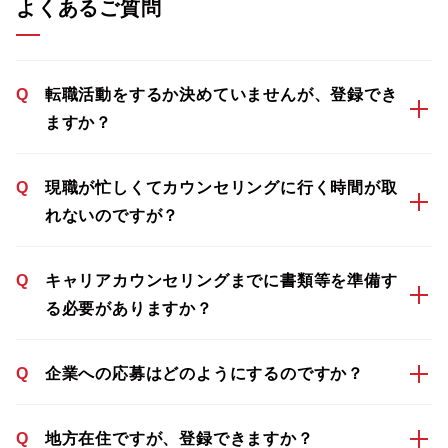
よくあるご質問
Q
転職活動をするか決めていませんが、登録でき
ますか？
Q
現職が忙しくてカウンセリングに行く時間が取
れないのですが？
Q
キャリアカウンセリングまでに書類等を準備す
る必要がありますか？
Q
企業への応募はどのようにするのですか？
Q
地方在住ですが、登録できますか？