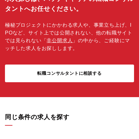
タントへお任せください。
極秘プロジェクトにかかわる求人や、事業立ち上げ、I
POなど、サイト上では公開されない、他の転職サイト
では見られない「
非公開求人
」の中から、ご経験にマ
ッチした求人をお探しします。
転職コンサルタントに相談する
同じ条件の求人を探す