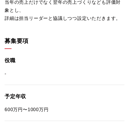
当年の売上だけでなく翌年の売上づくりなども評価対
象とし、
詳細は担当リーダーと協議しつつ設定いただきます。
募集要項
役職
-
予定年収
600万円〜1000万円