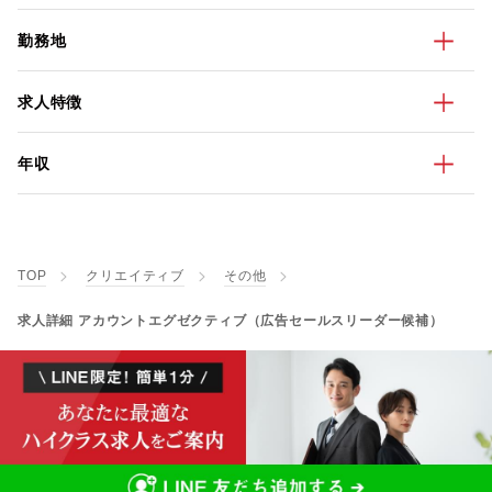
勤務地
求人特徴
年収
TOP
クリエイティブ
その他
求人詳細 アカウントエグゼクティブ（広告セールスリーダー候補）