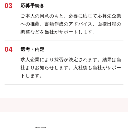
03
応募手続き
ご本人の同意のもと、必要に応じて応募先企業
への推薦、書類作成のアドバイス、面接日程の
調整などを当社がサポートします。
04
選考・内定
求人企業により採否が決定されます。結果は当
社よりお知らせします。入社後も当社がサポー
トします。