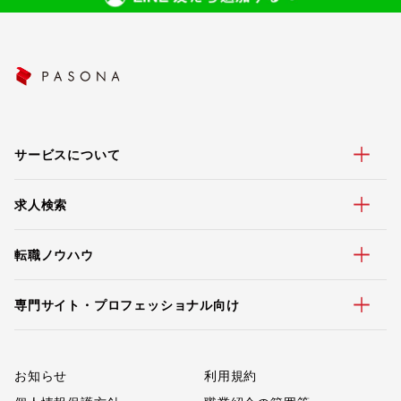
サービスについて
求人検索
転職ノウハウ
専門サイト・プロフェッショナル向け
お知らせ
利用規約