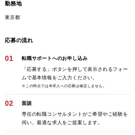
勤務地
東京都
応募の流れ
01
転職サポートへのお申し込み
「応募する」ボタンを押して表示されるフォー
ムで基本情報をご入力ください。
※この時点では本求人への応募は確定しません。
02
面談
専任の転職コンサルタントがご希望やご経験を
伺い、最適な求人をご提案します。