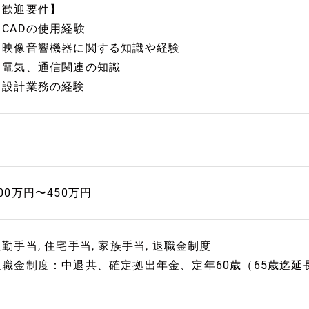
【歓迎要件】
・CADの使用経験
・映像音響機器に関する知識や経験
・電気、通信関連の知識
・設計業務の経験
00万円〜450万円
勤手当, 住宅手当, 家族手当, 退職金制度
退職金制度：中退共、確定拠出年金、定年60歳（65歳迄延