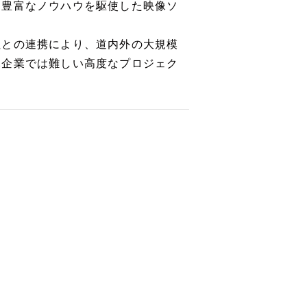
と豊富なノウハウを駆使した映像ソ
社との連携により、道内外の大規模
元企業では難しい高度なプロジェク