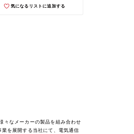
気になるリストに追加する
様々なメーカーの製品を組み合わせ
事業を展開する当社にて、電気通信