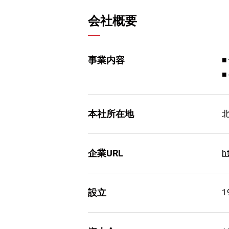
会社概要
事業内容
本社所在地
企業URL
h
設立
1