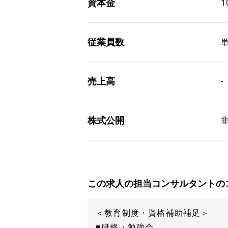
資本金
従業員数
単
売上高
-
株式公開
この求人の担当コンサルタントの
＜教育制度・資格補助補足＞
■研修・勉強会