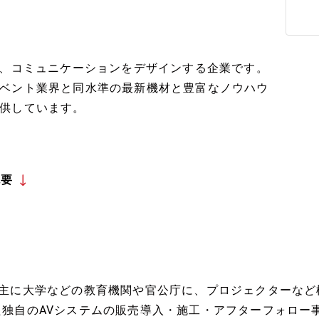
し、コミュニケーションをデザインする企業です。
ベント業界と同水準の最新機材と豊富なノウハウ
供しています。
概要
■主に大学などの教育機関や官公庁に、プロジェクターなど
た独自のAVシステムの販売導入・施工・アフターフォロー