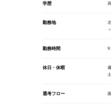
学歴
勤務地
勤務時間
9
休日・休暇
選考フロー