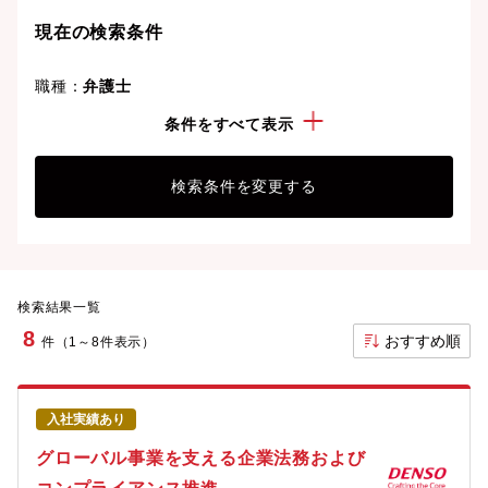
現在の検索条件
職種：
弁護士
こだわり：
フレックスタイム制度
条件をすべて表示
検索条件を変更する
検索結果一覧
8
おすすめ順
件（1～8件表示）
入社実績あり
グローバル事業を支える企業法務および