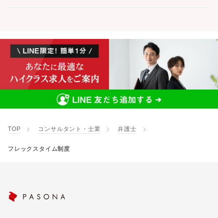
TOP
コンサルタント・士業
弁護士
フレックスタイム制度