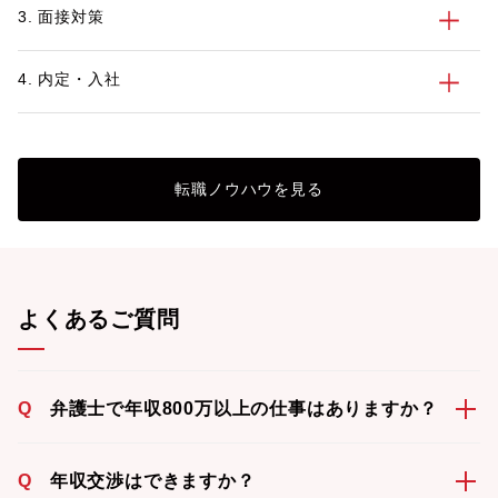
3. 面接対策
4. 内定・入社
転職ノウハウを見る
よくあるご質問
Q
弁護士で年収800万以上の仕事はありますか？
Q
年収交渉はできますか？