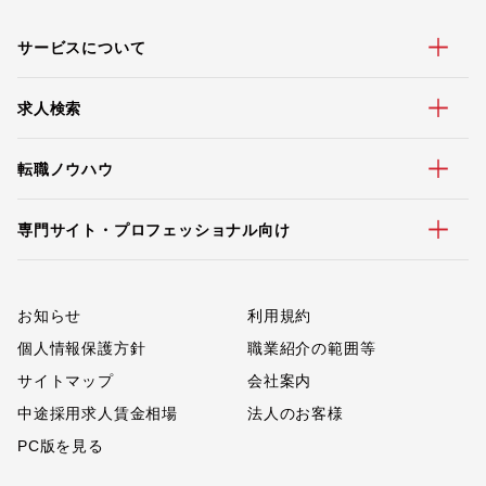
サービスについて
求人検索
転職ノウハウ
専門サイト・プロフェッショナル向け
お知らせ
利用規約
個人情報保護方針
職業紹介の範囲等
サイトマップ
会社案内
中途採用求人賃金相場
法人のお客様
PC版を見る