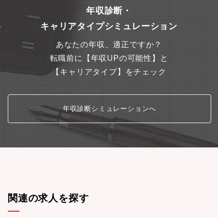
年収診断・
キャリアタイプシミュレーション
あなたの年収、適正ですか？
転職前に【年収UPの可能性】と
【キャリアタイプ】をチェック
年収診断シミュレーションへ
関連の求人を探す