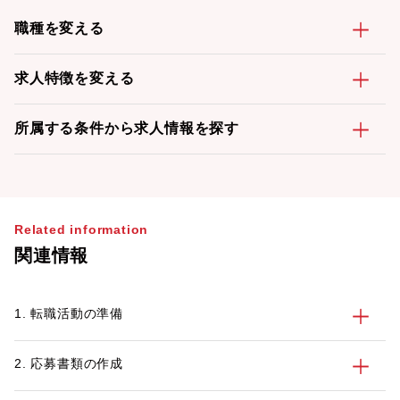
職種を変える
求人特徴を変える
所属する条件から求人情報を探す
Related information
関連情報
1. 転職活動の準備
2. 応募書類の作成