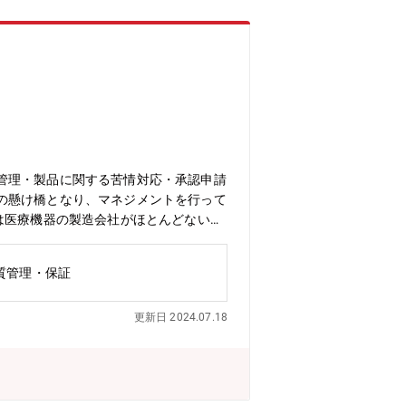
管理・製品に関する苦情対応・承認申請
の懸け橋となり、マネジメントを行って
は医療機器の製造会社がほとんどないた
質管理・保証
更新日 2024.07.18