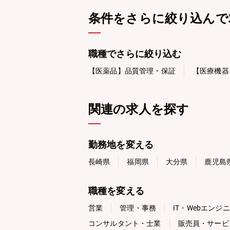
条件をさらに絞り込んで
職種でさらに絞り込む
【医薬品】品質管理・保証
【医療機器
関連の求人を探す
勤務地を変える
長崎県
福岡県
大分県
鹿児島
職種を変える
営業
管理・事務
IT・Webエンジ
コンサルタント・士業
販売員・サービ