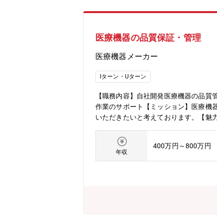
医療機器の品質保証・管理
医療機器メーカー
Iターン・Uターン
【職務内容】自社開発医療機器の品質
作業のサポート【ミッション】医療機
いただきたいと考えております。【魅力
め、沖縄県でのU/Iターンにうってつけ
400万円～800万円
年収