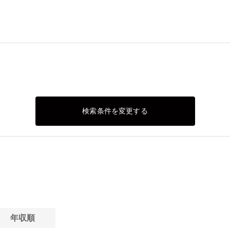
検索条件を変更する
年収順