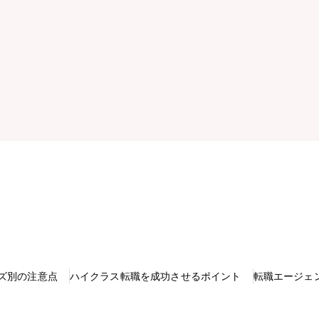
ズ別の注意点
ハイクラス転職を成功させるポイント
転職エージェ