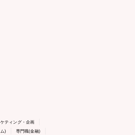
ーケティング・企画
ム)
専門職(金融)