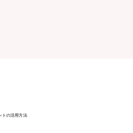
ントの活用方法