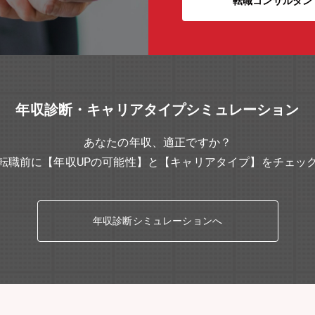
転職コンサルタン
年収診断・キャリアタイプシミュレーション
あなたの年収、適正ですか？
転職前に【年収UPの可能性】と【キャリアタイプ】をチェッ
年収診断シミュレーションへ