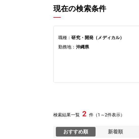
現在の検索条件
職種：
研究・開発（メディカル）
勤務地：
沖縄県
2
検索結果一覧
件（1～2件表示）
おすすめ順
新着順