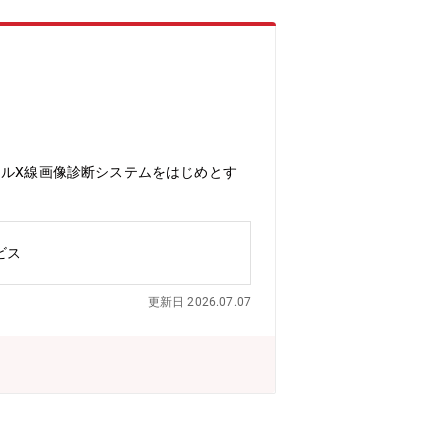
タルX線画像診断システムをはじめとす
ビス
更新日 2026.07.07