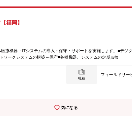
ア【福岡】
医療機器・ITシステムの導入・保守・サポートを実施します。■デジ
トワークシステムの構築～保守■各種機器、システムの定期点検
フィールドサー
職種
気になる