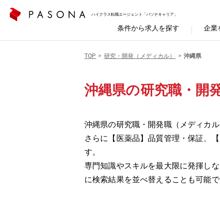
ハイクラス転職エージェント「パソナキャリア」
条件から求人を探す
企業
TOP
研究・開発（メディカル）
沖縄県
沖縄県の研究職・開
沖縄県の研究職・開発職（メディカル
さらに【医薬品】品質管理・保証、【
す。
専門知識やスキルを最大限に発揮しな
に検索結果を並べ替えることも可能で