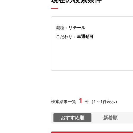
現在の検索条件
職種：
リテール
こだわり：
車通勤可
1
検索結果一覧
件（1～1件表示）
おすすめ順
新着順