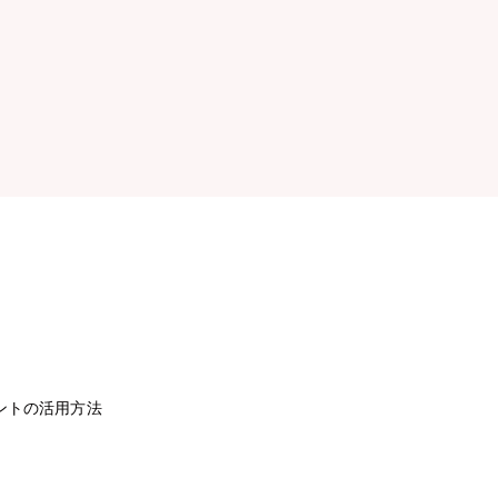
ントの活用方法