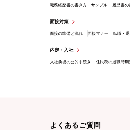
職務経歴書の書き方・サンプル
履歴書の
面接対策
面接の準備と流れ
面接マナー
転職・退
内定・入社
入社前後の公的手続き
住民税の退職時期
よくあるご質問