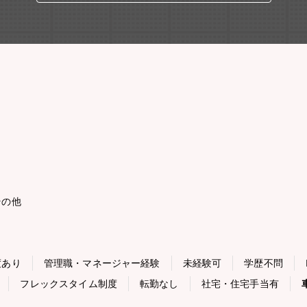
その他
度あり
管理職・マネージャー経験
未経験可
学歴不問
フレックスタイム制度
転勤なし
社宅・住宅手当有