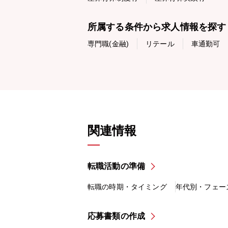
所属する条件から求人情報を探す
専門職(金融)
リテール
車通勤可
関連情報
転職活動の準備
転職の時期・タイミング
年代別・フェー
応募書類の作成