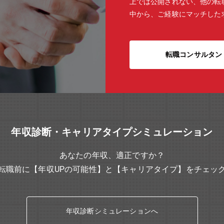
上では公開されない、他の転
中から、ご経験にマッチした
転職コンサルタン
年収診断・キャリアタイプシミュレーション
あなたの年収、適正ですか？
転職前に【年収UPの可能性】と【キャリアタイプ】をチェッ
年収診断シミュレーションへ