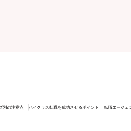
ズ別の注意点
ハイクラス転職を成功させるポイント
転職エージェ