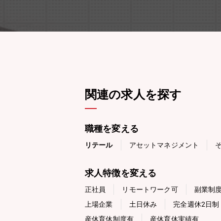
関連の求人を探す
職種を変える
リテール
アセットマネジメント
求人特徴を変える
正社員
リモートワーク可
副業制
上場企業
土日休み
完全週休2日制
産休育休制度有
産休育休実績有