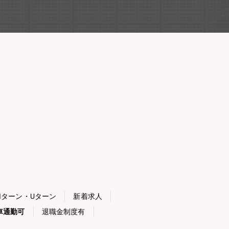
Iターン・Uターン
新着求人
車通勤可
退職金制度有