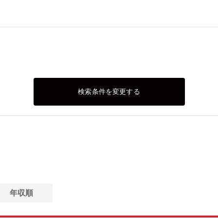
検索条件を変更する
年収順