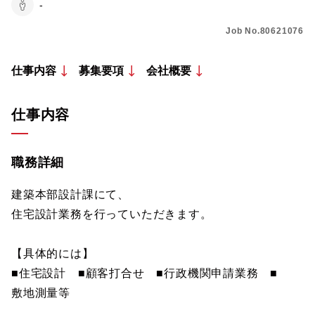
-
Job No.80621076
仕事内容
募集要項
会社概要
仕事内容
職務詳細
建築本部設計課にて、
住宅設計業務を行っていただきます。
【具体的には】
■住宅設計 ■顧客打合せ ■行政機関申請業務 ■
敷地測量等