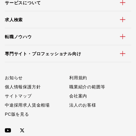
サービスについて
求人検索
転職ノウハウ
専門サイト・プロフェッショナル向け
お知らせ
利用規約
個人情報保護方針
職業紹介の範囲等
サイトマップ
会社案内
中途採用求人賃金相場
法人のお客様
PC版を見る