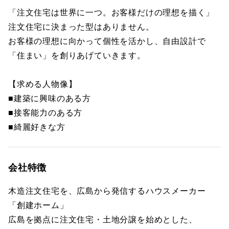
「注文住宅は世界に一つ。お客様だけの理想を描く」
注文住宅に決まった型はありません。
お客様の理想に向かって個性を活かし、自由設計で
「住まい」を創りあげていきます。
【求める人物像】
■建築に興味のある方
■接客能力のある方
■綺麗好きな方
会社特徴
木造注文住宅を、広島から発信するハウスメーカー
「創建ホーム」
広島を拠点に注文住宅・土地分譲を始めとした、