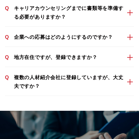
Q
キャリアカウンセリングまでに書類等を準備す
る必要がありますか？
Q
企業への応募はどのようにするのですか？
Q
地方在住ですが、登録できますか？
Q
複数の人材紹介会社に登録していますが、大丈
夫ですか？