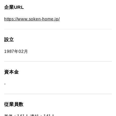
企業URL
https://www.soken-home.jp/
設立
1987年02月
資本金
-
従業員数