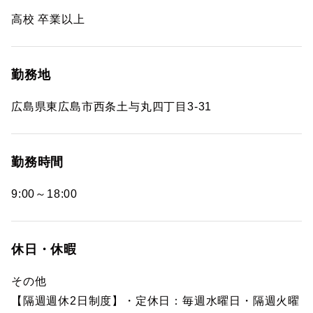
高校 卒業以上
勤務地
広島県東広島市西条土与丸四丁目3-31
勤務時間
9:00～18:00
休日・休暇
その他
【隔週週休2日制度】・定休日：毎週水曜日・隔週火曜