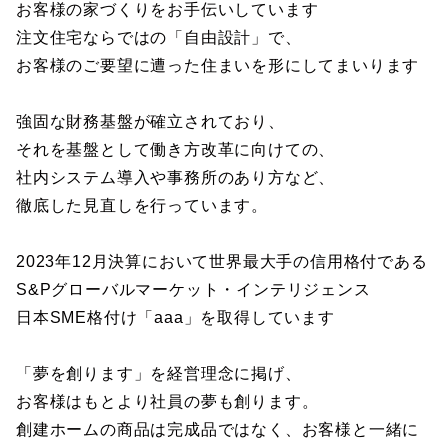
お客様の家づくりをお手伝いしています
注文住宅ならではの「自由設計」で、
お客様のご要望に遭った住まいを形にしてまいります
強固な財務基盤が確立されており、
それを基盤として働き方改革に向けての、
社内システム導入や事務所のあり方など、
徹底した見直しを行っています。
2023年12月決算において世界最大手の信用格付である
S&Pグローバルマーケット・インテリジェンス
日本SME格付け「aaa」を取得しています
「夢を創ります」を経営理念に掲げ、
お客様はもとより社員の夢も創ります。
創建ホームの商品は完成品ではなく、お客様と一緒に