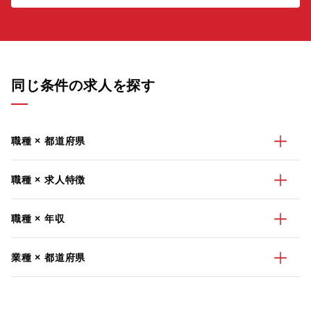
同じ条件の求人を探す
職種 × 都道府県
職種 × 求人特徴
職種 × 年収
業種 × 都道府県