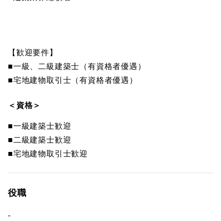
【歓迎要件】
■一級、二級建築士（有資格者優遇）
■宅地建物取引士（有資格者優遇）
＜資格＞
■一級建築士歓迎
■二級建築士歓迎
■宅地建物取引士歓迎
役職
-