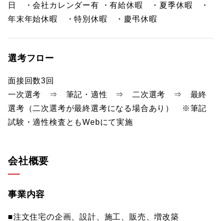
日 ・会社カレンダー有 ・有給休暇 ・夏季休暇 ・
年末年始休暇 ・特別休暇 ・慶弔休暇
選考フロー
面接回数3回
一次選考 ⇒ 筆記・適性 ⇒ 二次選考 ⇒ 最終
選考（二次選考が最終選考になる場合あり） ※筆記
試験・適性検査ともWebにて実施
会社概要
事業内容
■注文住宅の企画、設計、施工、販売、増改築