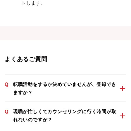
トします。
よくあるご質問
Q
転職活動をするか決めていませんが、登録でき
ますか？
Q
現職が忙しくてカウンセリングに行く時間が取
れないのですが？