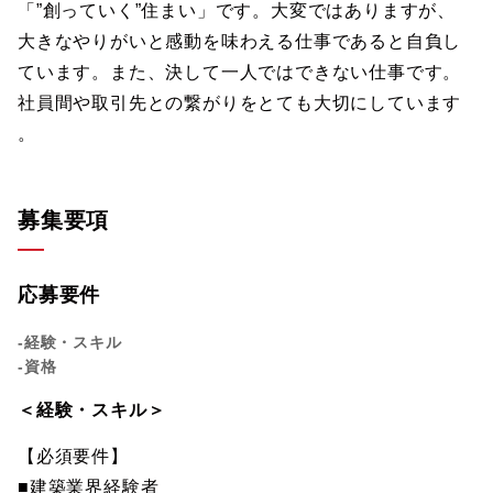
「”創っていく”住まい」です。大変ではありますが、
大きなやりがいと感動を味わえる仕事であると自負し
ています。また、決して一人ではできない仕事です。
社員間や取引先との繋がりをとても大切にしています
。
募集要項
応募要件
-経験・スキル
-資格
＜経験・スキル＞
【必須要件】
■建築業界経験者