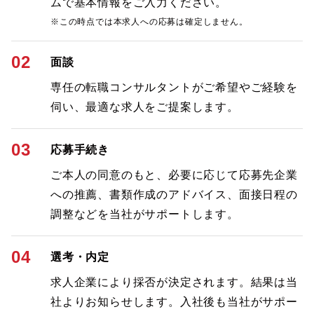
ムで基本情報をご入力ください。
※この時点では本求人への応募は確定しません。
02
面談
専任の転職コンサルタントがご希望やご経験を
伺い、最適な求人をご提案します。
03
応募手続き
ご本人の同意のもと、必要に応じて応募先企業
への推薦、書類作成のアドバイス、面接日程の
調整などを当社がサポートします。
04
選考・内定
求人企業により採否が決定されます。結果は当
社よりお知らせします。入社後も当社がサポー