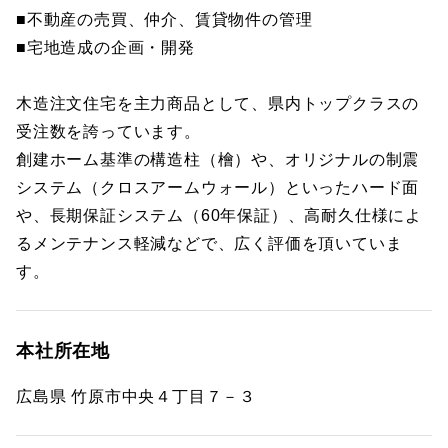
■不動産の売買、仲介、賃貸物件の管理
■宅地造成の企画・開発
木造注文住宅を主力商品として、県内トップクラスの
受注数を誇っています。
創建ホーム基準の構造柱（檜）や、オリジナルの制震
システム（クロスアームウォール）といったハード面
や、長期保証システム（60年保証）、高耐久仕様によ
るメンテナンス軽減などで、広く評価を頂いていま
す。
本社所在地
広島県 竹原市中央４丁目７－３