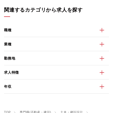
関連するカテゴリから求人を探す
職種
業種
勤務地
求人特徴
年収
TOP
専門職(不動産・建設)
土木・建設設計