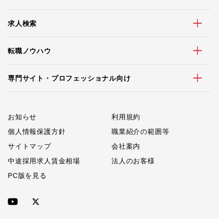
求人検索
転職ノウハウ
専門サイト・プロフェッショナル向け
お知らせ
利用規約
個人情報保護方針
職業紹介の範囲等
サイトマップ
会社案内
中途採用求人賃金相場
法人のお客様
PC版を見る