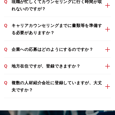
Q
現職が忙しくてカウンセリングに行く時間が取
れないのですが？
Q
キャリアカウンセリングまでに書類等を準備す
る必要がありますか？
Q
企業への応募はどのようにするのですか？
Q
地方在住ですが、登録できますか？
Q
複数の人材紹介会社に登録していますが、大丈
夫ですか？