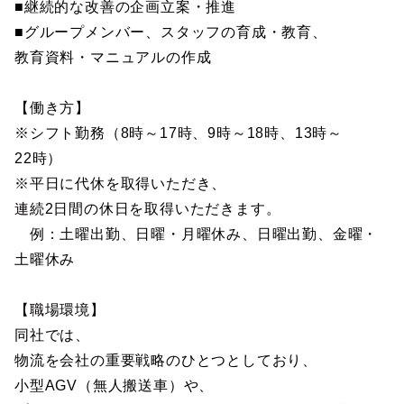
■継続的な改善の企画立案・推進
■グループメンバー、スタッフの育成・教育、
教育資料・マニュアルの作成
【働き方】
※シフト勤務（8時～17時、9時～18時、13時～
22時）
※平日に代休を取得いただき、
連続2日間の休日を取得いただきます。
例：土曜出勤、日曜・月曜休み、日曜出勤、金曜・
土曜休み
【職場環境】
同社では、
物流を会社の重要戦略のひとつとしており、
小型AGV（無人搬送車）や、