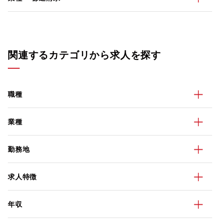
関連するカテゴリから求人を探す
職種
業種
勤務地
求人特徴
年収