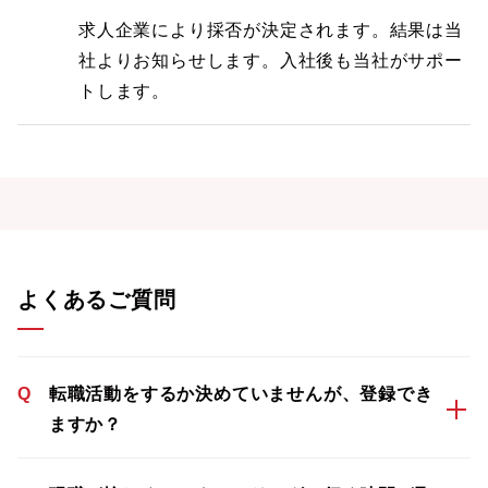
求人企業により採否が決定されます。結果は当
社よりお知らせします。入社後も当社がサポー
トします。
よくあるご質問
Q
転職活動をするか決めていませんが、登録でき
ますか？