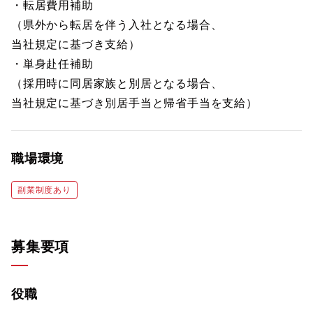
・転居費用補助
（県外から転居を伴う入社となる場合、
当社規定に基づき支給）
・単身赴任補助
（採用時に同居家族と別居となる場合、
当社規定に基づき別居手当と帰省手当を支給）
職場環境
副業制度あり
募集要項
役職