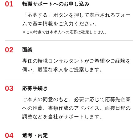
01
転職サポートへのお申し込み
「応募する」ボタンを押して表示されるフォー
ムで基本情報をご入力ください。
※この時点では本求人への応募は確定しません。
02
面談
専任の転職コンサルタントがご希望やご経験を
伺い、最適な求人をご提案します。
03
応募手続き
ご本人の同意のもと、必要に応じて応募先企業
への推薦、書類作成のアドバイス、面接日程の
調整などを当社がサポートします。
04
選考・内定