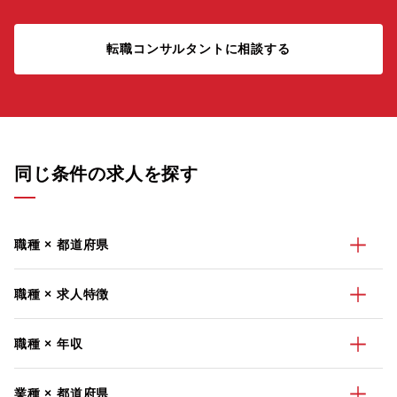
転職コンサルタントに相談する
同じ条件の求人を探す
職種 × 都道府県
職種 × 求人特徴
職種 × 年収
業種 × 都道府県