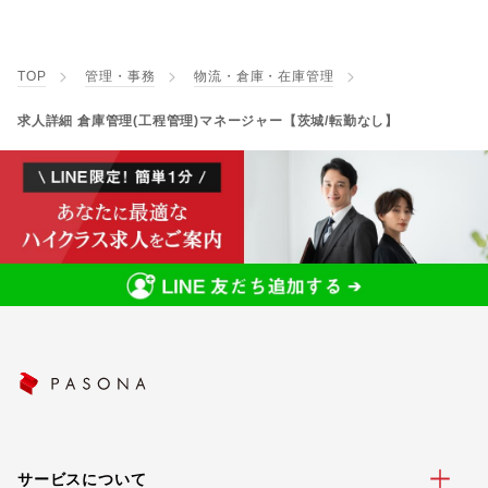
TOP
管理・事務
物流・倉庫・在庫管理
求人詳細 倉庫管理(工程管理)マネージャー【茨城/転勤なし】
サービスについて