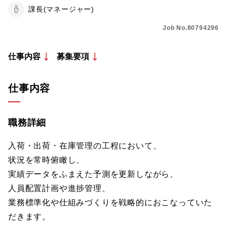
課長(マネージャー)
Job No.80794296
仕事内容
募集要項
仕事内容
職務詳細
入荷・出荷・在庫管理の工程において、
状況を常時俯瞰し、
実績データをふまえた予測を更新しながら、
人員配置計画や進捗管理、
業務標準化や仕組みづくりを戦略的におこなっていた
だきます。