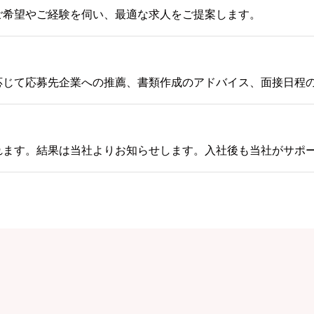
ご希望やご経験を伺い、最適な求人をご提案します。
応じて応募先企業への推薦、書類作成のアドバイス、面接日程
れます。結果は当社よりお知らせします。入社後も当社がサポ