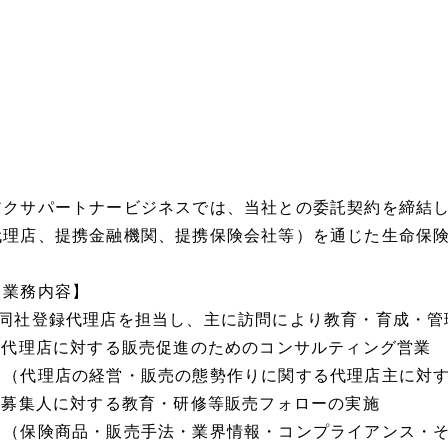
アクサパートナービジネスでは、当社との委託契約を締結
代理店、提携金融機関、提携保険会社等）を通じた生命保
【業務内容】
■同社登録代理店を担当し、主に訪問により教育・育成・管
1 代理店に対する販売促進のためのコンサルティング営業
（代理店の経営・販売の態勢作りに関する代理店主に対す
2 募集人に対する教育・研修等販売フォローの実施
（保険商品・販売手法・業界情報・コンプライアンス・そ