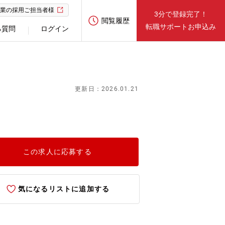
業の採用ご担当者様
3分で登録完了！
閲覧履歴
転職サポートお申込み
る質問
ログイン
更新日：2026.01.21
この求人に応募する
気になるリストに追加する