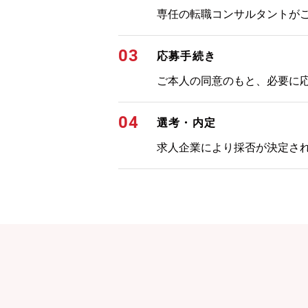
専任の転職コンサルタントが
03
応募手続き
ご本人の同意のもと、必要に
04
選考・内定
求人企業により採否が決定さ