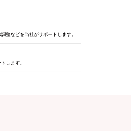
の調整などを当社がサポートします。
ートします。