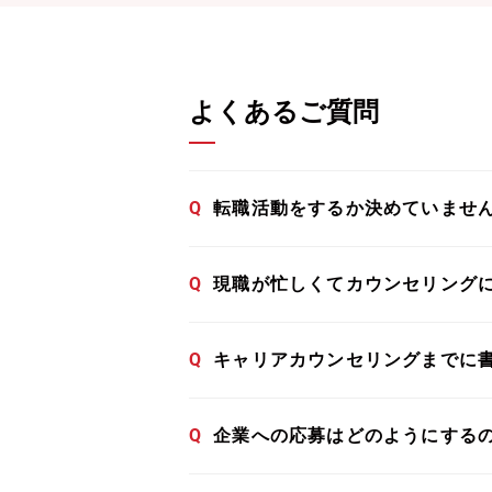
よくあるご質問
Q
転職活動をするか決めていませ
Q
現職が忙しくてカウンセリング
Q
キャリアカウンセリングまでに
Q
企業への応募はどのようにする