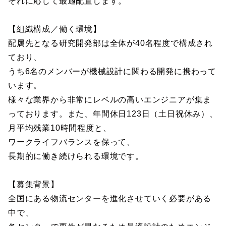
それに応じて最適配置します。
【組織構成／働く環境】
配属先となる研究開発部は全体が40名程度で構成され
ており、
うち6名のメンバーが機械設計に関わる開発に携わって
います。
様々な業界から非常にレベルの高いエンジニアが集ま
っております。また、年間休日123日（土日祝休み）、
月平均残業10時間程度と、
ワークライフバランスを保って、
長期的に働き続けられる環境です。
【募集背景】
全国にある物流センターを進化させていく必要がある
中で、