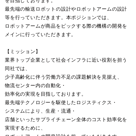
を目指しております。
最先端の輸送ロボットの設計やロボットアームの設計
等を行っていただきます。本ポジションでは、
ロボットアームが商品をピックする際の機構の開発を
メインに行っていただきます。
【ミッション】
業界トップ企業として社会インフラに近い役割を担う
同社では、
少子高齢化に伴う労働力不足の課題解決を見据え、
物流センター内の自動化・
効率化の実現を目指しております。
最先端テクノロジーを駆使したロジスティクス・
システムにより、生産・流通・
店舗といったサプライチェーン全体のコスト効率化を
実現するために、