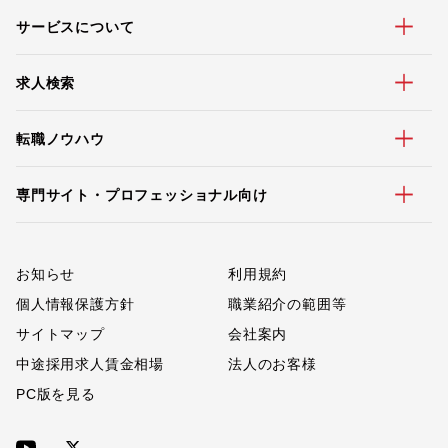
サービスについて
求人検索
転職ノウハウ
専門サイト・プロフェッショナル向け
お知らせ
利用規約
個人情報保護方針
職業紹介の範囲等
サイトマップ
会社案内
中途採用求人賃金相場
法人のお客様
PC版を見る