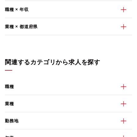
職種 × 年収
業種 × 都道府県
関連するカテゴリから求人を探す
職種
業種
勤務地