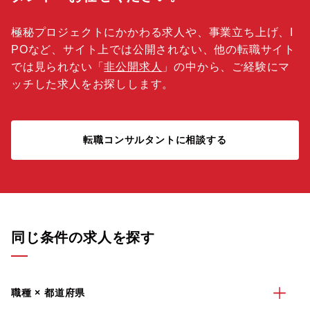
極秘プロジェクトにかかわる求人や、事業立ち上げ、I
POなど、サイト上では公開されない、他の転職サイト
では見られない「
非公開求人
」の中から、ご経験にマ
ッチした求人をお探しします。
転職コンサルタントに相談する
同じ条件の求人を探す
職種 × 都道府県