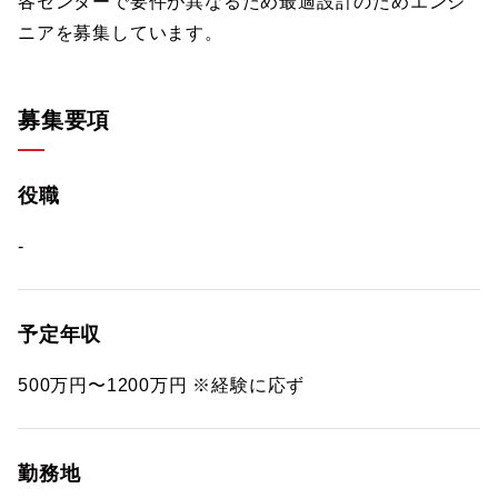
各センターで要件が異なるため最適設計のためエンジ
ニアを募集しています。
募集要項
役職
-
予定年収
500万円〜1200万円 ※経験に応ず
勤務地