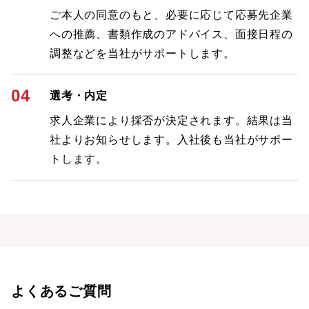
ご本人の同意のもと、必要に応じて応募先企業
への推薦、書類作成のアドバイス、面接日程の
調整などを当社がサポートします。
04
選考・内定
求人企業により採否が決定されます。結果は当
社よりお知らせします。入社後も当社がサポー
トします。
よくあるご質問