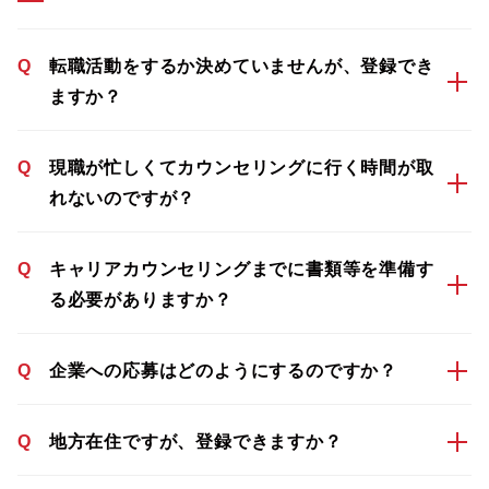
Q
転職活動をするか決めていませんが、登録でき
ますか？
Q
現職が忙しくてカウンセリングに行く時間が取
れないのですが？
Q
キャリアカウンセリングまでに書類等を準備す
る必要がありますか？
Q
企業への応募はどのようにするのですか？
Q
地方在住ですが、登録できますか？