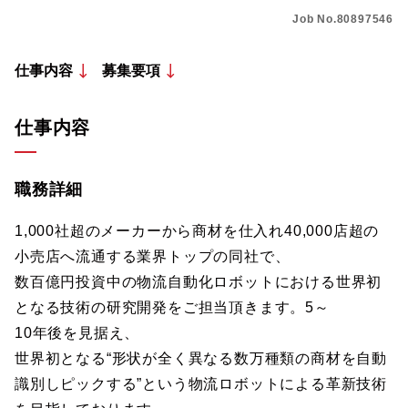
Job No.80897546
仕事内容
募集要項
仕事内容
職務詳細
1,000社超のメーカーから商材を仕入れ40,000店超の
小売店へ流通する業界トップの同社で、
数百億円投資中の物流自動化ロボットにおける世界初
となる技術の研究開発をご担当頂きます。5～
10年後を見据え、
世界初となる“形状が全く異なる数万種類の商材を自動
識別しピックする”という物流ロボットによる革新技術