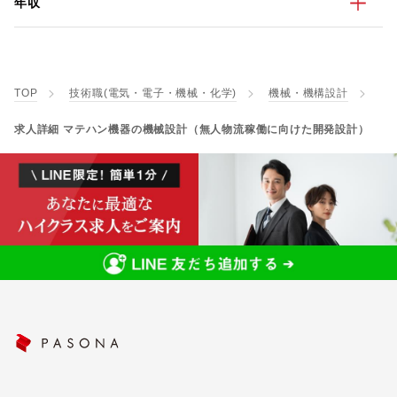
年収
TOP
技術職(電気・電子・機械・化学)
機械・機構設計
求人詳細 マテハン機器の機械設計（無人物流稼働に向けた開発設計）