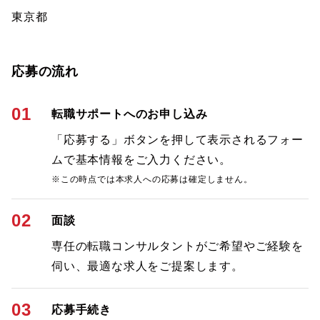
東京都
応募の流れ
01
転職サポートへのお申し込み
「応募する」ボタンを押して表示されるフォー
ムで基本情報をご入力ください。
※この時点では本求人への応募は確定しません。
02
面談
専任の転職コンサルタントがご希望やご経験を
伺い、最適な求人をご提案します。
03
応募手続き