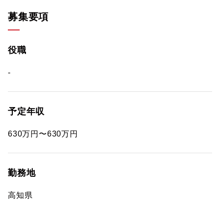
募集要項
役職
-
予定年収
630万円〜630万円
勤務地
高知県