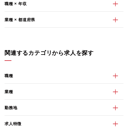
職種 × 年収
業種 × 都道府県
関連するカテゴリから求人を探す
職種
業種
勤務地
求人特徴