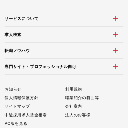
サービスについて
求人検索
転職ノウハウ
専門サイト・プロフェッショナル向け
お知らせ
利用規約
個人情報保護方針
職業紹介の範囲等
サイトマップ
会社案内
中途採用求人賃金相場
法人のお客様
PC版を見る