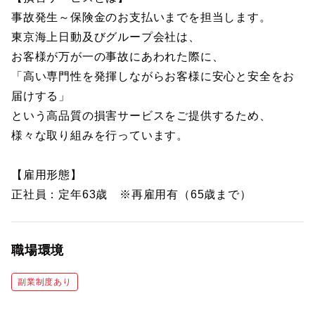
事故発生～保険金のお支払いまでを担当します。
東京海上日動及びグループ会社は、
お客様が万が一の事故にあわれた際に、
「高い専門性を発揮しながらお客様に安心と安全をお
届けする」
という高品質の損害サービスをご提供するため、
様々な取り組みを行っています。
【雇用形態】
正社員：定年63歳 ※再雇用有（65歳まで）
職場環境
副業制度あり