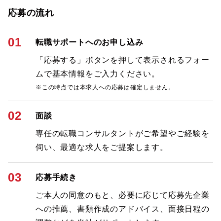
応募の流れ
01
転職サポートへのお申し込み
「応募する」ボタンを押して表示されるフォー
ムで基本情報をご入力ください。
※この時点では本求人への応募は確定しません。
02
面談
専任の転職コンサルタントがご希望やご経験を
伺い、最適な求人をご提案します。
03
応募手続き
ご本人の同意のもと、必要に応じて応募先企業
への推薦、書類作成のアドバイス、面接日程の