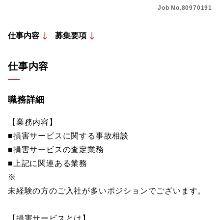
Job No.80970191
仕事内容
募集要項
仕事内容
職務詳細
【業務内容】
■損害サービスに関する事故相談
■損害サービスの査定業務
■上記に関連ある業務
※
未経験の方のご入社が多いポジションでございます。
【損害サービスとは】