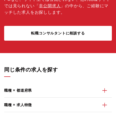
では見られない「
非公開求人
」の中から、ご経験にマ
ッチした求人をお探しします。
転職コンサルタントに相談する
同じ条件の求人を探す
職種 × 都道府県
職種 × 求人特徴