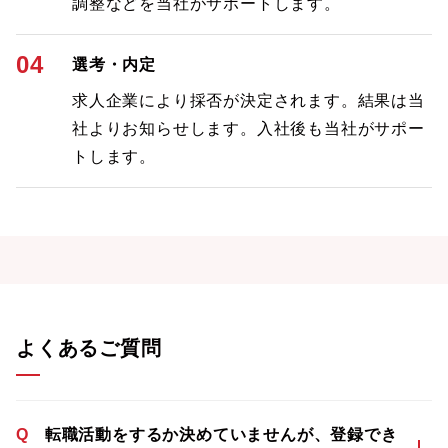
調整などを当社がサポートします。
04
選考・内定
求人企業により採否が決定されます。結果は当
社よりお知らせします。入社後も当社がサポー
トします。
よくあるご質問
Q
転職活動をするか決めていませんが、登録でき