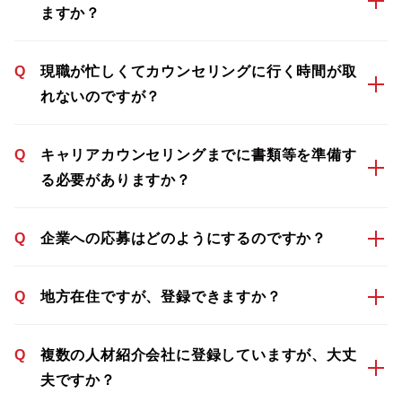
ますか？
Q
現職が忙しくてカウンセリングに行く時間が取
れないのですが？
Q
キャリアカウンセリングまでに書類等を準備す
る必要がありますか？
Q
企業への応募はどのようにするのですか？
Q
地方在住ですが、登録できますか？
Q
複数の人材紹介会社に登録していますが、大丈
夫ですか？