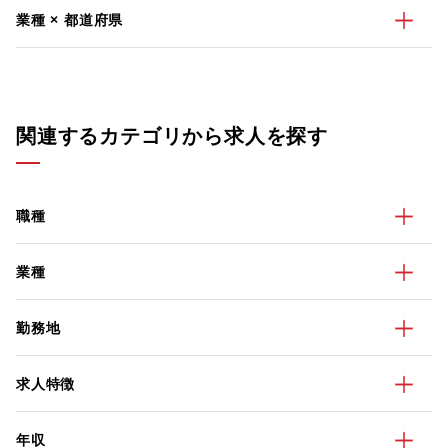
業種 × 都道府県
関連するカテゴリから求人を探す
職種
業種
勤務地
求人特徴
年収