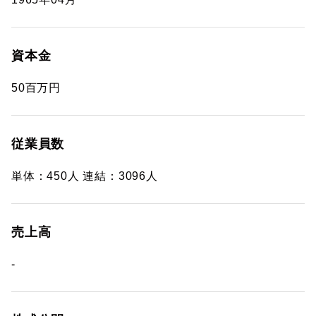
資本金
50百万円
従業員数
単体：450人 連結：3096人
売上高
-