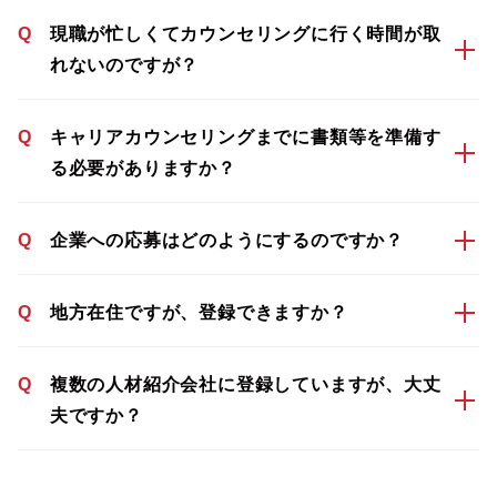
Q
現職が忙しくてカウンセリングに行く時間が取
れないのですが？
Q
キャリアカウンセリングまでに書類等を準備す
る必要がありますか？
Q
企業への応募はどのようにするのですか？
Q
地方在住ですが、登録できますか？
Q
複数の人材紹介会社に登録していますが、大丈
夫ですか？