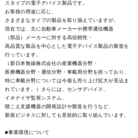
スタイプの電子デバイス製品です。
お客様の用途に応じ、
さまざまなタイプの製品を取り揃えていますが、
現在では、主に自動車メーカーや携帯通信機器
（部品）メーカーに対する高信頼性・
高品質な製品を中心とした電子デバイス製品の製造を
行っています。
（新日本無線株式会社の産業機器分野・
医療機器分野・通信分野・車載用分野を担っており、
特に車載分野については今後も売り上げ拡大が見込ま
れています。）さらには、センサデバイス、
イオナイザ監視システム、
聴こえ支援機器の開発設計や製造を行うなど、
新規ビジネスに対しても意欲的に取り組んでいます。
■事業環境について