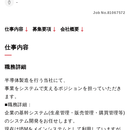
-
Job No.81067572
仕事内容
募集要項
会社概要
仕事内容
職務詳細
半導体製造を行う当社にて、
事業をシステムで支えるポジションを担っていただき
ます。
■職務詳細：
企業の基幹システム(生産管理・販売管理・購買管理等)
のシステム開発をお任せします。
現在はIBMをメインシステムとして利用していますが