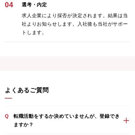
04
選考・内定
求人企業により採否が決定されます。結果は当
社よりお知らせします。入社後も当社がサポー
トします。
よくあるご質問
Q
転職活動をするか決めていませんが、登録でき
ますか？