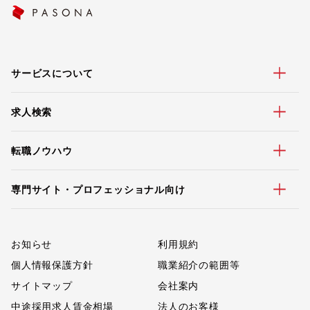
サービスについて
求人検索
転職ノウハウ
専門サイト・プロフェッショナル向け
お知らせ
利用規約
個人情報保護方針
職業紹介の範囲等
サイトマップ
会社案内
中途採用求人賃金相場
法人のお客様