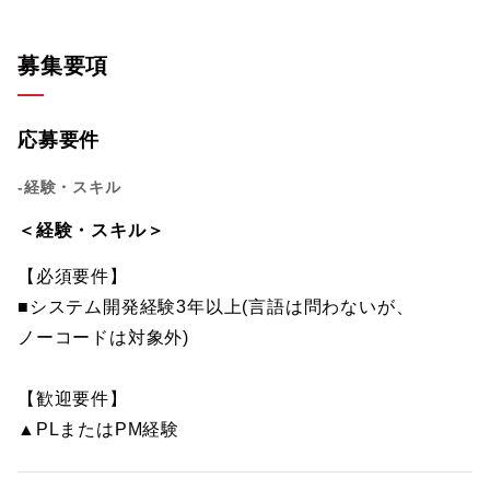
募集要項
応募要件
-経験・スキル
＜経験・スキル＞
【必須要件】
■システム開発経験3年以上(言語は問わないが、
ノーコードは対象外)
【歓迎要件】
▲PLまたはPM経験