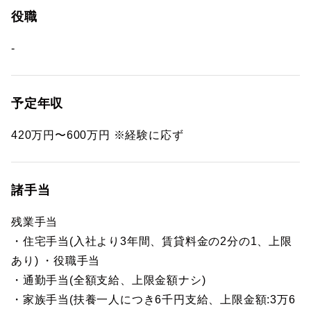
役職
-
予定年収
420万円〜600万円 ※経験に応ず
諸手当
残業手当
・住宅手当(入社より3年間、賃貸料金の2分の1、上限
あり) ・役職手当
・通勤手当(全額支給、上限金額ナシ)
・家族手当(扶養一人につき6千円支給、上限金額:3万6