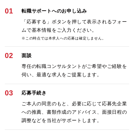
01
転職サポートへのお申し込み
「応募する」ボタンを押して表示されるフォー
ムで基本情報をご入力ください。
※この時点では本求人への応募は確定しません。
02
面談
専任の転職コンサルタントがご希望やご経験を
伺い、最適な求人をご提案します。
03
応募手続き
ご本人の同意のもと、必要に応じて応募先企業
への推薦、書類作成のアドバイス、面接日程の
調整などを当社がサポートします。