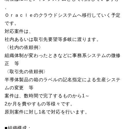
、
Ｏｒａｃｌｅのクラウドシステムへ移行していく予定
です。
対応案件は、
社内あるいは取引先要望等多岐に渡ります。
〈社内の依頼例〉
組織体制が変わったときなどに事務系システムの微修
正 等
〈取引先の依頼例〉
半導体製品の箱のラベルの記名指定による生産システ
ムの変更 等
案件は、数時間で完了するものから1～
2か月を費やすもの等様々です。
原則案件に対し1名で対応を行います。
■組織構成：