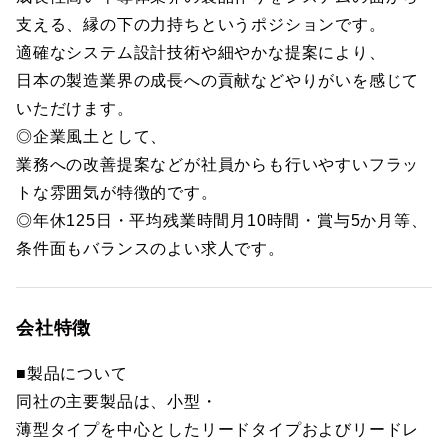
支える、縁の下の力持ちというポジションです。
適確なシステム設計技術や細やかな提案により、
日本の製造業界の成長への貢献などやりがいを感じて
いただけます。
◎企業風土として、
業務への改善提案などが社員からも行いやすいフラッ
トな雰囲気が特徴的です。
◎年休125日・平均残業時間月10時間・賞与5か月等、
条件面もバランスのよい求人です。
会社特徴
■製品について
同社の主要製品は、小型・
薄型タイプを中心としたリードタイプおよびリードレ