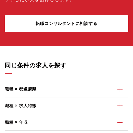
転職コンサルタントに相談する
同じ条件の求人を探す
職種 × 都道府県
職種 × 求人特徴
職種 × 年収