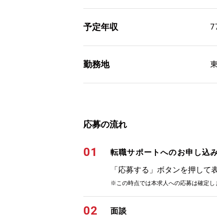
予定年収
勤務地
応募の流れ
01
転職サポートへのお申し込
「応募する」ボタンを押して
※この時点では本求人への応募は確定し
02
面談