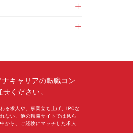
ソナキャリアの転職コン
任せください。
わる求人や、事業立ち上げ、IPOな
れない、他の転職サイトでは見ら
中から、ご経験にマッチした求人