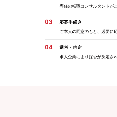
専任の転職コンサルタントが
03
応募手続き
ご本人の同意のもと、必要に
04
選考・内定
求人企業により採否が決定さ