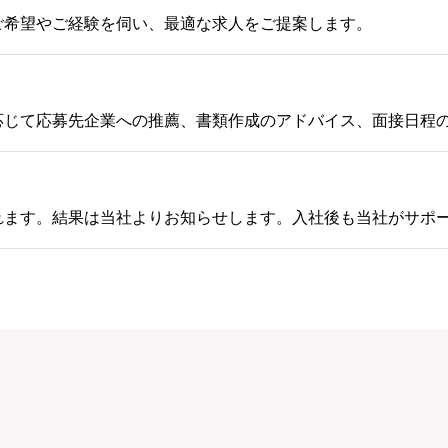
ご希望やご経験を伺い、最適な求人をご提案します。
応じて応募先企業への推薦、書類作成のアドバイス、面接日程
れます。結果は当社よりお知らせします。入社後も当社がサポ