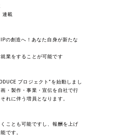
載
」連載
IPの創造へ！あなた自身が新たな
ご就業をすることが可能です
PRODUCE プロジェクト”を始動しまし
企画・製作・事業・宣伝を自社で行
、それに伴う増員となります。
いくことも可能ですし、報酬を上げ
可能です。