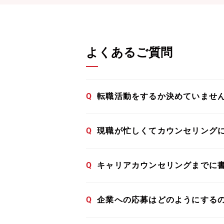
よくあるご質問
Q
転職活動をするか決めていませ
Q
現職が忙しくてカウンセリング
Q
キャリアカウンセリングまでに
Q
企業への応募はどのようにする