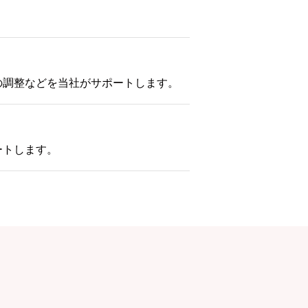
の調整などを当社がサポートします。
ートします。