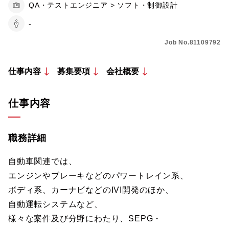
QA・テストエンジニア > ソフト・制御設計
-
Job No.81109792
仕事内容
募集要項
会社概要
仕事内容
職務詳細
自動車関連では、
エンジンやブレーキなどのパワートレイン系、
ボディ系、カーナビなどのIVI開発のほか、
自動運転システムなど、
様々な案件及び分野にわたり、SEPG・