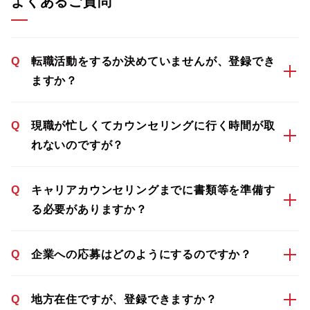
よくあるご質問
Q
転職活動をするか決めていませんが、登録でき
ますか？
Q
現職が忙しくてカウンセリングに行く時間が取
れないのですが？
Q
キャリアカウンセリングまでに書類等を準備す
る必要がありますか？
Q
企業への応募はどのようにするのですか？
Q
地方在住ですが、登録できますか？