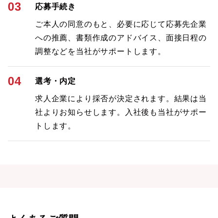
03
応募手続き
ご本人の同意のもと、必要に応じて応募先企業
への推薦、書類作成のアドバイス、面接日程の
調整などを当社がサポートします。
04
選考・内定
求人企業により採否が決定されます。結果は当
社よりお知らせします。入社後も当社がサポー
トします。