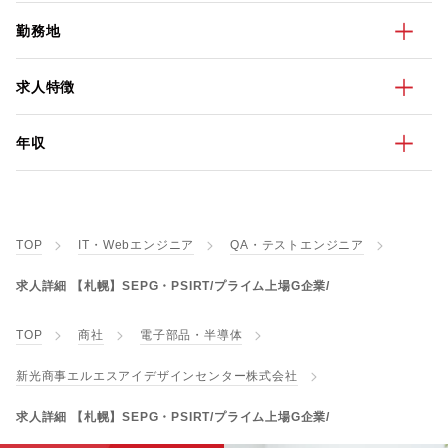
勤務地
求人特徴
年収
TOP
IT・Webエンジニア
QA・テストエンジニア
求人詳細 【札幌】SEPG・PSIRT/プライム上場G企業/
TOP
商社
電子部品・半導体
新光商事エルエスアイデザインセンター株式会社
求人詳細 【札幌】SEPG・PSIRT/プライム上場G企業/