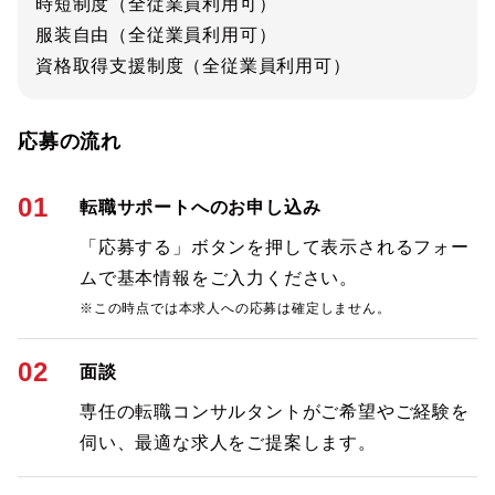
時短制度（全従業員利用可）
服装自由（全従業員利用可）
資格取得支援制度（全従業員利用可）
応募の流れ
01
転職サポートへのお申し込み
「応募する」ボタンを押して表示されるフォー
ムで基本情報をご入力ください。
※この時点では本求人への応募は確定しません。
02
面談
専任の転職コンサルタントがご希望やご経験を
伺い、最適な求人をご提案します。