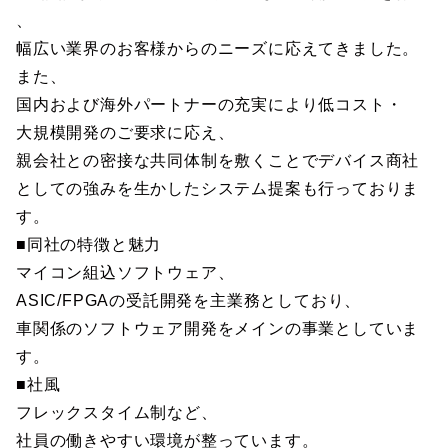
、
幅広い業界のお客様からのニーズに応えてきました。
また、
国内および海外パートナーの充実により低コスト・
大規模開発のご要求に応え、
親会社との密接な共同体制を敷くことでデバイス商社
としての強みを生かしたシステム提案も行っておりま
す。
■同社の特徴と魅力
マイコン組込ソフトウェア、
ASIC/FPGAの受託開発を主業務としており、
車関係のソフトウェア開発をメインの事業としていま
す。
■社風
フレックスタイム制など、
社員の働きやすい環境が整っています。