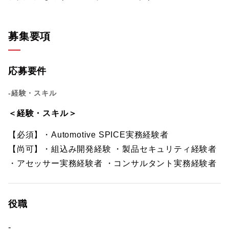
募集要項
応募要件
-経験・スキル
＜経験・スキル＞
【必須】・Automotive SPICE実務経験者
【尚可】・組込み開発経験 ・製品セキュリティ経験者
・アセッサー実務経験者 ・コンサルタント実務経験者
役職
-