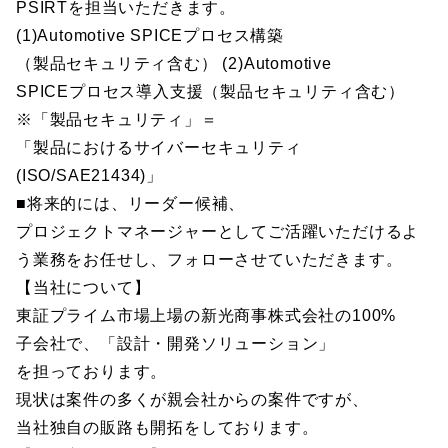
PSIRTを担当いただきます。
(1)Automotive SPICEプロセス構築
（製品セキュリティ含む） (2)Automotive
SPICEプロセス導入支援（製品セキュリティ含む）
※「製品セキュリティ」＝
「製品におけるサイバーセキュリティ
(ISO/SAE21434)」
■将来的には、リーダー候補、
プロジェクトマネージャーとしてご活躍いただけるよ
う業務をお任せし、フォローさせていただきます。
【当社について】
東証プライム市場上場の新光商事株式会社の100%
子会社で、「設計・開発ソリューション」
を担っております。
現状は案件の多くが親会社からの案件ですが、
当社独自の販路も開拓をしております。