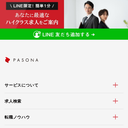
サービスについて
求人検索
転職ノウハウ