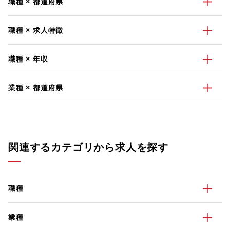
職種 × 都道府県
職種 × 求人特徴
職種 × 年収
業種 × 都道府県
関連するカテゴリから求人を探す
職種
業種