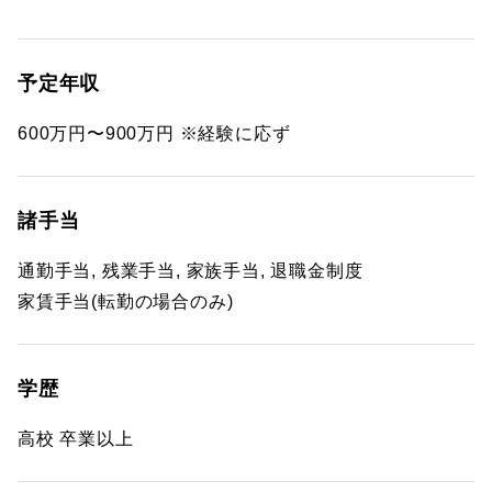
予定年収
600万円〜900万円 ※経験に応ず
諸手当
通勤手当, 残業手当, 家族手当, 退職金制度
家賃手当(転勤の場合のみ)
学歴
高校 卒業以上