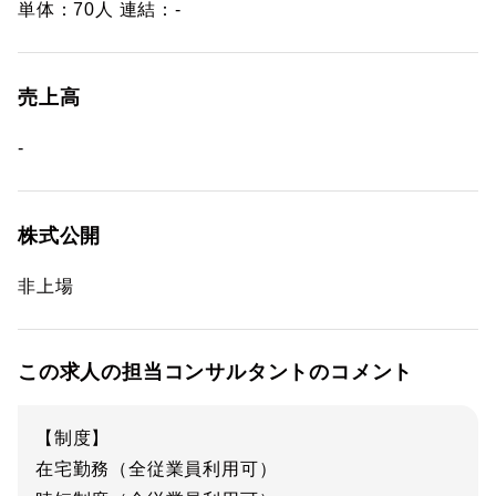
単体：70人 連結：-
売上高
-
株式公開
非上場
この求人の担当コンサルタントのコメント
【制度】
在宅勤務（全従業員利用可）