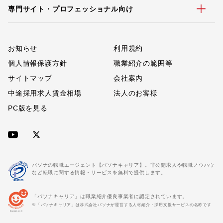
専門サイト・プロフェッショナル向け
お知らせ
利用規約
個人情報保護方針
職業紹介の範囲等
サイトマップ
会社案内
中途採用求人賃金相場
法人のお客様
PC版を見る
パソナの転職エージェント【パソナキャリア】。非公開求人や転職ノウハウ
など転職に関する情報・サービスを無料で提供します。
「パソナキャリア」は職業紹介優良事業者に認定されています。
※「パソナキャリア」は株式会社パソナが運営する人材紹介・採用支援サービスの名称です