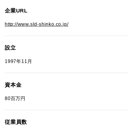
企業URL
http://www.sld-shinko.co.jp/
設立
1997年11月
資本金
80百万円
従業員数