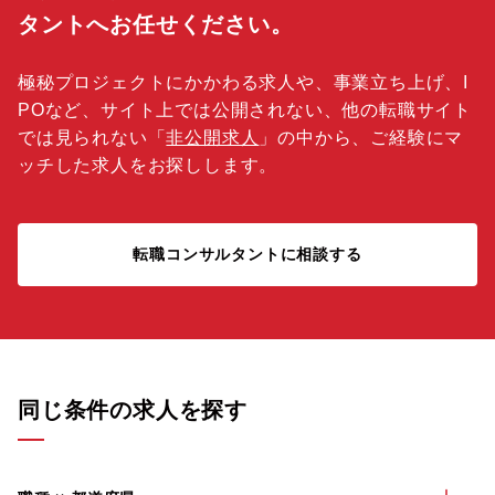
タントへお任せください。
極秘プロジェクトにかかわる求人や、事業立ち上げ、I
POなど、サイト上では公開されない、他の転職サイト
では見られない「
非公開求人
」の中から、ご経験にマ
ッチした求人をお探しします。
転職コンサルタントに相談する
同じ条件の求人を探す