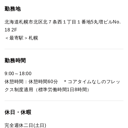
勤務地
北海道札幌市北区北７条西１丁目１番地5丸増ビルNo.
18 2F
＜最寄駅＞札幌
勤務時間
9:00～18:00
休憩時間：休憩時間60分 ＊コアタイムなしのフレッ
クス制度適用（標準労働時間1日8時間）
休日・休暇
完全週休二日(土日)