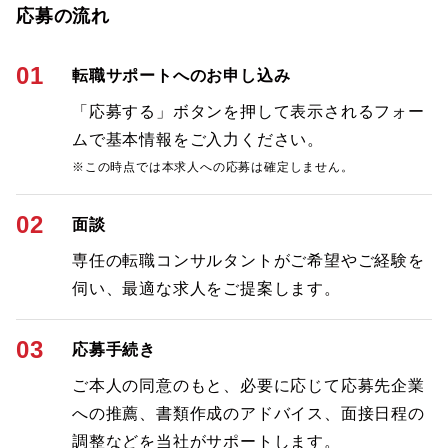
応募の流れ
01
転職サポートへのお申し込み
「応募する」ボタンを押して表示されるフォー
ムで基本情報をご入力ください。
※この時点では本求人への応募は確定しません。
02
面談
専任の転職コンサルタントがご希望やご経験を
伺い、最適な求人をご提案します。
03
応募手続き
ご本人の同意のもと、必要に応じて応募先企業
への推薦、書類作成のアドバイス、面接日程の
調整などを当社がサポートします。