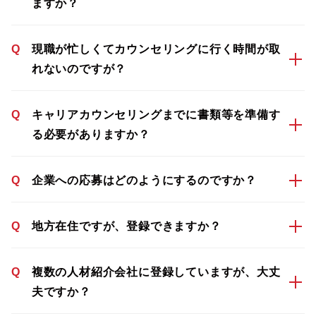
ますか？
Q
現職が忙しくてカウンセリングに行く時間が取
れないのですが？
Q
キャリアカウンセリングまでに書類等を準備す
る必要がありますか？
Q
企業への応募はどのようにするのですか？
Q
地方在住ですが、登録できますか？
Q
複数の人材紹介会社に登録していますが、大丈
夫ですか？