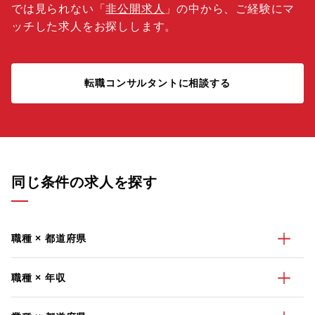
では見られない「
非公開求人
」の中から、ご経験にマ
ッチした求人をお探しします。
転職コンサルタントに相談する
同じ条件の求人を探す
職種 × 都道府県
職種 × 年収