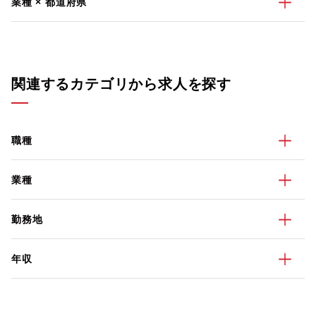
業種 × 都道府県
関連するカテゴリから求人を探す
職種
業種
勤務地
年収