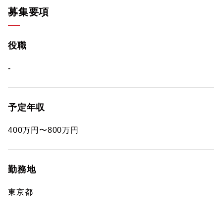
募集要項
役職
-
予定年収
400万円〜800万円
勤務地
東京都