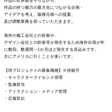
作品の世界観を守りながら、
作品の持つ魅力の最大化につながる企画・
アイデアを考え、版権元様への提案、
及び調整業務を担っていただきます。
海外の施工会社との折衝や、
デザイン会社との折衝等が発生するため海外出張が年
に数回、数週間～1か月ほど発生する見込みです。
主にアメリカに行くことが多いです。
【同プロジェクトの募集職種】※併願可
・キャラクターライセンス管理
・監修担当
・アトラクション・メディア管理
・広報宣伝