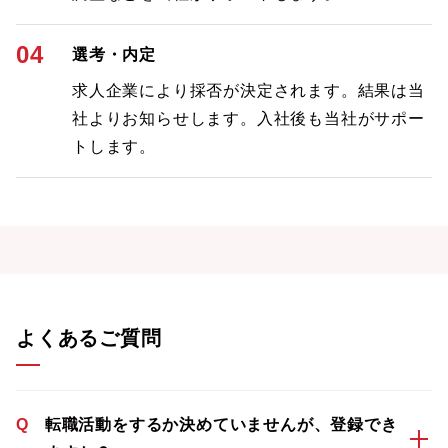
04
選考・内定
求人企業により採否が決定されます。結果は当
社よりお知らせします。入社後も当社がサポー
トします。
よくあるご質問
Q
転職活動をするか決めていませんが、登録でき