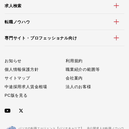
求人検索
転職ノウハウ
専門サイト・プロフェッショナル向け
お知らせ
利用規約
個人情報保護方針
職業紹介の範囲等
サイトマップ
会社案内
中途採用求人賃金相場
法人のお客様
PC版を見る
パソナの転職エージェント【パソナキャリア】。非公開求人や転職ノウハウ