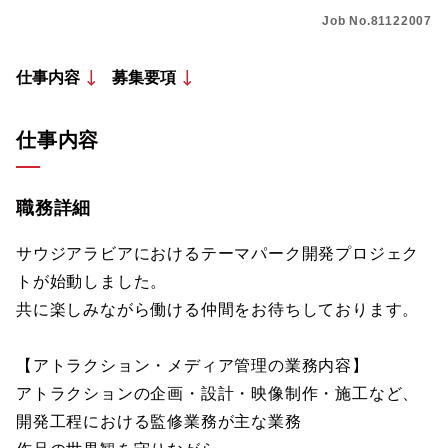
Job No.81122007
仕事内容
募集要項
仕事内容
職務詳細
サウジアラビアにおけるテーマパーク開発プロジェク
トが始動しました。
共に楽しみながら働ける仲間をお待ちしております。
【アトラクション・メディア管理の業務内容】
アトラクションの企画・設計・映像制作・施工など、
開発工程における監修業務が主な業務