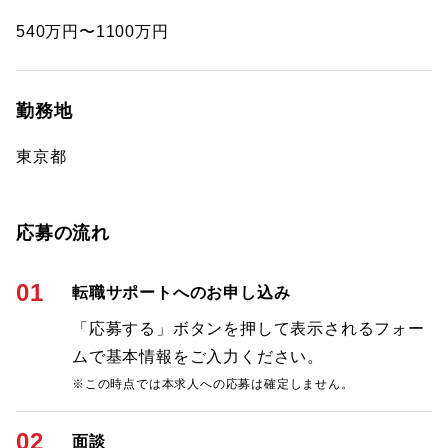
540万円〜1100万円
勤務地
東京都
応募の流れ
01
転職サポートへのお申し込み
「応募する」ボタンを押して表示されるフォー
ムで基本情報をご入力ください。
※この時点では本求人への応募は確定しません。
02
面談