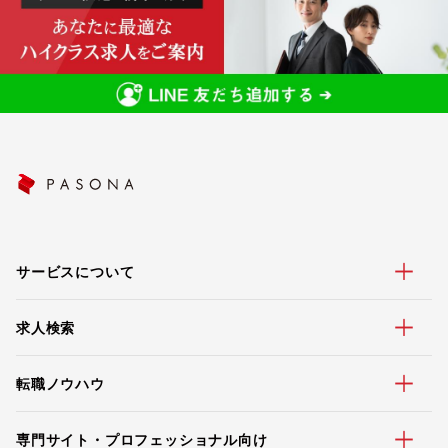
サービスについて
求人検索
転職ノウハウ
専門サイト・プロフェッショナル向け