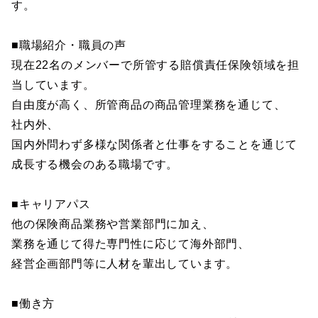
す。
■職場紹介・職員の声
現在22名のメンバーで所管する賠償責任保険領域を担
当しています。
自由度が高く、所管商品の商品管理業務を通じて、
社内外、
国内外問わず多様な関係者と仕事をすることを通じて
成長する機会のある職場です。
■キャリアパス
他の保険商品業務や営業部門に加え、
業務を通じて得た専門性に応じて海外部門、
経営企画部門等に人材を輩出しています。
■働き方