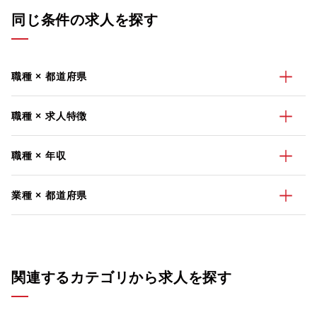
同じ条件の求人を探す
職種 × 都道府県
職種 × 求人特徴
職種 × 年収
業種 × 都道府県
関連するカテゴリから求人を探す