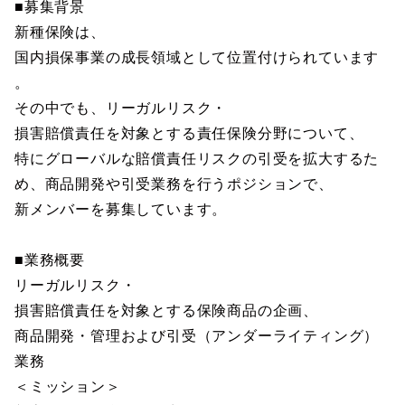
■募集背景
新種保険は、
国内損保事業の成長領域として位置付けられています
。
その中でも、リーガルリスク・
損害賠償責任を対象とする責任保険分野について、
特にグローバルな賠償責任リスクの引受を拡大するた
め、商品開発や引受業務を行うポジションで、
新メンバーを募集しています。
■業務概要
リーガルリスク・
損害賠償責任を対象とする保険商品の企画、
商品開発・管理および引受（アンダーライティング）
業務
＜ミッション＞