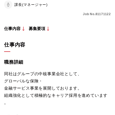
課長(マネージャー)
Job No.81171122
仕事内容
募集要項
仕事内容
職務詳細
同社はグループの中核事業会社として、
グローバルな保険・
金融サービス事業を展開しております。
組織強化として積極的なキャリア採用を進めています
。