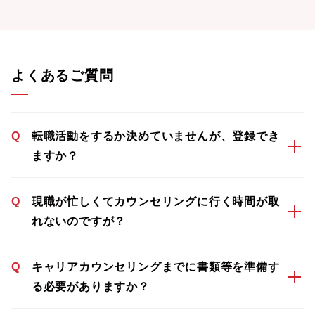
よくあるご質問
Q
転職活動をするか決めていませんが、登録でき
ますか？
Q
現職が忙しくてカウンセリングに行く時間が取
れないのですが？
Q
キャリアカウンセリングまでに書類等を準備す
る必要がありますか？