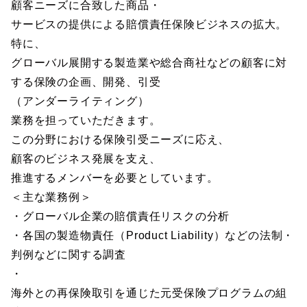
顧客ニーズに合致した商品・
サービスの提供による賠償責任保険ビジネスの拡大。
特に、
グローバル展開する製造業や総合商社などの顧客に対
する保険の企画、開発、引受
（アンダーライティング）
業務を担っていただきます。
この分野における保険引受ニーズに応え、
顧客のビジネス発展を支え、
推進するメンバーを必要としています。
＜主な業務例＞
・グローバル企業の賠償責任リスクの分析
・各国の製造物責任（Product Liability）などの法制・
判例などに関する調査
・
海外との再保険取引を通じた元受保険プログラムの組