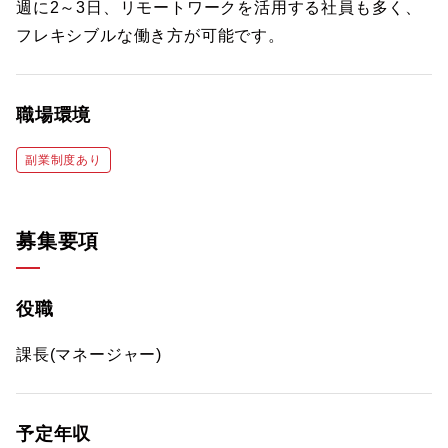
週に2～3日、リモートワークを活用する社員も多く、
フレキシブルな働き方が可能です。
職場環境
副業制度あり
募集要項
役職
課長(マネージャー)
予定年収