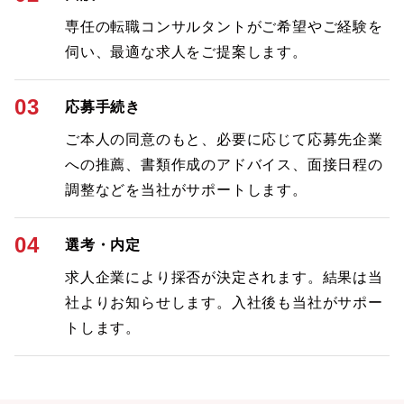
専任の転職コンサルタントがご希望やご経験を
伺い、最適な求人をご提案します。
03
応募手続き
ご本人の同意のもと、必要に応じて応募先企業
への推薦、書類作成のアドバイス、面接日程の
調整などを当社がサポートします。
04
選考・内定
求人企業により採否が決定されます。結果は当
社よりお知らせします。入社後も当社がサポー
トします。