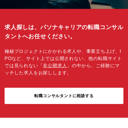
求人探しは、パソナキャリアの転職コンサル
タントへお任せください。
極秘プロジェクトにかかわる求人や、事業立ち上げ、I
POなど、サイト上では公開されない、他の転職サイト
では見られない「
非公開求人
」の中から、ご経験にマ
ッチした求人をお探しします。
転職コンサルタントに相談する