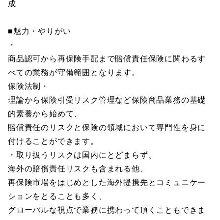
成
■魅力・やりがい
・
商品認可から再保険手配まで賠償責任保険に関わるす
べての業務が守備範囲となります。
保険法制・
理論から保険引受リスク管理など保険商品業務の基礎
的素養から始めて、
賠償責任のリスクと保険の領域において専門性を身に
付けることができます。
・取り扱うリスクは国内にとどまらず、
海外の賠償責任リスクも含まれる他、
再保険市場をはじめとした海外提携先とコミュニケー
ションをとることも多く、
グローバルな視点で業務に携わって頂くこともできま