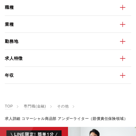
職種
業種
勤務地
求人特徴
年収
TOP
専門職(金融)
その他
求人詳細 コマーシャル商品部 アンダーライター（賠償責任保険領域）