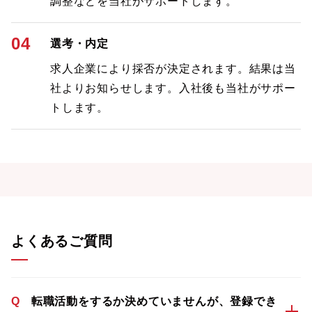
調整などを当社がサポートします。
04
選考・内定
求人企業により採否が決定されます。結果は当
社よりお知らせします。入社後も当社がサポー
トします。
よくあるご質問
Q
転職活動をするか決めていませんが、登録でき