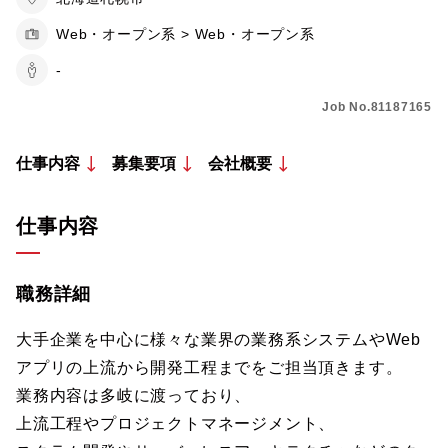
Web・オープン系 > Web・オープン系
-
Job No.81187165
仕事内容
募集要項
会社概要
仕事内容
職務詳細
大手企業を中心に様々な業界の業務系システムやWeb
アプリの上流から開発工程までをご担当頂きます。
業務内容は多岐に渡っており、
上流工程やプロジェクトマネージメント、