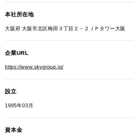
本社所在地
大阪府 大阪市北区梅田３丁目２－２ＪＰタワー大阪
企業URL
https://www.skygroup.jp/
設立
1985年03月
資本金