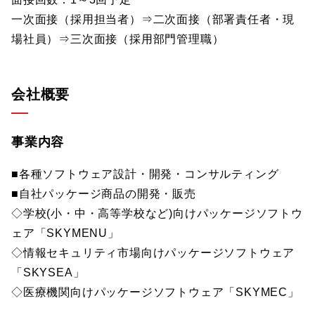
一次面接（採用担当者）⇒二次面接（部署責任者・現
場社員）⇒三次面接（採用部門管理職）
会社概要
事業内容
■各種ソフトウェア設計・開発・コンサルティング
■自社パッケージ商品の開発・販売
◇学校(小・中・高等学校など)向けパッケージソフトウ
ェア「SKYMENU」
◇情報セキュリティ市場向けパッケージソフトウェア
「SKYSEA」
◇医療機関向けパッケージソフトウェア「SKYMEC」