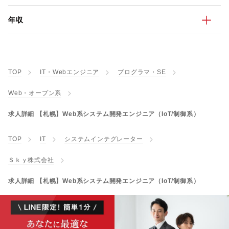
年収
TOP
IT・Webエンジニア
プログラマ・SE
Web・オープン系
求人詳細 【札幌】Web系システム開発エンジニア（IoT/制御系）
TOP
IT
システムインテグレーター
Ｓｋｙ株式会社
求人詳細 【札幌】Web系システム開発エンジニア（IoT/制御系）