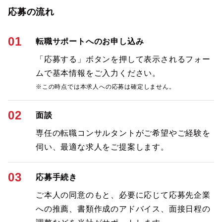
応募の流れ
01
転職サポートへのお申し込み
「応募する」ボタンを押して表示されるフォー
ムで基本情報をご入力ください。
※この時点では本求人への応募は確定しません。
02
面談
専任の転職コンサルタントがご希望やご経験を
伺い、最適な求人をご提案します。
03
応募手続き
ご本人の同意のもと、必要に応じて応募先企業
への推薦、書類作成のアドバイス、面接日程の