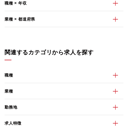
職種 × 年収
業種 × 都道府県
関連するカテゴリから求人を探す
職種
業種
勤務地
求人特徴