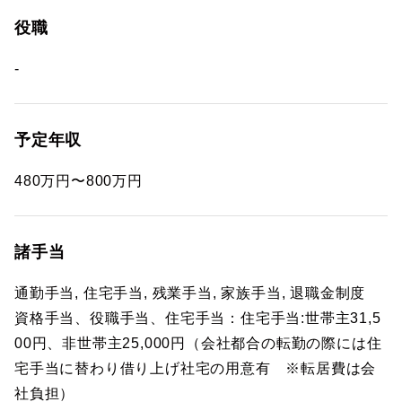
役職
-
予定年収
480万円〜800万円
諸手当
通勤手当, 住宅手当, 残業手当, 家族手当, 退職金制度
資格手当、役職手当、住宅手当：住宅手当:世帯主31,5
00円、非世帯主25,000円（会社都合の転勤の際には住
宅手当に替わり借り上げ社宅の用意有 ※転居費は会
社負担）