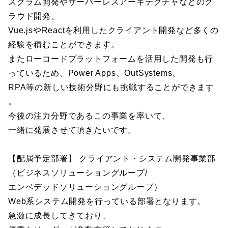
スクラム開発やサーバーレスアーキテクチャなどのク
ラウド開発、
Vue.jsやReactを利用したクライアント開発など多くの
経験を積むことができます。
またローコードプラットフォームを活用した開発も行
っているため、Power Apps、OutSystems、
RPA等の新しい技術分野にも挑戦することができます
。
今後の注力分野であるこの事業を率いて、
一緒に発展させて頂きたいです。
【配属予定部署】 クライアント・システム開発事業部
（ビジネスソリューショングループ/
エンベデッドソリューショングループ）
Web系システム開発を行っている部署となります。
急激に成長してきており、