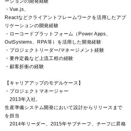
ーションの開発経験
・Vue.js、
Reactなどクライアントフレームワークを活用したアプ
リケーションの開発経験
・ローコードプラットフォーム（Power Apps、
OutSystems、RPA等）を活用した開発経験
・プロジェクトリーダー/マネージメント経験
・要件定義など上流工程の経験
・顧客折衝の経験
【キャリアアップのモデルケース】
・プロジェクトマネージャー
2013年入社、
生産準備システム開発において設計からリリースまで
を担当
2014年リーダー、2015年サブチーフ、チーフに昇格