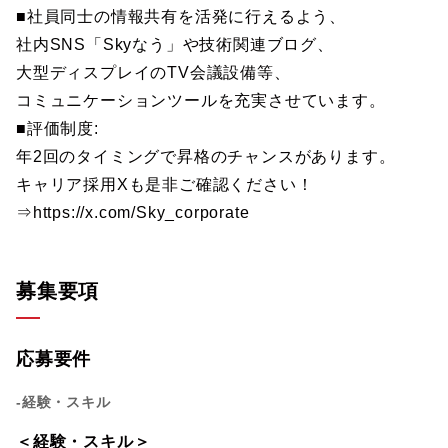
■社員同士の情報共有を活発に行えるよう、
社内SNS「Skyなう」や技術関連ブログ、
大型ディスプレイのTV会議設備等、
コミュニケーションツールを充実させています。
■評価制度:
年2回のタイミングで昇格のチャンスがあります。
キャリア採用Xも是非ご確認ください！
⇒https://x.com/Sky_corporate
募集要項
応募要件
-経験・スキル
＜経験・スキル＞