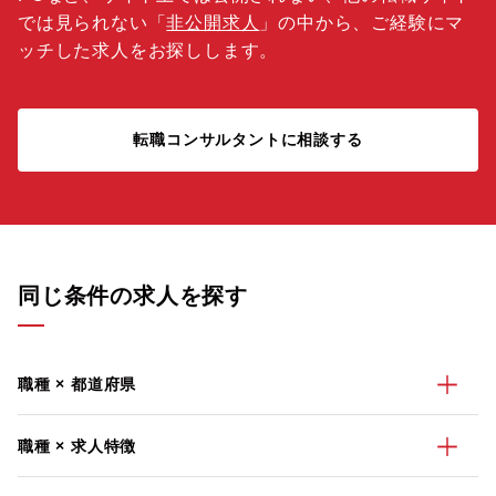
では見られない「
非公開求人
」の中から、ご経験にマ
ッチした求人をお探しします。
転職コンサルタントに相談する
同じ条件の求人を探す
職種 × 都道府県
職種 × 求人特徴