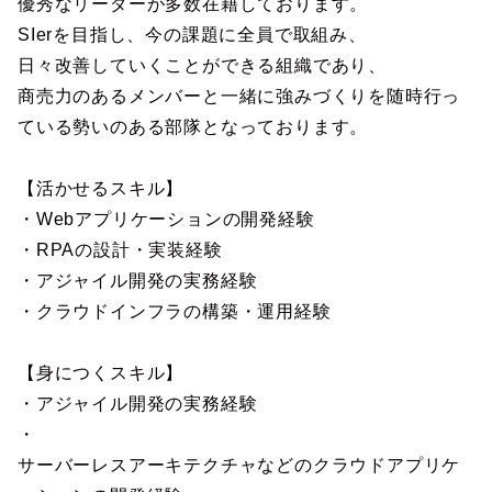
優秀なリーダーが多数在籍しております。
SIerを目指し、今の課題に全員で取組み、
日々改善していくことができる組織であり、
商売力のあるメンバーと一緒に強みづくりを随時行っ
ている勢いのある部隊となっております。
【活かせるスキル】
・Webアプリケーションの開発経験
・RPAの設計・実装経験
・アジャイル開発の実務経験
・クラウドインフラの構築・運用経験
【身につくスキル】
・アジャイル開発の実務経験
・
サーバーレスアーキテクチャなどのクラウドアプリケ