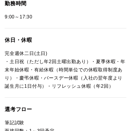
勤務時間
9:00～17:30
休日・休暇
完全週休二日(土日)
・土日祝（ただし年2回土曜出勤あり）・夏季休暇・年
末年始休暇・有給休暇（時間単位での休暇取得制度あ
り）・慶弔休暇・バースデー休暇（入社の翌年度より
誕生月に1日付与）・リフレッシュ休暇（年2回）
選考フロー
筆記試験
面接回数：1～3回予定