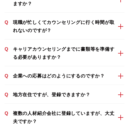
ますか？
Q
現職が忙しくてカウンセリングに行く時間が取
れないのですが？
Q
キャリアカウンセリングまでに書類等を準備す
る必要がありますか？
Q
企業への応募はどのようにするのですか？
Q
地方在住ですが、登録できますか？
Q
複数の人材紹介会社に登録していますが、大丈
夫ですか？