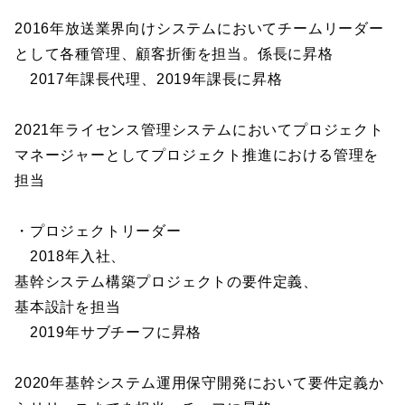
2016年放送業界向けシステムにおいてチームリーダー
として各種管理、顧客折衝を担当。係長に昇格
2017年課長代理、2019年課長に昇格
2021年ライセンス管理システムにおいてプロジェクト
マネージャーとしてプロジェクト推進における管理を
担当
・プロジェクトリーダー
2018年入社、
基幹システム構築プロジェクトの要件定義、
基本設計を担当
2019年サブチーフに昇格
2020年基幹システム運用保守開発において要件定義か