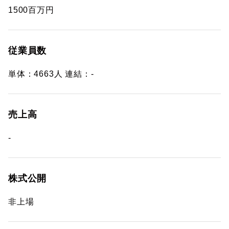
1500百万円
従業員数
単体：4663人 連結：-
売上高
-
株式公開
非上場