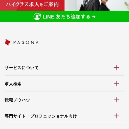
サービスについて
求人検索
転職ノウハウ
専門サイト・プロフェッショナル向け