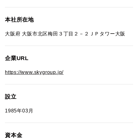
本社所在地
大阪府 大阪市北区梅田３丁目２－２ＪＰタワー大阪
企業URL
https://www.skygroup.jp/
設立
1985年03月
資本金