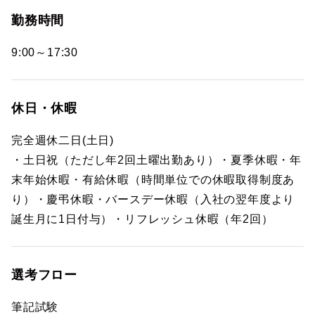
勤務時間
9:00～17:30
休日・休暇
完全週休二日(土日)
・土日祝（ただし年2回土曜出勤あり）・夏季休暇・年
末年始休暇・有給休暇（時間単位での休暇取得制度あ
り）・慶弔休暇・バースデー休暇（入社の翌年度より
誕生月に1日付与）・リフレッシュ休暇（年2回）
選考フロー
筆記試験