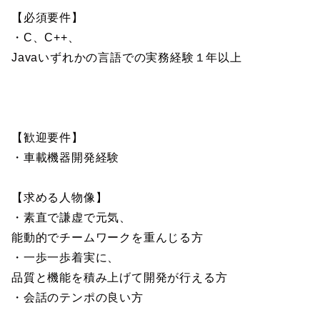
【必須要件】
・C、C++、
Javaいずれかの言語での実務経験１年以上
【歓迎要件】
・車載機器開発経験
【求める人物像】
・素直で謙虚で元気、
能動的でチームワークを重んじる方
・一歩一歩着実に、
品質と機能を積み上げて開発が行える方
・会話のテンポの良い方