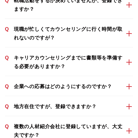
Q
転職活動をするか決めていませんが、登録でき
ますか？
Q
現職が忙しくてカウンセリングに行く時間が取
れないのですが？
Q
キャリアカウンセリングまでに書類等を準備す
る必要がありますか？
Q
企業への応募はどのようにするのですか？
Q
地方在住ですが、登録できますか？
Q
複数の人材紹介会社に登録していますが、大丈
夫ですか？