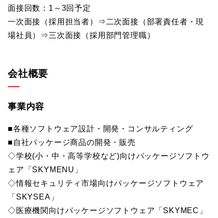
面接回数：1～3回予定
一次面接（採用担当者）⇒二次面接（部署責任者・現
場社員）⇒三次面接（採用部門管理職）
会社概要
事業内容
■各種ソフトウェア設計・開発・コンサルティング
■自社パッケージ商品の開発・販売
◇学校(小・中・高等学校など)向けパッケージソフトウ
ェア「SKYMENU」
◇情報セキュリティ市場向けパッケージソフトウェア
「SKYSEA」
◇医療機関向けパッケージソフトウェア「SKYMEC」