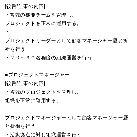
[役割/仕事の内容]
・複数の機能チームを管理し、
プロジェクトを正常に運用する。
・
プロジェクトリーダーとして顧客マネージャー層と折
衝を行う
・２０～３０名程度の組織運営を行う
■プロジェクトマネージャー
[役割/仕事の内容]
・複数のプロジェクトを管理し、
組織を正常に運用する。
・
プロジェクトマネージャーとして顧客マネージャー層
と折衝を行う
・活動拠点に対し組織運営を行う