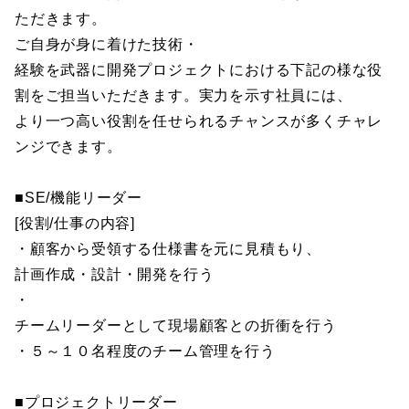
ただきます。
ご自身が身に着けた技術・
経験を武器に開発プロジェクトにおける下記の様な役
割をご担当いただきます。実力を示す社員には、
より一つ高い役割を任せられるチャンスが多くチャレ
ンジできます。
■SE/機能リーダー
[役割/仕事の内容]
・顧客から受領する仕様書を元に見積もり、
計画作成・設計・開発を行う
・
チームリーダーとして現場顧客との折衝を行う
・５～１０名程度のチーム管理を行う
■プロジェクトリーダー