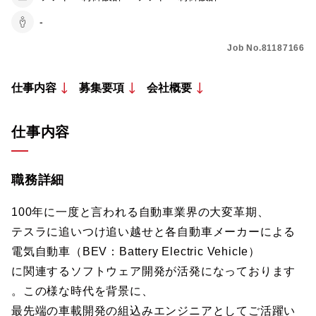
-
Job No.81187166
仕事内容
募集要項
会社概要
仕事内容
職務詳細
100年に一度と言われる自動車業界の大変革期、
テスラに追いつけ追い越せと各自動車メーカーによる
電気自動車（BEV：Battery Electric Vehicle）
に関連するソフトウェア開発が活発になっております
。この様な時代を背景に、
最先端の車載開発の組込みエンジニアとしてご活躍い