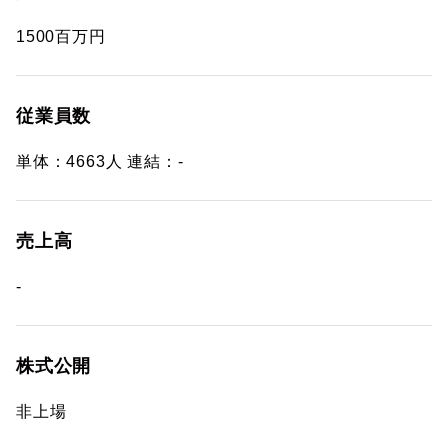
1500百万円
従業員数
単体：4663人 連結：-
売上高
-
株式公開
非上場