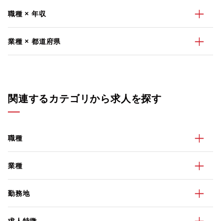
職種 × 年収
業種 × 都道府県
関連するカテゴリから求人を探す
職種
業種
勤務地