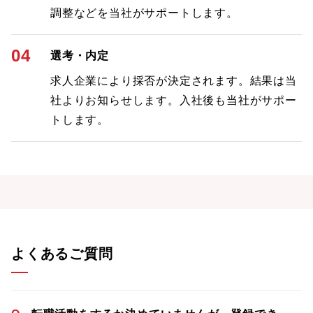
調整などを当社がサポートします。
04
選考・内定
求人企業により採否が決定されます。結果は当
社よりお知らせします。入社後も当社がサポー
トします。
よくあるご質問