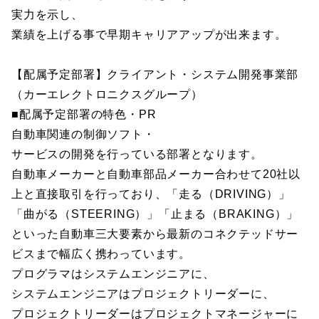
実力を示し、
業績を上げる事で早期キャリアアップが出来ます。
【配属予定部署】クライアント・システム開発事業部
（カーエレクトロニクスグループ）
■配属予定部署の特色・PR
自動車関連の制御ソフト・
サービスの開発を行っている部署となります。
自動車メーカーと自動車部品メーカー合わせて20社以
上と直接取引を行っており、「走る（DRIVING）」
「曲がる（STEERING）」「止まる（BRAKING）」
といった自動車三大要素から最新のコネクテッドサー
ビスまで幅広く携わっています。
プログラマはシステムエンジニアに、
システムエンジニアはプロジェクトリーダーに、
プロジェクトリーダーはプロジェクトマネージャーに