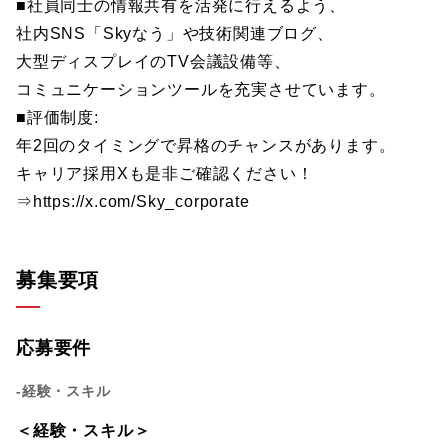
■社員同士の情報共有を活発に行えるよう、
社内SNS「Skyなう」や技術関連ブログ、
大型ディスプレイのTV会議設備等、
コミュニケーションツールを充実させています。
■評価制度:
年2回のタイミングで昇格のチャンスがあります。
キャリア採用Xも是非ご確認ください！
⇒https://x.com/Sky_corporate
募集要項
応募要件
-経験・スキル
＜経験・スキル＞