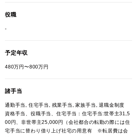
役職
-
予定年収
480万円〜800万円
諸手当
通勤手当, 住宅手当, 残業手当, 家族手当, 退職金制度
資格手当、役職手当、住宅手当：住宅手当:世帯主31,5
00円、非世帯主25,000円（会社都合の転勤の際には住
宅手当に替わり借り上げ社宅の用意有 ※転居費は会