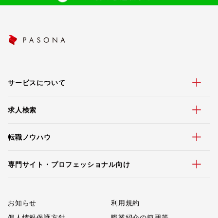
サービスについて
求人検索
転職ノウハウ
専門サイト・プロフェッショナル向け
お知らせ
利用規約
個人情報保護方針
職業紹介の範囲等