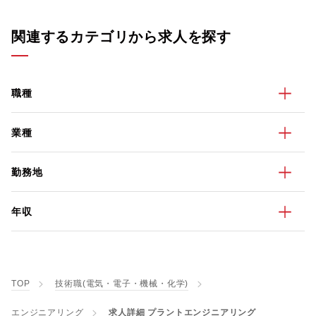
関連するカテゴリから求人を探す
職種
業種
勤務地
年収
TOP
技術職(電気・電子・機械・化学)
エンジニアリング
求人詳細 プラントエンジニアリング