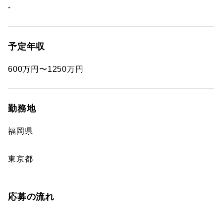
-
予定年収
600万円〜1250万円
勤務地
福岡県
東京都
応募の流れ