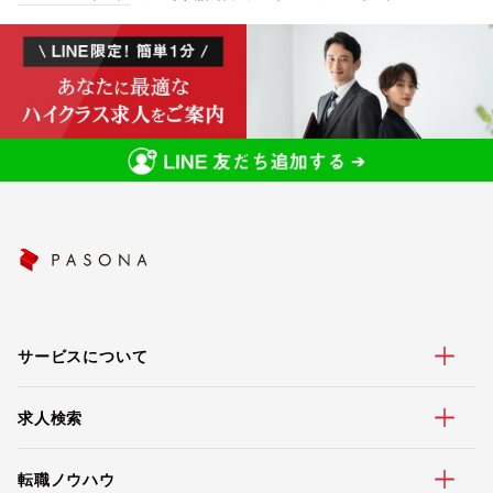
サービスについて
求人検索
転職ノウハウ