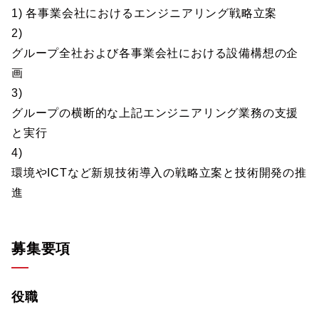
1) 各事業会社におけるエンジニアリング戦略立案
2)
グループ全社および各事業会社における設備構想の企
画
3)
グループの横断的な上記エンジニアリング業務の支援
と実行
4)
環境やICTなど新規技術導入の戦略立案と技術開発の推
進
募集要項
役職