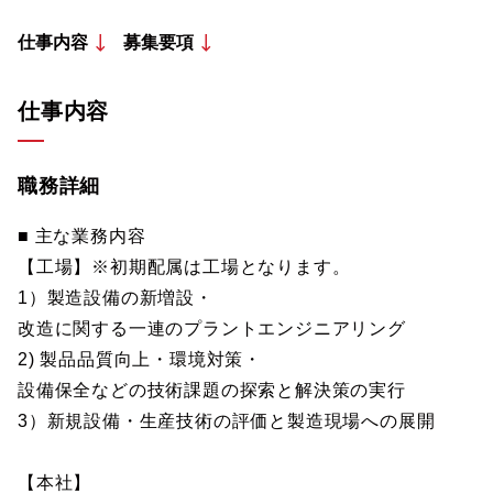
仕事内容
募集要項
仕事内容
職務詳細
■ 主な業務内容
【工場】※初期配属は工場となります。
1）製造設備の新増設・
改造に関する一連のプラントエンジニアリング
2) 製品品質向上・環境対策・
設備保全などの技術課題の探索と解決策の実行
3）新規設備・生産技術の評価と製造現場への展開
【本社】