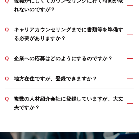
Q
現職が忙しくてカウンセリングに行く時間が取
れないのですが？
Q
キャリアカウンセリングまでに書類等を準備す
る必要がありますか？
Q
企業への応募はどのようにするのですか？
Q
地方在住ですが、登録できますか？
Q
複数の人材紹介会社に登録していますが、大丈
夫ですか？