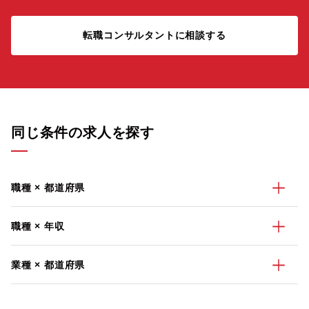
転職コンサルタントに相談する
同じ条件の求人を探す
職種 × 都道府県
職種 × 年収
業種 × 都道府県