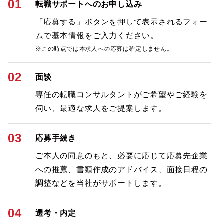
01
転職サポートへのお申し込み
「応募する」ボタンを押して表示されるフォー
ムで基本情報をご入力ください。
※この時点では本求人への応募は確定しません。
02
面談
専任の転職コンサルタントがご希望やご経験を
伺い、最適な求人をご提案します。
03
応募手続き
ご本人の同意のもと、必要に応じて応募先企業
への推薦、書類作成のアドバイス、面接日程の
調整などを当社がサポートします。
04
選考・内定