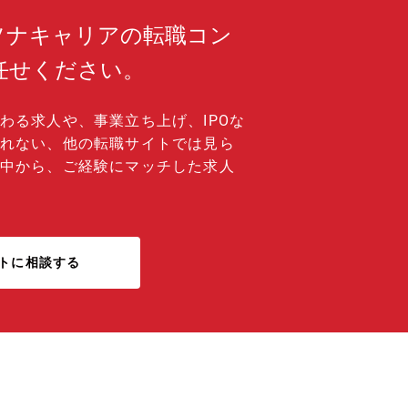
ソナキャリアの転職コン
任せください。
わる求人や、事業立ち上げ、IPOな
れない、他の転職サイトでは見ら
中から、ご経験にマッチした求人
トに相談する