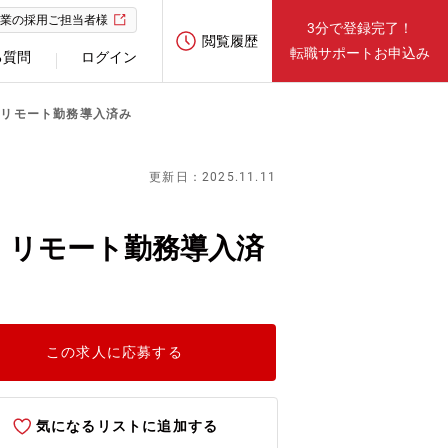
業の採用ご担当者様
3分で登録完了！
閲覧履歴
転職サポートお申込み
る質問
ログイン
・リモート勤務導入済み
更新日：2025.11.11
・リモート勤務導入済
この求人に応募する
気になるリストに追加する