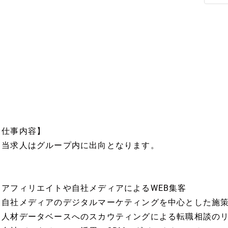
【仕事内容】
※当求人はグループ内に出向となります。
・アフィリエイトや自社メディアによるWEB集客
・自社メディアのデジタルマーケティングを中心とした施
・人材データベースへのスカウティングによる転職相談の