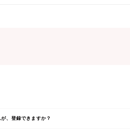
んが、登録できますか？