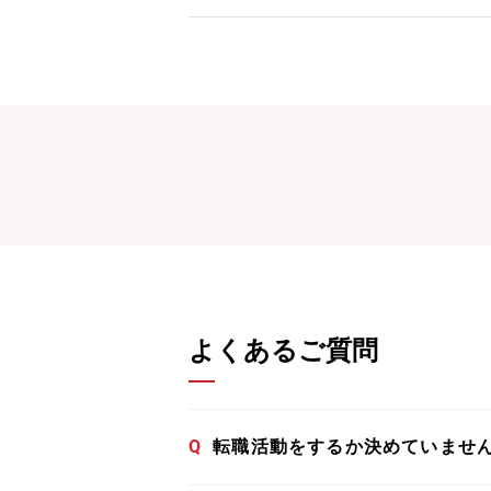
よくあるご質問
Q
転職活動をするか決めていませ