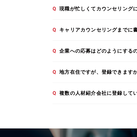
Q
現職が忙しくてカウンセリング
Q
キャリアカウンセリングまでに
Q
企業への応募はどのようにする
Q
地方在住ですが、登録できます
Q
複数の人材紹介会社に登録して