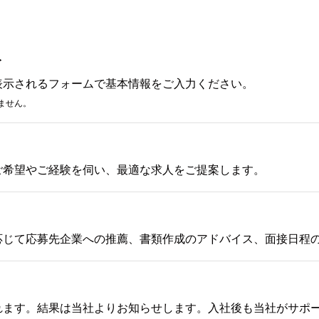
み
表示されるフォームで基本情報をご入力ください。
ません。
ご希望やご経験を伺い、最適な求人をご提案します。
応じて応募先企業への推薦、書類作成のアドバイス、面接日程
れます。結果は当社よりお知らせします。入社後も当社がサポ