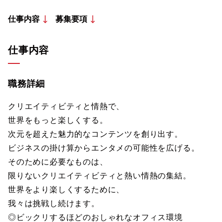
仕事内容
募集要項
仕事内容
職務詳細
クリエイティビティと情熱で、
世界をもっと楽しくする。
次元を超えた魅力的なコンテンツを創り出す。
ビジネスの掛け算からエンタメの可能性を広げる。
そのために必要なものは、
限りないクリエイティビティと熱い情熱の集結。
世界をより楽しくするために、
我々は挑戦し続けます。
◎ビックリするほどのおしゃれなオフィス環境