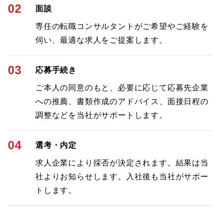
02
面談
専任の転職コンサルタントがご希望やご経験を
伺い、最適な求人をご提案します。
03
応募手続き
ご本人の同意のもと、必要に応じて応募先企業
への推薦、書類作成のアドバイス、面接日程の
調整などを当社がサポートします。
04
選考・内定
求人企業により採否が決定されます。結果は当
社よりお知らせします。入社後も当社がサポー
トします。