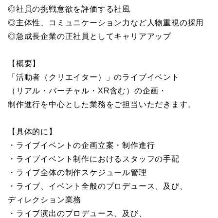
◎社員の挑戦意欲を評価する社風
◎主体性、コミュニケーション力など人物重視の採用
◎急成長企業の正社員としてキャリアアップ
【概要】
「活動者（クリエイター）」のライブイベント
（リアル・バーチャル・XR含む）の企画・
制作進行を中心とした業務をご担当いただきます。
【具体的に】
・ライブイベントの企画立案・制作進行
・ライブイベント制作におけるスタッフの手配
・ライブ全体の制作スケジュール管理
・ライブ、イベント全般のプロデュース、及び、
ディレクション業務
・ライブ演出のプロデュース、及び、