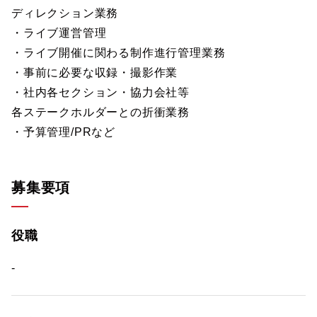
ディレクション業務
・ライブ運営管理
・ライブ開催に関わる制作進行管理業務
・事前に必要な収録・撮影作業
・社内各セクション・協力会社等
各ステークホルダーとの折衝業務
・予算管理/PRなど
募集要項
役職
-