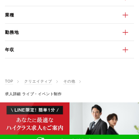
業種
勤務地
年収
TOP
クリエイティブ
その他
求人詳細 ライブ・イベント制作