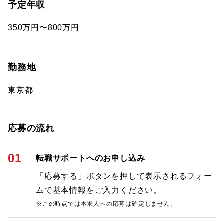
予定年収
350万円〜800万円
勤務地
東京都
応募の流れ
01
転職サポートへのお申し込み
「応募する」ボタンを押して表示されるフォー
ムで基本情報をご入力ください。
※この時点では本求人への応募は確定しません。