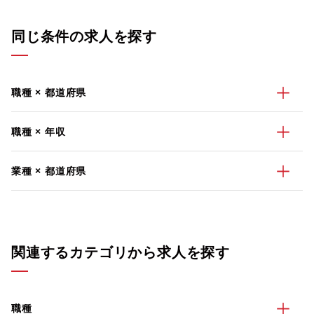
同じ条件の求人を探す
職種 × 都道府県
職種 × 年収
業種 × 都道府県
関連するカテゴリから求人を探す
職種