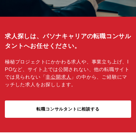
求人探しは、パソナキャリアの転職コンサル
タントへお任せください。
極秘プロジェクトにかかわる求人や、事業立ち上げ、I
POなど、サイト上では公開されない、他の転職サイト
では見られない「
非公開求人
」の中から、ご経験にマ
ッチした求人をお探しします。
転職コンサルタントに相談する