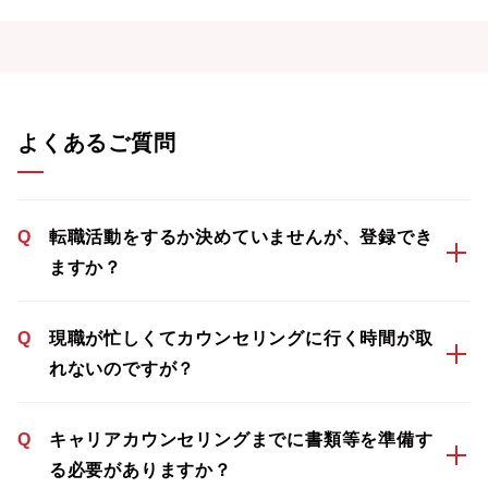
よくあるご質問
Q
転職活動をするか決めていませんが、登録でき
ますか？
Q
現職が忙しくてカウンセリングに行く時間が取
れないのですが？
Q
キャリアカウンセリングまでに書類等を準備す
る必要がありますか？