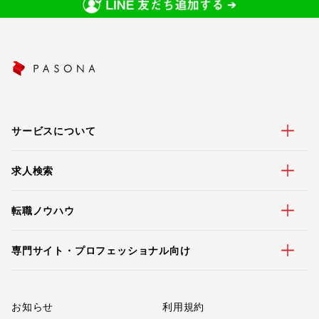
サービスについて
求人検索
転職ノウハウ
専門サイト・プロフェッショナル向け
お知らせ
利用規約