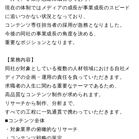
現在の体制ではメディアの成長が事業成長のスピード
に追いつかない状況となっており、
コンテンツ専任担当者の採用が急務となりました。
今後の同社の事業成長の角度を決める、
重要なポジションとなります。
【業務内容】
同社が対象としている複数の人材領域における自社メ
ディアの企画・運用の責任を負っていただきます。
求職者の人生に関わる重要なテーマであるため、
高品質なコンテンツ制作が求められます。
リサーチから制作、分析まで、
すべての工程に一気通貫で携わっていただきます。
■コンテンツ全体
・対象業界の俯瞰的なリサーチ
・コンテンツ戦略の策定