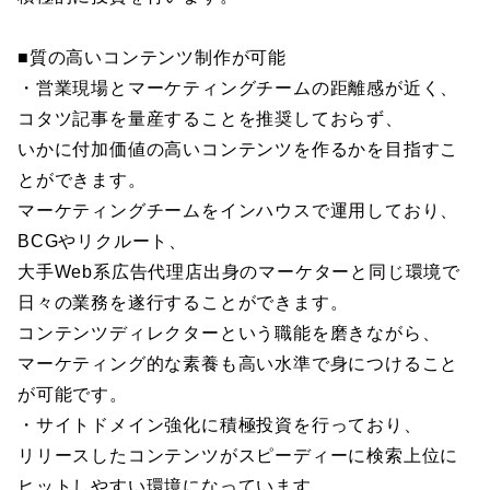
■質の高いコンテンツ制作が可能
・営業現場とマーケティングチームの距離感が近く、
コタツ記事を量産することを推奨しておらず、
いかに付加価値の高いコンテンツを作るかを目指すこ
とができます。
マーケティングチームをインハウスで運用しており、
BCGやリクルート、
大手Web系広告代理店出身のマーケターと同じ環境で
日々の業務を遂行することができます。
コンテンツディレクターという職能を磨きながら、
マーケティング的な素養も高い水準で身につけること
が可能です。
・サイトドメイン強化に積極投資を行っており、
リリースしたコンテンツがスピーディーに検索上位に
ヒットしやすい環境になっています。