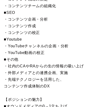
・コンテンツチームの組織化
■SEO
・コンテンツ企画・分析
・コンテンツ作成
・コンテンツの校正
■Youtube
・YouTubeチャンネルの企画・分析
・YouTube動画の校正
■その他
・社内のCAやRAからの生の情報の吸い上げ
・外部メディアとの連携企画、実施
・先端テクノロジーを活用した、
コンテンツ作成体制のDX
【ポジションの魅力】
■オウンドメディアの0→1立ち上げ