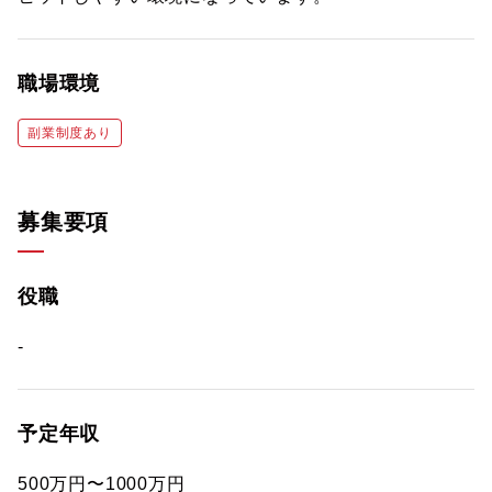
職場環境
副業制度あり
募集要項
役職
-
予定年収
500万円〜1000万円