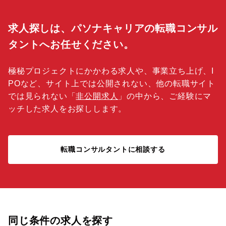
求人探しは、パソナキャリアの転職コンサル
タントへお任せください。
極秘プロジェクトにかかわる求人や、事業立ち上げ、I
POなど、サイト上では公開されない、他の転職サイト
では見られない「
非公開求人
」の中から、ご経験にマ
ッチした求人をお探しします。
転職コンサルタントに相談する
同じ条件の求人を探す