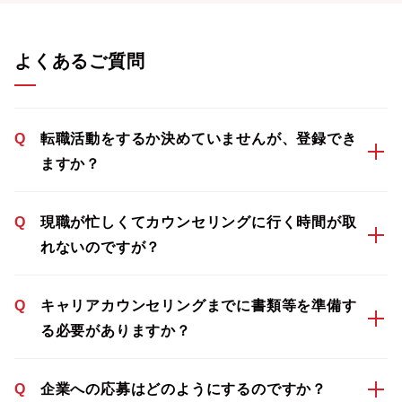
よくあるご質問
Q
転職活動をするか決めていませんが、登録でき
ますか？
Q
現職が忙しくてカウンセリングに行く時間が取
れないのですが？
Q
キャリアカウンセリングまでに書類等を準備す
る必要がありますか？
Q
企業への応募はどのようにするのですか？