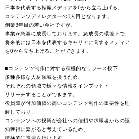
日本を代表する転職メディアを0から立ち上げる、
コンテンツディレクターの1人目となります。
創業3年目の若い会社ですが、
事業が急激に成長しております。急成長の環境下で、
将来的には日本を代表するキャリアに関するメディア
を0から立ち上げることができます。
■コンテンツ制作に対する積極的なリソース投下
多種多様な人材領域を扱うため、
それぞれの領域で様々な情報をインプット・
リサーチすることができます。
役員陣が付加価値の高いコンテンツ制作の重要性を理
解しており、
コンテンツへの投資が会社への信頼や求職者からの認
知獲得に繋がると考えているため、
積極的に投資を行います。