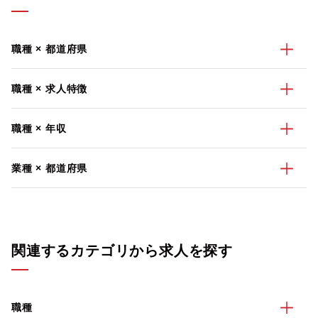
職種 × 都道府県
職種 × 求人特徴
職種 × 年収
業種 × 都道府県
関連するカテゴリから求人を探す
職種