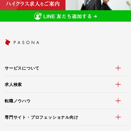
サービスについて
求人検索
転職ノウハウ
専門サイト・プロフェッショナル向け