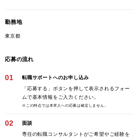
勤務地
東京都
応募の流れ
01
転職サポートへのお申し込み
「応募する」ボタンを押して表示されるフォー
ムで基本情報をご入力ください。
※この時点では本求人への応募は確定しません。
02
面談
専任の転職コンサルタントがご希望やご経験を