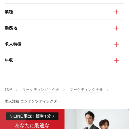
業種
勤務地
求人特徴
年収
TOP
マーケティング・企画
マーケティング全般
求人詳細 コンテンツディレクター