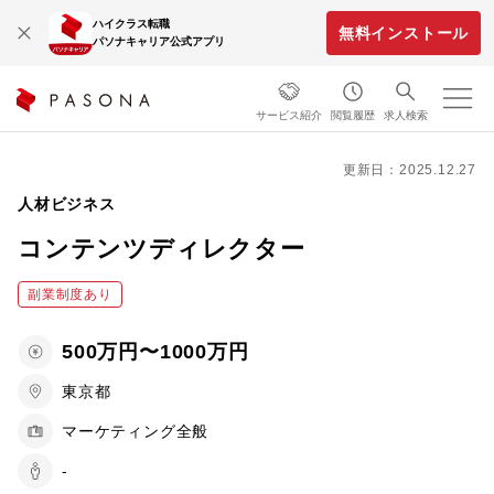
ハイクラス転職
無料インストール
パソナキャリア公式アプリ
サービス紹介
閲覧履歴
求人検索
更新日：2025.12.27
人材ビジネス
コンテンツディレクター
副業制度あり
500万円〜1000万円
東京都
マーケティング全般
-