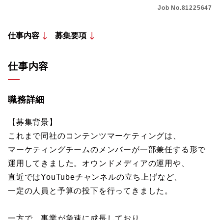
Job No.81225647
仕事内容
募集要項
仕事内容
職務詳細
【募集背景】
これまで同社のコンテンツマーケティングは、
マーケティングチームのメンバーが一部兼任する形で
運用してきました。オウンドメディアの運用や、
直近ではYouTubeチャンネルの立ち上げなど、
一定の人員と予算の投下を行ってきました。
一方で、事業が急速に成長しており、