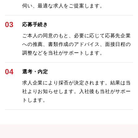
伺い、最適な求人をご提案します。
03
応募手続き
ご本人の同意のもと、必要に応じて応募先企業
への推薦、書類作成のアドバイス、面接日程の
調整などを当社がサポートします。
04
選考・内定
求人企業により採否が決定されます。結果は当
社よりお知らせします。入社後も当社がサポー
トします。