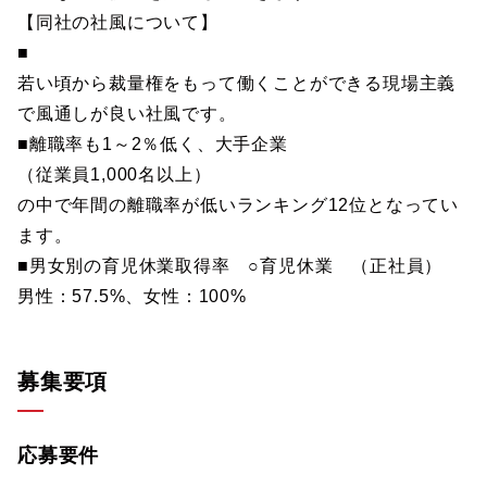
【同社の社風について】
■
若い頃から裁量権をもって働くことができる現場主義
で風通しが良い社風です。
■離職率も1～2％低く、大手企業
（従業員1,000名以上）
の中で年間の離職率が低いランキング12位となってい
ます。
■男女別の育児休業取得率 ○育児休業 （正社員）
男性：57.5%、女性：100%
募集要項
応募要件