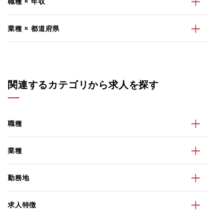
職種 × 年収
業種 × 都道府県
関連するカテゴリから求人を探す
職種
業種
勤務地
求人特徴