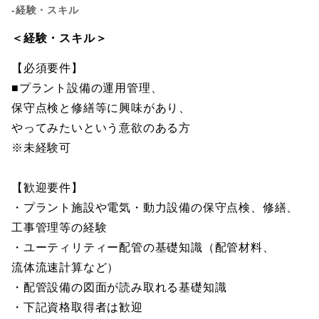
-経験・スキル
＜経験・スキル＞
【必須要件】
■プラント設備の運用管理、
保守点検と修繕等に興味があり、
やってみたいという意欲のある方
※未経験可
【歓迎要件】
・プラント施設や電気・動力設備の保守点検、修繕、
工事管理等の経験
・ユーティリティー配管の基礎知識（配管材料、
流体流速計算など）
・配管設備の図面が読み取れる基礎知識
・下記資格取得者は歓迎