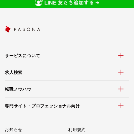
サービスについて
求人検索
転職ノウハウ
専門サイト・プロフェッショナル向け
お知らせ
利用規約