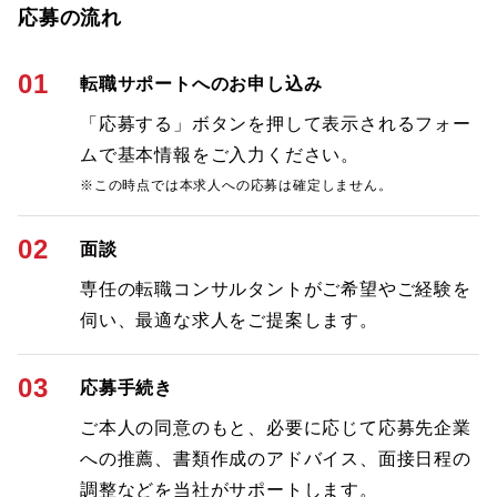
応募の流れ
01
転職サポートへのお申し込み
「応募する」ボタンを押して表示されるフォー
ムで基本情報をご入力ください。
※この時点では本求人への応募は確定しません。
02
面談
専任の転職コンサルタントがご希望やご経験を
伺い、最適な求人をご提案します。
03
応募手続き
ご本人の同意のもと、必要に応じて応募先企業
への推薦、書類作成のアドバイス、面接日程の
調整などを当社がサポートします。