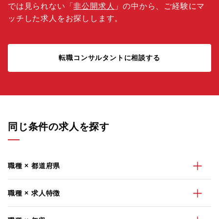
では見られない「
非公開求人
」の中から、ご経験にマ
ッチした求人をお探しします。
転職コンサルタントに相談する
同じ条件の求人を探す
職種 × 都道府県
職種 × 求人特徴