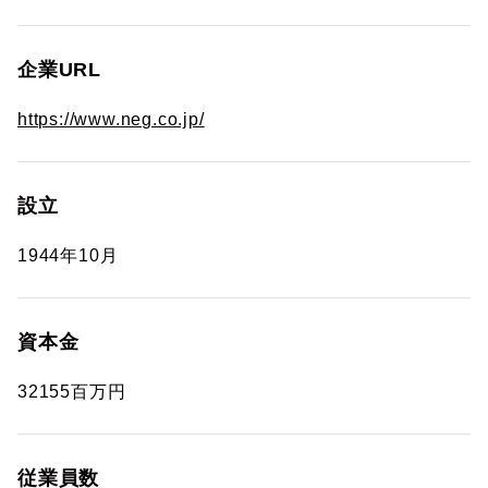
企業URL
https://www.neg.co.jp/
設立
1944年10月
資本金
32155百万円
従業員数