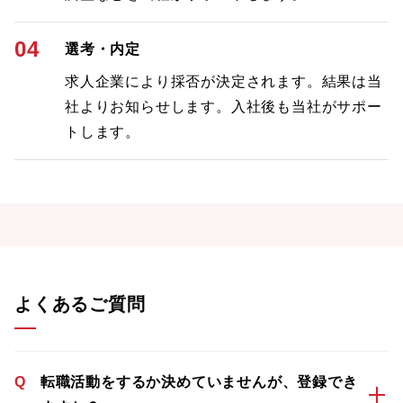
04
選考・内定
求人企業により採否が決定されます。結果は当
社よりお知らせします。入社後も当社がサポー
トします。
よくあるご質問
Q
転職活動をするか決めていませんが、登録でき