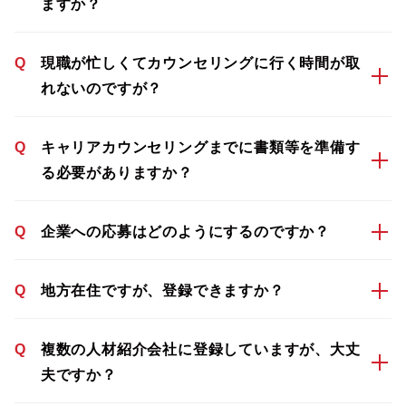
ますか？
Q
現職が忙しくてカウンセリングに行く時間が取
れないのですが？
Q
キャリアカウンセリングまでに書類等を準備す
る必要がありますか？
Q
企業への応募はどのようにするのですか？
Q
地方在住ですが、登録できますか？
Q
複数の人材紹介会社に登録していますが、大丈
夫ですか？