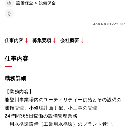
設備保全 > 設備保全
-
Job No.81225907
仕事内容
募集要項
会社概要
仕事内容
職務詳細
【業務内容】
能登川事業場内のユーティリティー供給とその設備の
運転管理、小修理計画手配、小工事の管理
24時間365日稼働の設備管理業務
・用水循環設備（工業用水循環）のプラント管理、