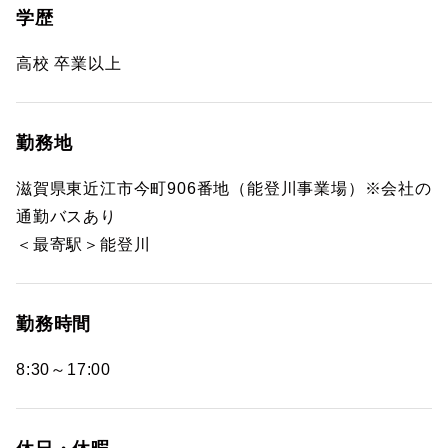
学歴
高校 卒業以上
勤務地
滋賀県東近江市今町906番地（能登川事業場）※会社の
通勤バスあり
＜最寄駅＞能登川
勤務時間
8:30～17:00