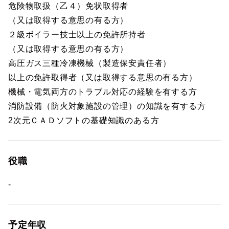
危険物取扱（乙４）免状取得者
（又は取得する意思の有る方）
２級ボイラー技士以上の免許所持者
（又は取得する意思の有る方）
高圧ガス三種冷凍機械（製造保安責任者）
以上の免許取得者（又は取得する意思の有る方）
機械・電気両方のトラブル対応の経験を有する方
消防設備（防火対象施設の管理）の知識を有する方
2次元ＣＡＤソフトの基礎知識のある方
役職
-
予定年収