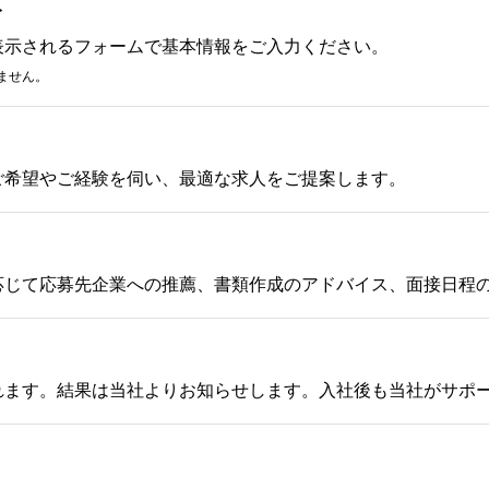
み
表示されるフォームで基本情報をご入力ください。
ません。
ご希望やご経験を伺い、最適な求人をご提案します。
応じて応募先企業への推薦、書類作成のアドバイス、面接日程
れます。結果は当社よりお知らせします。入社後も当社がサポ