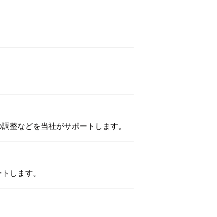
の調整などを当社がサポートします。
ートします。