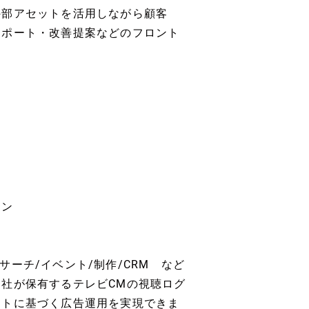
外部アセットを活用しながら顧客
レポート・改善提案などのフロント
ョン
リサーチ/イベント/制作/CRM など
社が保有するテレビCMの視聴ログ
イトに基づく広告運用を実現できま