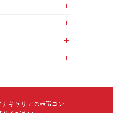
ソナキャリアの転職コン