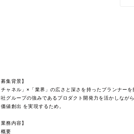
【募集背景】
「チャネル」×「業界」の広さと深さを持ったプランナーを
同社グループの強みであるプロダクト開発力を活かしながら
な価値創出 を実現するため。
【業務内容】
▼概要