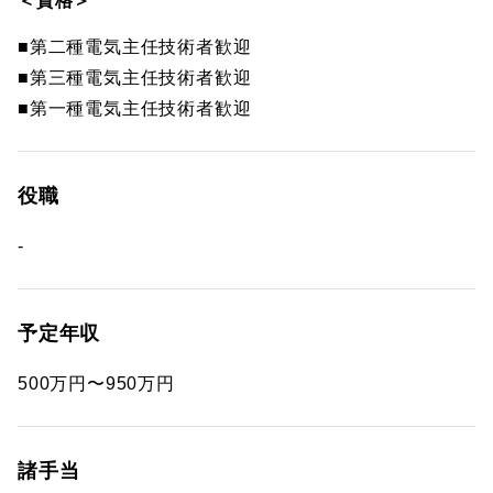
＜資格＞
■第二種電気主任技術者歓迎
■第三種電気主任技術者歓迎
■第一種電気主任技術者歓迎
役職
-
予定年収
500万円〜950万円
諸手当