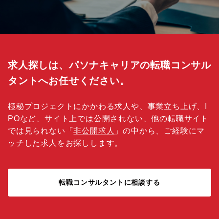
求人探しは、パソナキャリアの転職コンサル
タントへお任せください。
極秘プロジェクトにかかわる求人や、事業立ち上げ、I
POなど、サイト上では公開されない、他の転職サイト
では見られない「
非公開求人
」の中から、ご経験にマ
ッチした求人をお探しします。
転職コンサルタントに相談する