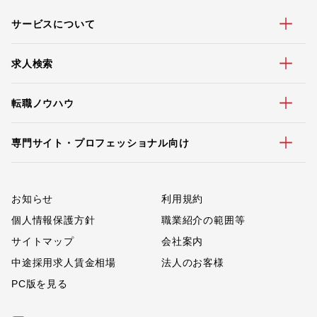
サービスについて
求人検索
転職ノウハウ
専門サイト・プロフェッショナル向け
お知らせ
利用規約
個人情報保護方針
職業紹介の範囲等
サイトマップ
会社案内
中途採用求人賃金相場
法人のお客様
PC版を見る