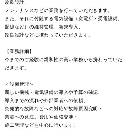
改良設計、
メンテナンスなどの業務を行っていただきます。
また、それに付随する電気設備（変電所・受電設備、
配線など）の維持管理、新規導入、
改良設計などに携わっていただきます。
【業務詳細】
今までのご経験に親和性の高い業務から携わっていた
だきます。
＜設備管理＞
新しい機械・電気設備の導入や予算の確認、
導入までの流れや外部業者への依頼、
突発的な故障などへの対応や故障原因究明・
業者への発注。費用や価格交渉・
施工管理などを中心に行います。