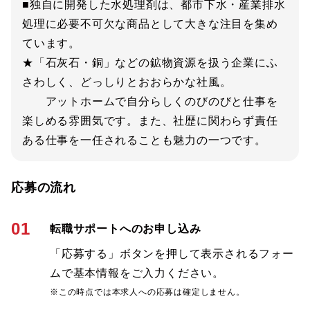
■独自に開発した水処理剤は、都市下水・産業排水
処理に必要不可欠な商品として大きな注目を集め
ています。
★「石灰石・銅」などの鉱物資源を扱う企業にふ
さわしく、どっしりとおおらかな社風。
アットホームで自分らしくのびのびと仕事を
楽しめる雰囲気です。また、社歴に関わらず責任
ある仕事を一任されることも魅力の一つです。
応募の流れ
01
転職サポートへのお申し込み
「応募する」ボタンを押して表示されるフォー
ムで基本情報をご入力ください。
※この時点では本求人への応募は確定しません。