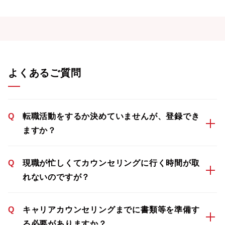
よくあるご質問
Q
転職活動をするか決めていませんが、登録でき
ますか？
Q
現職が忙しくてカウンセリングに行く時間が取
れないのですが？
Q
キャリアカウンセリングまでに書類等を準備す
る必要がありますか？