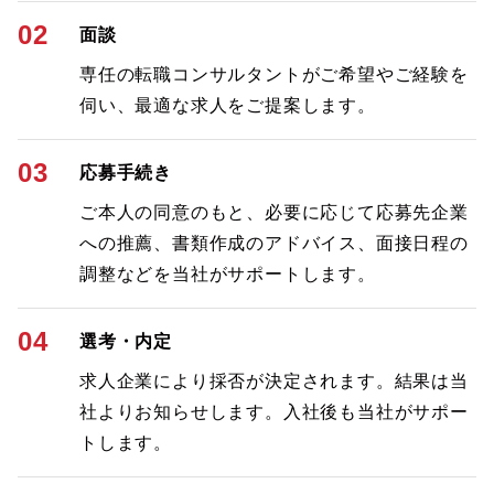
02
面談
専任の転職コンサルタントがご希望やご経験を
伺い、最適な求人をご提案します。
03
応募手続き
ご本人の同意のもと、必要に応じて応募先企業
への推薦、書類作成のアドバイス、面接日程の
調整などを当社がサポートします。
04
選考・内定
求人企業により採否が決定されます。結果は当
社よりお知らせします。入社後も当社がサポー
トします。