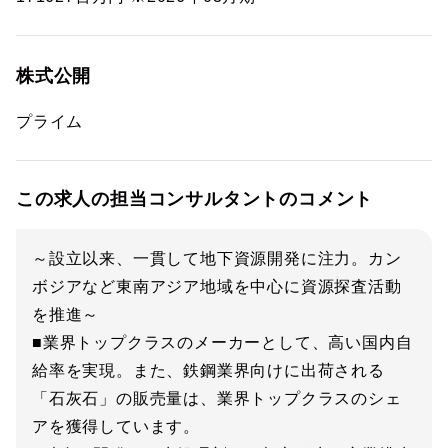
株式公開
プライム
この求人の担当コンサルタントのコメント
～設立以来、一貫して地下資源開発に注力。カン
ボジアなど東南アジア地域を中心に資源探査活動
を推進～
■業界トップクラスのメーカーとして、高い国内自
給率を実現。また、鉄鋼業界向けに出荷される
「石灰石」の販売量は、業界トップクラスのシェ
アを獲得しています。