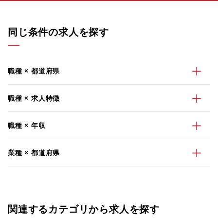
同じ条件の求人を探す
職種 × 都道府県
職種 × 求人特徴
職種 × 年収
業種 × 都道府県
関連するカテゴリから求人を探す