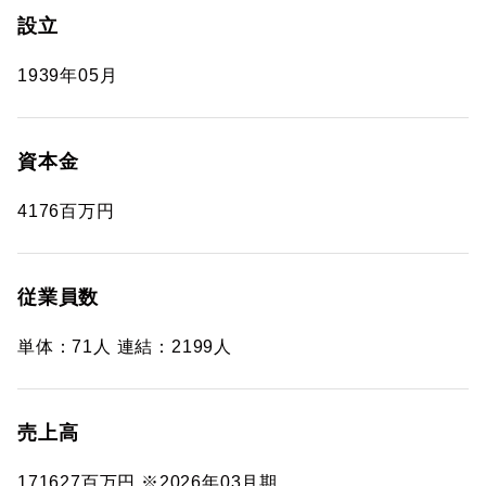
設立
1939年05月
資本金
4176百万円
従業員数
単体：71人 連結：2199人
売上高
171627百万円 ※2026年03月期