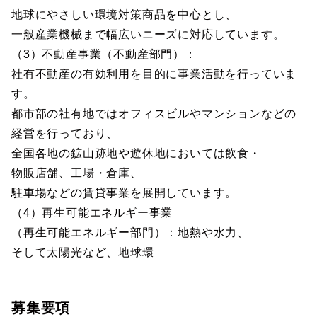
地球にやさしい環境対策商品を中心とし、
一般産業機械まで幅広いニーズに対応しています。
（3）不動産事業（不動産部門）：
社有不動産の有効利用を目的に事業活動を行っていま
す。
都市部の社有地ではオフィスビルやマンションなどの
経営を行っており、
全国各地の鉱山跡地や遊休地においては飲食・
物販店舗、工場・倉庫、
駐車場などの賃貸事業を展開しています。
（4）再生可能エネルギー事業
（再生可能エネルギー部門）：地熱や水力、
そして太陽光など、地球環
募集要項