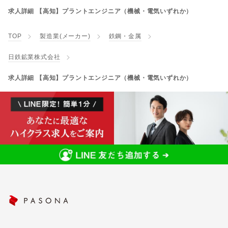
求人詳細 【高知】プラントエンジニア（機械・電気いずれか）
TOP
製造業(メーカー)
鉄鋼・金属
日鉄鉱業株式会社
求人詳細 【高知】プラントエンジニア（機械・電気いずれか）