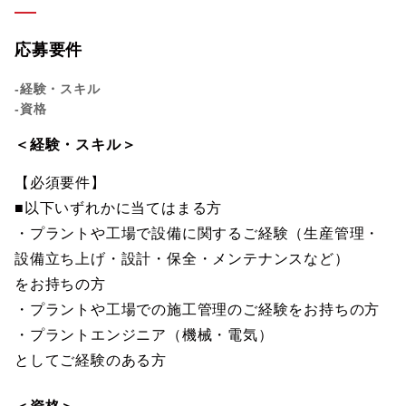
応募要件
-経験・スキル
-資格
＜経験・スキル＞
【必須要件】
■以下いずれかに当てはまる方
・プラントや工場で設備に関するご経験（生産管理・
設備立ち上げ・設計・保全・メンテナンスなど）
をお持ちの方
・プラントや工場での施工管理のご経験をお持ちの方
・プラントエンジニア（機械・電気）
としてご経験のある方