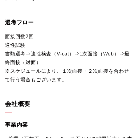
選考フロー
面接回数2回
適性試験
書類選考⇒適性検査（V-cat）⇒1次面接（Web）⇒最
終面接（対面）
※スケジュールにより、１次面接・２次面接を合わせ
て行う場合もございます。
会社概要
事業内容