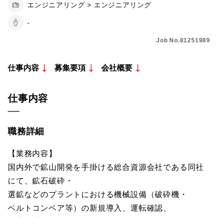
エンジニアリング > エンジニアリング
-
Job No.81251989
仕事内容
募集要項
会社概要
仕事内容
職務詳細
【業務内容】
国内外で鉱山開発を手掛ける総合資源会社である同社
にて、鉱石破砕・
選鉱などのプラントにおける機械設備（破砕機・
ベルトコンベア等）の新規導入、運転確認、